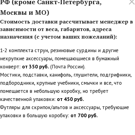
РФ (кроме Санкт-Петербурга,
Москвы и МО)
Стоимость доставки рассчитывает менеджер в
зависимости от веса, габаритов, адреса
назначения (с учетом ваших пожеланий):
1-2 комплекта струн, резиновые сурдины и другие
нехрупкие аксессуары, помещающиеся в бумажный
конверт:
от 350 руб.
(Почта России).
Мостики, подставки, канифоль, глушители, подгрифники,
подбородники, крупные учебники, смычки и все, что
помещается в небольшую коробку, но требует
качественной упаковки:
от 450 руб.
Футляры для скрипок/альтов и аксессуары, требующие
упаковки в большую коробку:
от
700 руб.