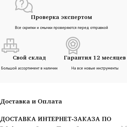
Проверка экспертом
Все скрипки и смычки проверяются перед отправкой
Свой склад
Гарантия 12 месяцев
Большой ассортимент в наличии
На все новые инструменты
Доставка и Оплата
ДОСТАВКА ИНТЕРНЕТ-ЗАКАЗА ПО