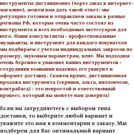
инструменты дистанционно (через заказ в интернет-
магазине), можем вам дать такой ответ: мы
регулярно готовим и отправляем заказы в разные
регионы РФ, которые очень часто состоят из
инструмента и всех необходимых аксессуаров для
него. Наши консультанты - профессиональные
музыканты, и инструмент для каждого покупателя
мы подбираем с учетом индивидуальных запросов по
размеру, звуковым параметрам, цене. Мы подходим
очень бережно к упаковке наших инструментов -
сотрудники компании надежно его упакуют и
оформят доставку. Скажем прямо, дистанционная
продажа инструмента (скрипки, альта, виолончели,
контрабаса) - это непростой и ответственный
процесс, который вы можете нам доверить!
Если вы затрудняетесь с выбором типа
доставки, то выберите любой вариант и
укажите это нам в комментарии к заказу. Мы
подберем для Вас оптимальный вариант