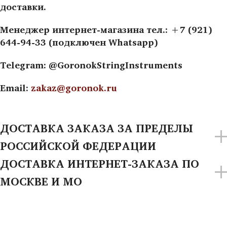
доставки.
Менеджер интернет-магазина тел.: +7 (921)
644-94-33 (подключен Whatsapp)
Telegram: @GoronokStringInstruments
Email:
zakaz@goronok.ru
ДОСТАВКА ЗАКАЗА ЗА ПРЕДЕЛЫ
РОССИЙСКОЙ ФЕДЕРАЦИИ
ДОСТАВКА ИНТЕРНЕТ-ЗАКАЗА ПО
МОСКВЕ И МО