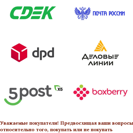
Уважаемые покупатели! Предвосхищая ваши вопросы
относительно того, покупать или не покупать