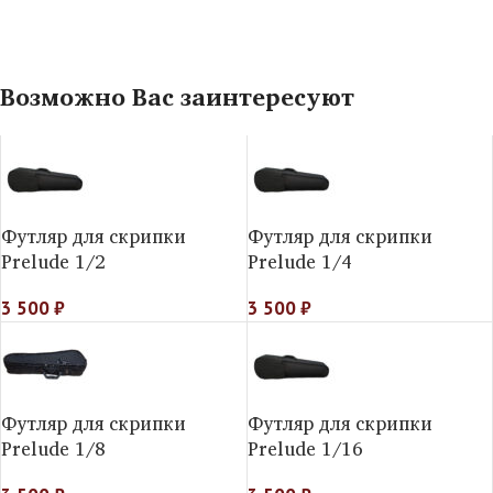
Возможно Вас заинтересуют
Футляр для скрипки
Футляр для скрипки
Prelude 1/2
Prelude 1/4
3 500
₽
3 500
₽
Футляр для скрипки
Футляр для скрипки
Prelude 1/8
Prelude 1/16