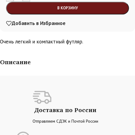
В КОРЗИНУ
Добавить в Избранное
Очень легкий и компактный футляр.
Описание
Доставка по России
Отправляем СДЭК и Почтой России