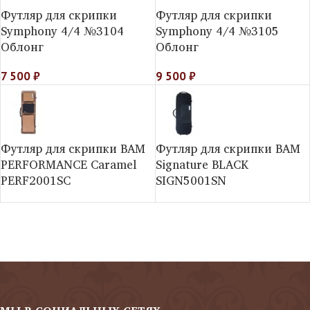
Футляр для скрипки
Футляр для скрипки
Symphony 4/4 №3104
Symphony 4/4 №3105
Облонг
Облонг
7 500
₽
9 500
₽
Футляр для скрипки BAM
Футляр для скрипки BAM
PERFORMANCE Caramel
Signature BLACK
PERF2001SC
SIGN5001SN