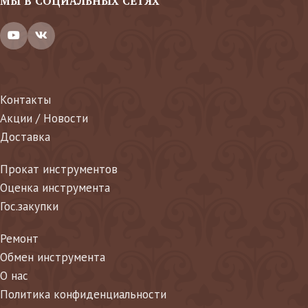
МЫ В СОЦИАЛЬНЫХ СЕТЯХ
Контакты
Акции / Новости
Доставка
Прокат инструментов
Оценка инструмента
Гос.закупки
Ремонт
Обмен инструмента
О нас
Политика конфиденциальности