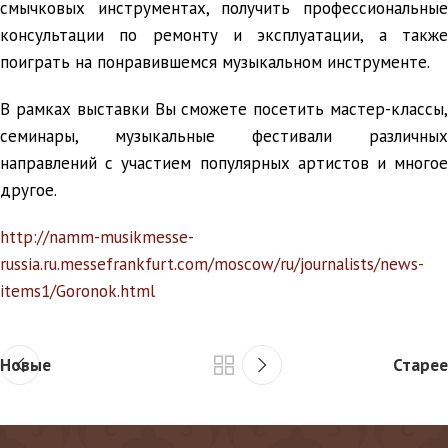
смычковых инструментах, получить профессиональные
консультации по ремонту и эксплуатации, а также
поиграть на понравившемся музыкальном инструменте.
В рамках выставки Вы сможете посетить мастер-классы,
семинары, музыкальные фестивали различных
направлений с участием популярных артистов и многое
другое.
http://namm-musikmesse-
russia.ru.messefrankfurt.com/moscow/ru/journalists/news-
items1/Goronok.html
Новые
Старее