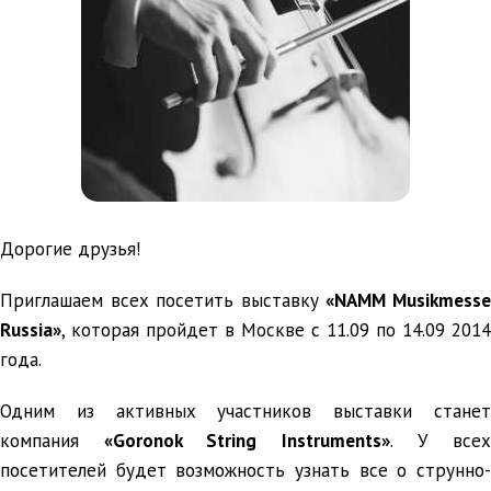
Дорогие друзья!
Приглашаем всех посетить выставку
«NAMM Musikmess
Russia»
, которая пройдет в Москве с 11.09 по 14.09 2014
года.
Одним из активных участников выставки станет
компания
«Goronok String Instruments»
. У все
посетителей будет возможность узнать все о струнно-