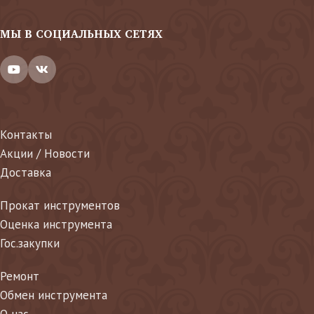
МЫ В СОЦИАЛЬНЫХ СЕТЯХ
Контакты
Акции / Новости
Доставка
Прокат инструментов
Оценка инструмента
Гос.закупки
Ремонт
Обмен инструмента