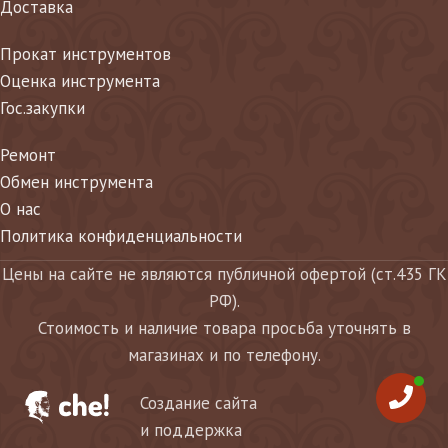
Доставка
Прокат инструментов
Оценка инструмента
Гос.закупки
Ремонт
Обмен инструмента
О нас
Политика конфиденциальности
Цены на сайте не являются публичной офертой (ст.435 ГК
РФ).
Стоимость и наличие товара просьба уточнять в
магазинах и по телефону.
Создание сайта
и поддержка