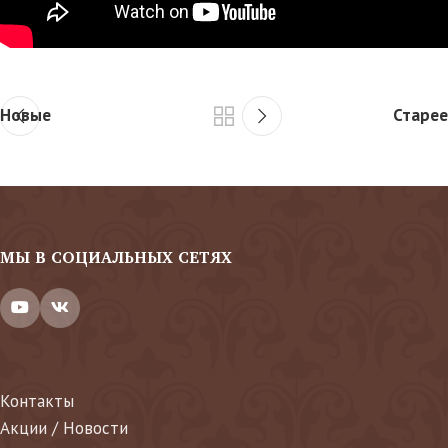
Новые
Старее
МЫ В СОЦИАЛЬНЫХ СЕТЯХ
Контакты
Акции / Новости