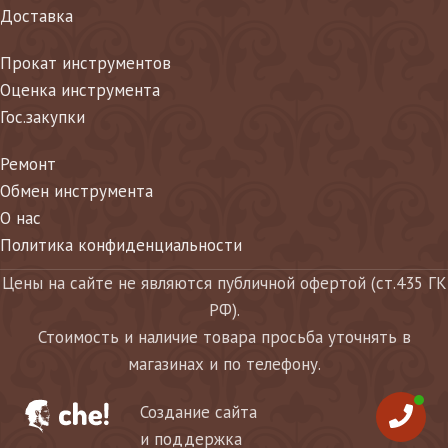
Доставка
Прокат инструментов
Оценка инструмента
Гос.закупки
Ремонт
Обмен инструмента
О нас
Политика конфиденциальности
Цены на сайте не являются публичной офертой (ст.435 ГК
РФ).
Стоимость и наличие товара просьба уточнять в
магазинах и по телефону.
Создание сайта
и поддержка