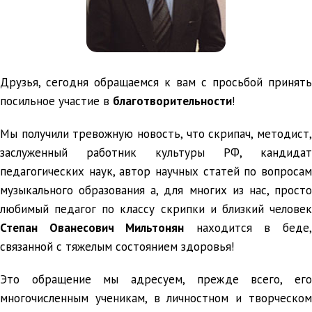
Друзья, сегодня обращаемся к вам с просьбой принять
посильное участие в
благотворительности
!
Мы получили тревожную новость, что скрипач, методист,
заслуженный работник культуры РФ, кандидат
педагогических наук, автор научных статей по вопросам
музыкального образования а, для многих из нас, просто
любимый педагог по классу скрипки и близкий человек
Степан Ованесович Мильтонян
находится в беде
связанной с тяжелым состоянием здоровья!
Это обращение мы адресуем, прежде всего, его
многочисленным ученикам, в личностном и творческом