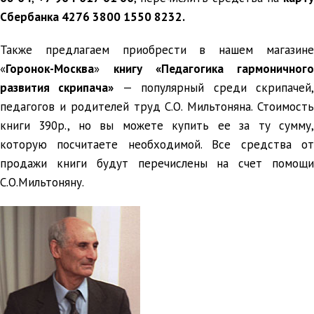
Сбербанка 4276 3800 1550 8232.
Также предлагаем приобрести в нашем магазине
«
Горонок-Москва
»
книгу «Педагогика гармоничного
развития скрипача»
— популярный среди скрипачей
педагогов и родителей труд С.О. Мильтоняна. Стоимость
книги 390р., но вы можете купить ее за ту сумму,
которую посчитаете необходимой. Все средства от
продажи книги будут перечислены на счет помощи
С.О.Мильтоняну.