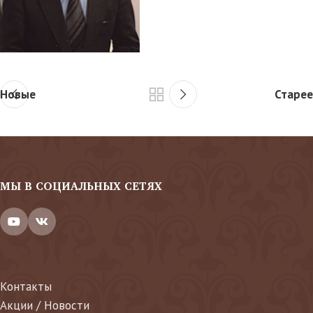
Новые
Старее
МЫ В СОЦИАЛЬНЫХ СЕТЯХ
Контакты
Акции / Новости