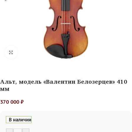
Нажмите, чтобы увеличить
Альт, модель «Валентин Белозерцев» 410
мм
370 000
₽
В наличии