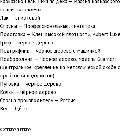
кавказской ели, нижняя дека — массив кавказского
волнистого клена
Лак — спиртовой
Струны — Профессиональные, синтетика
Подставка — Клен высокой плотности, Aubert Luxe
Гриф — чёрное дерево
Подгрифник — чёрное дерево с машинкой
Подбородник — Чёрное дерево, модель Guarneri
(центральное крепление на металлической скобе с
пробковой подложкой)
Пуговка — чёрное дерево
Колки — чёрное дерево
Страна производитель — Россия
Вес — 0,6 кг.
Описание