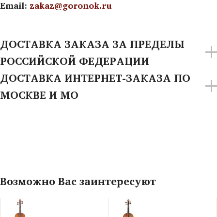
Email:
zakaz@goronok.ru
ДОСТАВКА ЗАКАЗА ЗА ПРЕДЕЛЫ
РОССИЙСКОЙ ФЕДЕРАЦИИ
ДОСТАВКА ИНТЕРНЕТ-ЗАКАЗА ПО
МОСКВЕ И МО
Возможно Вас заинтересуют