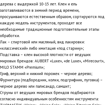
дерева с выдержкой 10-15 лет. Клен и ель
заготавливаются в зимний период времени,
просушиваются естественным образом, сортируются под
каждую модель инструментов, проходят все
необходимые традиционные подготовительные этапы
обработки.
Лак – спиртовой или масляный, вид лакировки:
«классический» либо имитация «под старину»;
Подставка – клен высокой плотности от ведущих
мировых брендов: AUBERT «Luxe», «de Luxe», «Mirecourt»,
MILO STAMM «Premium»;
Гриф, верхний и нижний порожек – черное дерево;
Фурнитура (подбородник, колки, подгрифник, пуговка) –
черное дерево или палисандр, самшит;
Струны от ведущих мировых брендов подбираются
согласно индивидуальным особенностям инструмента: