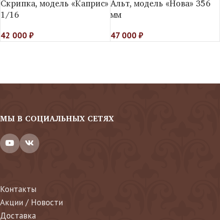
Скрипка, модель «Каприс»
Альт, модель «Нова» 356
1/16
мм
42 000
₽
47 000
₽
МЫ В СОЦИАЛЬНЫХ СЕТЯХ
Контакты
Акции / Новости
Доставка