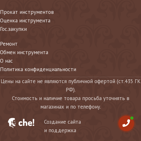
Прокат инструментов
Оценка инструмента
Гос.закупки
Ремонт
Обмен инструмента
О нас
Политика конфиденциальности
Цены на сайте не являются публичной офертой (ст.435 ГК
РФ).
Стоимость и наличие товара просьба уточнять в
магазинах и по телефону.
Создание сайта
и поддержка