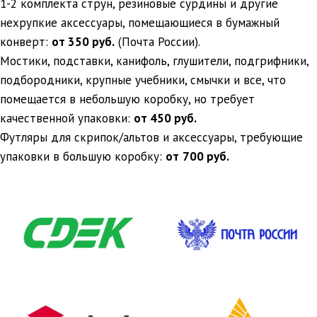
1-2 комплекта струн, резиновые сурдины и другие
нехрупкие аксессуары, помещающиеся в бумажный
конверт:
от 350 руб.
(Почта России).
Мостики, подставки, канифоль, глушители, подгрифники,
подбородники, крупные учебники, смычки и все, что
помещается в небольшую коробку, но требует
качественной упаковки:
от 450 руб.
Футляры для скрипок/альтов и аксессуары, требующие
упаковки в большую коробку:
от
700 руб.