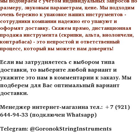
мы подбираем с учетом индивидуальных запросов по
размеру, звуковым параметрам, цене. Мы подходим
очень бережно к упаковке наших инструментов -
сотрудники компании надежно его упакуют и
оформят доставку. Скажем прямо, дистанционная
продажа инструмента (скрипки, альта, виолончели,
контрабаса) - это непростой и ответственный
процесс, который вы можете нам доверить!
Если вы затрудняетесь с выбором типа
доставки, то выберите любой вариант и
укажите это нам в комментарии к заказу. Мы
подберем для Вас оптимальный вариант
доставки.
Менеджер интернет-магазина тел.: +7 (921)
644-94-33 (подключен Whatsapp)
Telegram: @GoronokStringInstruments