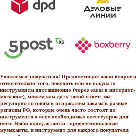
Уважаемые покупатели! Предвосхищая ваши вопросы
относительно того, покупать или не покупать
инструменты дистанционно (через заказ в интернет-
магазине), можем вам дать такой ответ: мы
регулярно готовим и отправляем заказы в разные
регионы РФ, которые очень часто состоят из
инструмента и всех необходимых аксессуаров для
него. Наши консультанты - профессиональные
музыканты, и инструмент для каждого покупателя