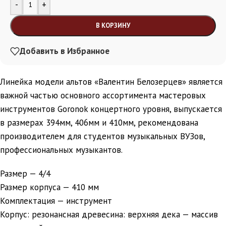
Alternative:
-
+
В КОРЗИНУ
Добавить в Избранное
Линейка модели альтов «Валентин Белозерцев» является
важной частью основного ассортимента мастеровых
инструментов Goronok концертного уровня, выпускается
в размерах 394мм, 406мм и 410мм, рекомендована
производителем для студентов музыкальных ВУЗов,
профессиональных музыкантов.
Размер — 4/4
Размер корпуса — 410 мм
Комплектация — инструмент
Корпус: резонансная древесина: верхняя дека — массив