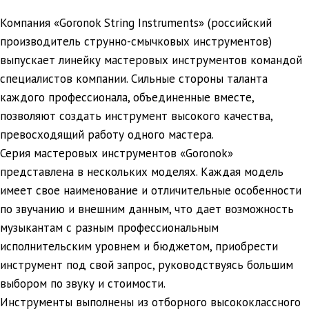
Компания «Goronok String Instruments» (российский
производитель струнно-смычковых инструментов)
выпускает линейку мастеровых инструментов командой
специалистов компании. Сильные стороны таланта
каждого профессионала, объединенные вместе,
позволяют создать инструмент высокого качества,
превосходящий работу одного мастера.
Серия мастеровых инструментов «Goronok»
представлена в нескольких моделях. Каждая модель
имеет свое наименование и отличительные особенности
по звучанию и внешним данным, что дает возможность
музыкантам с разным профессиональным
исполнительским уровнем и бюджетом, приобрести
инструмент под свой запрос, руководствуясь большим
выбором по звуку и стоимости.
Инструменты выполнены из отборного высококлассного