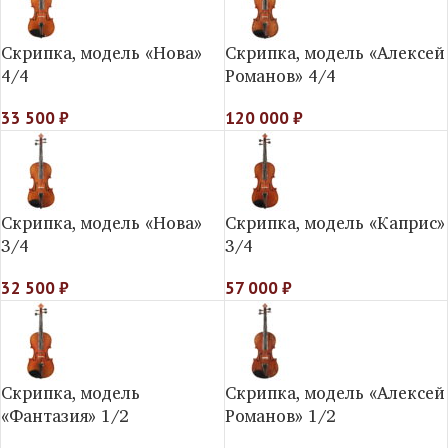
Скрипка, модель «Нова»
Скрипка, модель «Алексей
4/4
Романов» 4/4
33 500
₽
120 000
₽
Скрипка, модель «Нова»
Скрипка, модель «Каприс»
3/4
3/4
32 500
₽
57 000
₽
Скрипка, модель
Скрипка, модель «Алексей
«Фантазия» 1/2
Романов» 1/2