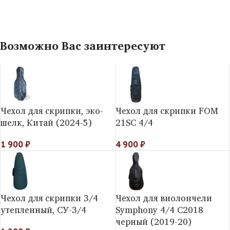
Возможно Вас заинтересуют
Чехол для скрипки, эко-
Чехол для скрипки FOM
шелк, Китай (2024-5)
21SC 4/4
1 900
₽
4 900
₽
Чехол для скрипки 3/4
Чехол для виолончели
утепленный, СУ-3/4
Symphony 4/4 C2018
черный (2019-20)