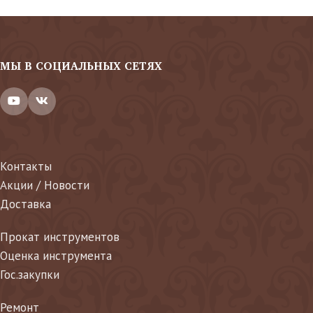
МЫ В СОЦИАЛЬНЫХ СЕТЯХ
Контакты
Акции / Новости
Доставка
Прокат инструментов
Оценка инструмента
Гос.закупки
Ремонт