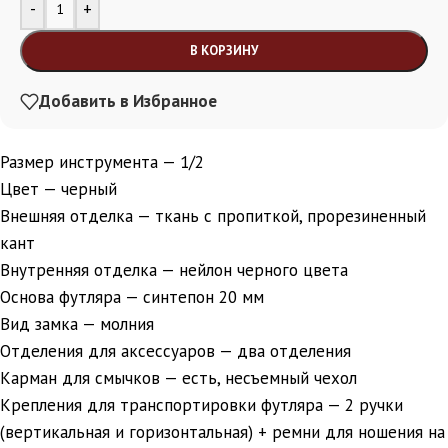
Alternative:
-
+
В КОРЗИНУ
Добавить в Избранное
Размер инструмента — 1/2
Цвет — черный
Внешняя отделка — ткань с пропиткой, прорезиненный
кант
Внутренняя отделка — нейлон черного цвета
Основа футляра — синтепон 20 мм
Вид замка — молния
Отделения для аксессуаров — два отделения
Карман для смычков — есть, несъемный чехол
Крепления для транспортировки футляра — 2 ручки
(вертикальная и горизонтальная) + ремни для ношения на