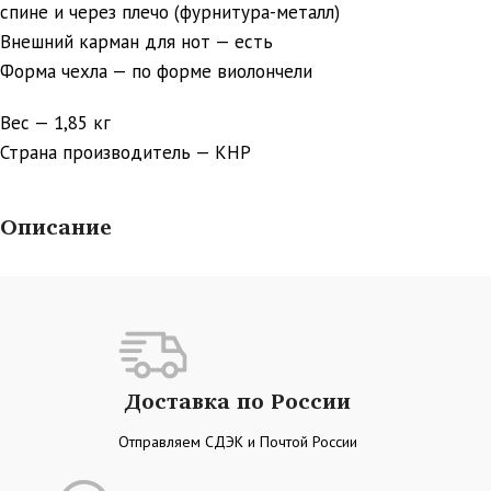
спине и через плечо (фурнитура-металл)
Внешний карман для нот — есть
Форма чехла — по форме виолончели
Вес — 1,85 кг
Страна производитель — КНР
Описание
Доставка по России
Отправляем СДЭК и Почтой России