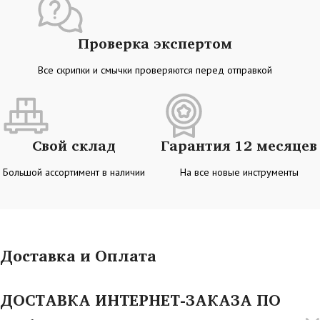
Проверка экспертом
Все скрипки и смычки проверяются перед отправкой
Свой склад
Гарантия 12 месяцев
Большой ассортимент в наличии
На все новые инструменты
Доставка и Оплата
ДОСТАВКА ИНТЕРНЕТ-ЗАКАЗА ПО