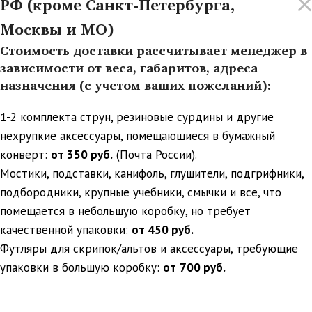
РФ (кроме Санкт-Петербурга,
Москвы и МО)
Стоимость доставки рассчитывает менеджер в
зависимости от веса, габаритов, адреса
назначения (с учетом ваших пожеланий):
1-2 комплекта струн, резиновые сурдины и другие
нехрупкие аксессуары, помещающиеся в бумажный
конверт:
от 350 руб.
(Почта России).
Мостики, подставки, канифоль, глушители, подгрифники,
подбородники, крупные учебники, смычки и все, что
помещается в небольшую коробку, но требует
качественной упаковки:
от 450 руб.
Футляры для скрипок/альтов и аксессуары, требующие
упаковки в большую коробку:
от
700 руб.