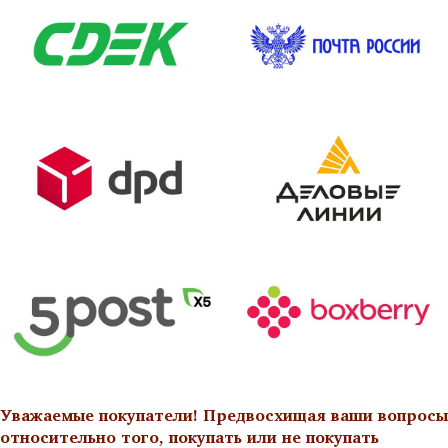
Уважаемые покупатели! Предвосхищая ваши вопросы
относительно того, покупать или не покупать