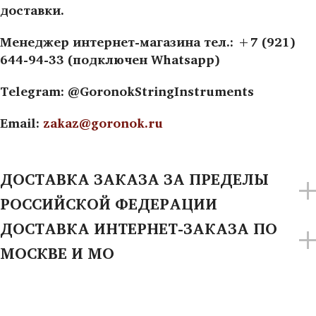
доставки.
Менеджер интернет-магазина тел.: +7 (921)
644-94-33 (подключен Whatsapp)
Telegram: @GoronokStringInstruments
Email:
zakaz@goronok.ru
ДОСТАВКА ЗАКАЗА ЗА ПРЕДЕЛЫ
РОССИЙСКОЙ ФЕДЕРАЦИИ
ДОСТАВКА ИНТЕРНЕТ-ЗАКАЗА ПО
МОСКВЕ И МО