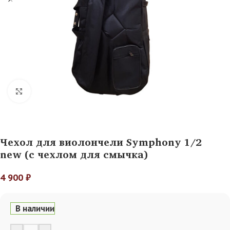
Нажмите, чтобы увеличить
Чехол для виолончели Symphony 1/2
new (с чехлом для смычка)
4 900
₽
В наличии