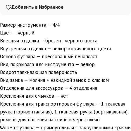
Добавить в Избранное
Размер инструмента — 4/4
Цвет — черный
Внешняя отделка — брезент черного цвета
Внутренняя отделка — велюр коричневого цвета
Основа футляра — прессованный пенопласт
Вид покрывала для инструмента — велюр
Водоотталкивающая поверхность
Вид замка — молния + накидной замок с ключом
Отделения для аксессуаров — 4 отделения
Крепления для смычков — нет
Крепления для транспортировки футляра — 1 тканевая
ручка (горизонтальная), 1 тканевая ручка (вертикальная),
ремень для ношения на спине и через плечо
Форма футляра — прямоугольная с закругленными краями