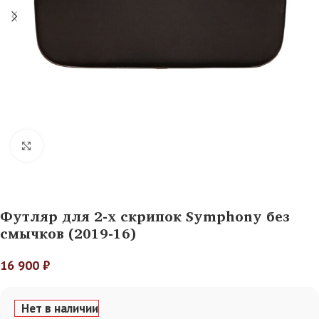
Нажмите, чтобы увеличить
Футляр для 2-х скрипок Symphony без
смычков (2019-16)
16 900
₽
Нет в наличии