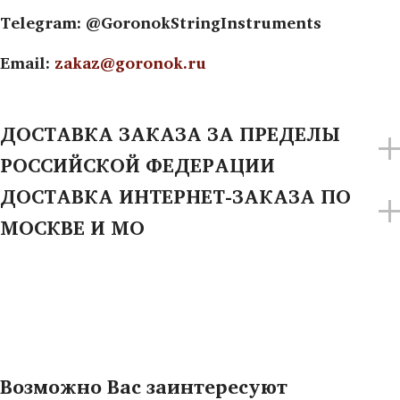
Telegram: @GoronokStringInstruments
Email:
zakaz@goronok.ru
ДОСТАВКА ЗАКАЗА ЗА ПРЕДЕЛЫ
РОССИЙСКОЙ ФЕДЕРАЦИИ
ДОСТАВКА ИНТЕРНЕТ-ЗАКАЗА ПО
МОСКВЕ И МО
Возможно Вас заинтересуют