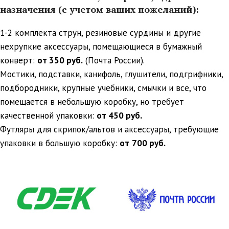
назначения (с учетом ваших пожеланий):
1-2 комплекта струн, резиновые сурдины и другие
нехрупкие аксессуары, помещающиеся в бумажный
конверт:
от 350 руб.
(Почта России).
Мостики, подставки, канифоль, глушители, подгрифники,
подбородники, крупные учебники, смычки и все, что
помещается в небольшую коробку, но требует
качественной упаковки:
от 450 руб.
Футляры для скрипок/альтов и аксессуары, требующие
упаковки в большую коробку:
от
700 руб.