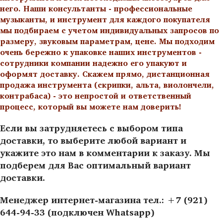
него. Наши консультанты - профессиональные
музыканты, и инструмент для каждого покупателя
мы подбираем с учетом индивидуальных запросов по
размеру, звуковым параметрам, цене. Мы подходим
очень бережно к упаковке наших инструментов -
сотрудники компании надежно его упакуют и
оформят доставку. Скажем прямо, дистанционная
продажа инструмента (скрипки, альта, виолончели,
контрабаса) - это непростой и ответственный
процесс, который вы можете нам доверить!
Если вы затрудняетесь с выбором типа
доставки, то выберите любой вариант и
укажите это нам в комментарии к заказу. Мы
подберем для Вас оптимальный вариант
доставки.
Менеджер интернет-магазина тел.: +7 (921)
644-94-33 (подключен Whatsapp)