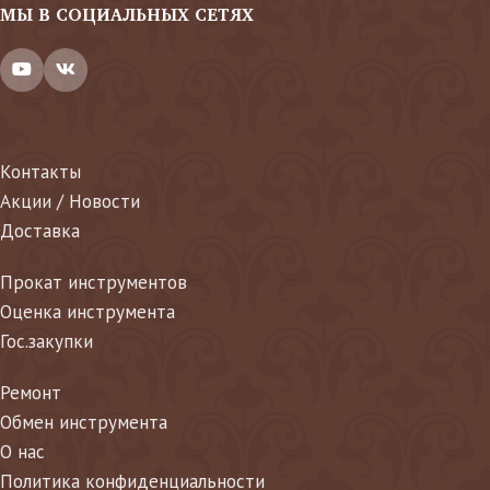
МЫ В СОЦИАЛЬНЫХ СЕТЯХ
Контакты
Акции / Новости
Доставка
Прокат инструментов
Оценка инструмента
Гос.закупки
Ремонт
Обмен инструмента
О нас
Политика конфиденциальности