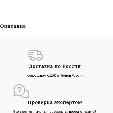
Описание
Доставка по России
Отправляем СДЭК и Почтой России
Проверка экспертом
Все скрипки и смычки проверяются перед отправкой