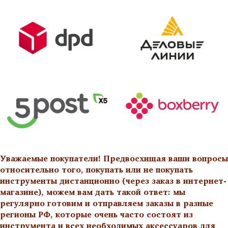
Уважаемые покупатели! Предвосхищая ваши вопросы
относительно того, покупать или не покупать
инструменты дистанционно (через заказ в интернет-
магазине), можем вам дать такой ответ: мы
регулярно готовим и отправляем заказы в разные
регионы РФ, которые очень часто состоят из
инструмента и всех необходимых аксессуаров для