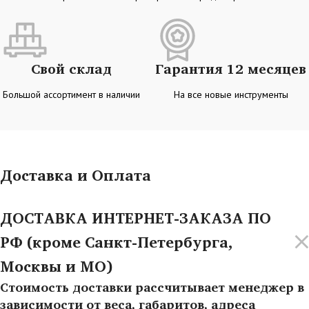
Свой склад
Гарантия 12 месяцев
Большой ассортимент в наличии
На все новые инструменты
Доставка и Оплата
ДОСТАВКА ИНТЕРНЕТ-ЗАКАЗА ПО
РФ (кроме Санкт-Петербурга,
Москвы и МО)
Стоимость доставки рассчитывает менеджер в
зависимости от веса, габаритов, адреса