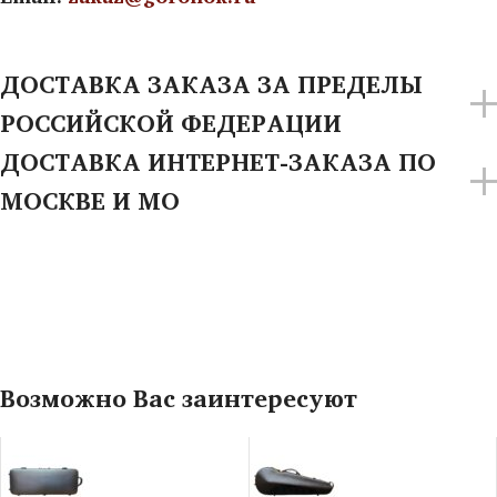
ДОСТАВКА ЗАКАЗА ЗА ПРЕДЕЛЫ
РОССИЙСКОЙ ФЕДЕРАЦИИ
ДОСТАВКА ИНТЕРНЕТ-ЗАКАЗА ПО
МОСКВЕ И МО
Возможно Вас заинтересуют