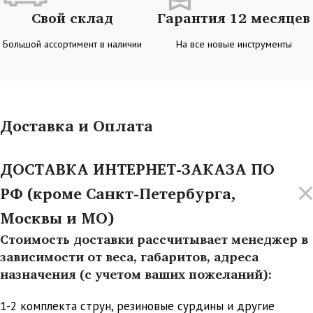
Свой склад
Гарантия 12 месяцев
Большой ассортимент в наличии
На все новые инструменты
Доставка и Оплата
ДОСТАВКА ИНТЕРНЕТ-ЗАКАЗА ПО
РФ (кроме Санкт-Петербурга,
Москвы и МО)
Стоимость доставки рассчитывает менеджер в
зависимости от веса, габаритов, адреса
назначения (с учетом ваших пожеланий):
1-2 комплекта струн, резиновые сурдины и другие