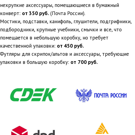
нехрупкие аксессуары, помещающиеся в бумажный
конверт:
от 350 руб.
(Почта России).
Мостики, подставки, канифоль, глушители, подгрифники,
подбородники, крупные учебники, смычки и все, что
помещается в небольшую коробку, но требует
качественной упаковки:
от 450 руб.
Футляры для скрипок/альтов и аксессуары, требующие
упаковки в большую коробку:
от
700 руб.