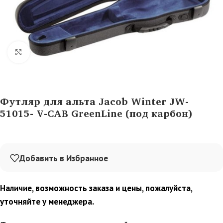
Нажмите, чтобы увеличить
Футляр для альта Jacob Winter JW-
51015- V-CAB GreenLine (под карбон)
Добавить в Избранное
Наличие, возможность заказа и цены, пожалуйста,
уточняйте у менеджера.