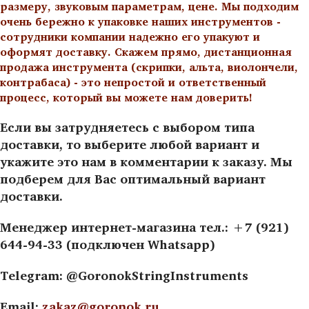
размеру, звуковым параметрам, цене. Мы подходим
очень бережно к упаковке наших инструментов -
сотрудники компании надежно его упакуют и
оформят доставку. Скажем прямо, дистанционная
продажа инструмента (скрипки, альта, виолончели,
контрабаса) - это непростой и ответственный
процесс, который вы можете нам доверить!
Если вы затрудняетесь с выбором типа
доставки, то выберите любой вариант и
укажите это нам в комментарии к заказу. Мы
подберем для Вас оптимальный вариант
доставки.
Менеджер интернет-магазина тел.: +7 (921)
644-94-33 (подключен Whatsapp)
Telegram: @GoronokStringInstruments
Email:
zakaz@goronok.ru