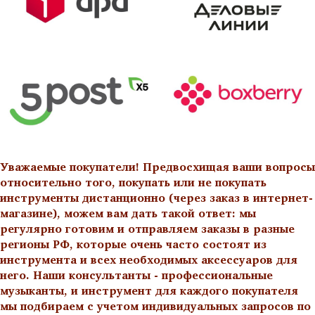
Уважаемые покупатели! Предвосхищая ваши вопросы
относительно того, покупать или не покупать
инструменты дистанционно (через заказ в интернет-
магазине), можем вам дать такой ответ: мы
регулярно готовим и отправляем заказы в разные
регионы РФ, которые очень часто состоят из
инструмента и всех необходимых аксессуаров для
него. Наши консультанты - профессиональные
музыканты, и инструмент для каждого покупателя
мы подбираем с учетом индивидуальных запросов по