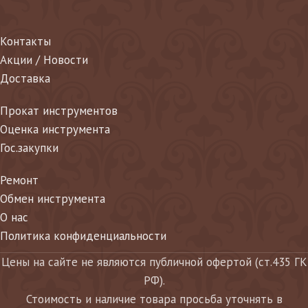
Контакты
Акции / Новости
Доставка
Прокат инструментов
Оценка инструмента
Гос.закупки
Ремонт
Обмен инструмента
О нас
Политика конфиденциальности
Цены на сайте не являются публичной офертой (ст.435 ГК
РФ).
Стоимость и наличие товара просьба уточнять в