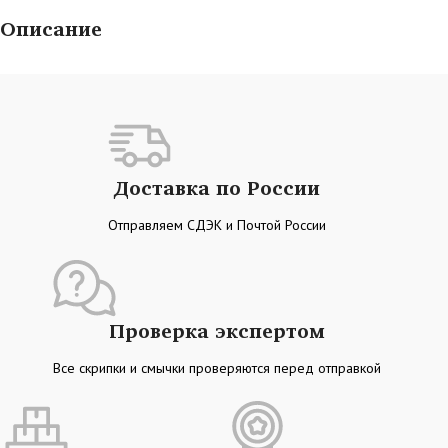
Описание
Доставка по России
Отправляем СДЭК и Почтой России
Проверка экспертом
Все скрипки и смычки проверяются перед отправкой