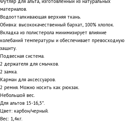
Футляр для альта, изготовленный из натуральных
материалов.
Водоотталкивающая верхняя ткань.
Обивка: высококачественный бархат, 100% хлопок.
Вкладка из полистерола минимизирует влияние
колебаний температуры и обеспечивает превосходную
защиту.
Подвесная система.
2 держателя для смычков.
2 замка.
Карман для аксессуаров.
2 ремня. Можно носить как рюкзак.
Небольшой вес.
Для альтов 15-16,5″.
Цвет: карбон/черный.
Вес: 1,4кг.