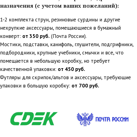
назначения (с учетом ваших пожеланий):
1-2 комплекта струн, резиновые сурдины и другие
нехрупкие аксессуары, помещающиеся в бумажный
конверт:
от 350 руб.
(Почта России).
Мостики, подставки, канифоль, глушители, подгрифники,
подбородники, крупные учебники, смычки и все, что
помещается в небольшую коробку, но требует
качественной упаковки:
от 450 руб.
Футляры для скрипок/альтов и аксессуары, требующие
упаковки в большую коробку:
от
700 руб.