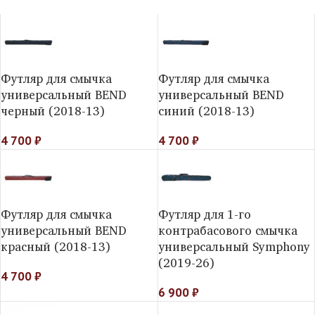
Футляр для смычка
Футляр для смычка
универсальный BEND
универсальный BEND
черный (2018-13)
синий (2018-13)
4 700
₽
4 700
₽
Футляр для смычка
Футляр для 1-го
универсальный BEND
контрабасового смычка
красный (2018-13)
универсальный Symphony
(2019-26)
4 700
₽
6 900
₽