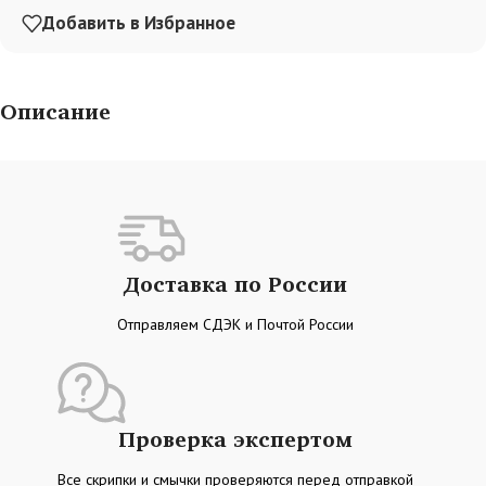
Добавить в Избранное
Описание
Доставка по России
Отправляем СДЭК и Почтой России
Проверка экспертом
Все скрипки и смычки проверяются перед отправкой