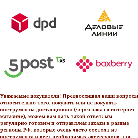
Уважаемые покупатели! Предвосхищая ваши вопросы
относительно того, покупать или не покупать
инструменты дистанционно (через заказ в интернет-
магазине), можем вам дать такой ответ: мы
регулярно готовим и отправляем заказы в разные
регионы РФ, которые очень часто состоят из
инструмента и всех необходимых аксессуаров для