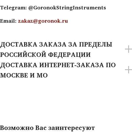
Telegram: @GoronokStringInstruments
Email:
zakaz@goronok.ru
ДОСТАВКА ЗАКАЗА ЗА ПРЕДЕЛЫ
РОССИЙСКОЙ ФЕДЕРАЦИИ
ДОСТАВКА ИНТЕРНЕТ-ЗАКАЗА ПО
МОСКВЕ И МО
Возможно Вас заинтересуют