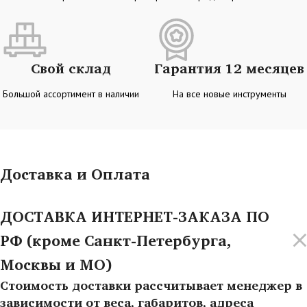
Свой склад
Гарантия 12 месяцев
Большой ассортимент в наличии
На все новые инструменты
Доставка и Оплата
ДОСТАВКА ИНТЕРНЕТ-ЗАКАЗА ПО
РФ (кроме Санкт-Петербурга,
Москвы и МО)
Стоимость доставки рассчитывает менеджер в
зависимости от веса, габаритов, адреса