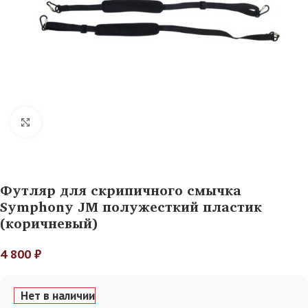
Нажмите, чтобы увеличить
Футляр для скрипичного смычка
Symphony JM полужесткий пластик
(коричневый)
4 800
₽
Нет в наличии