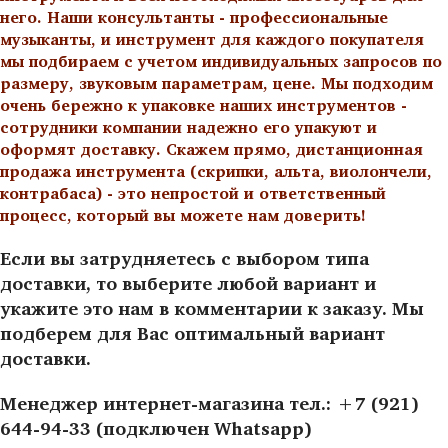
него. Наши консультанты - профессиональные
музыканты, и инструмент для каждого покупателя
мы подбираем с учетом индивидуальных запросов по
размеру, звуковым параметрам, цене. Мы подходим
очень бережно к упаковке наших инструментов -
сотрудники компании надежно его упакуют и
оформят доставку. Скажем прямо, дистанционная
продажа инструмента (скрипки, альта, виолончели,
контрабаса) - это непростой и ответственный
процесс, который вы можете нам доверить!
Если вы затрудняетесь с выбором типа
доставки, то выберите любой вариант и
укажите это нам в комментарии к заказу. Мы
подберем для Вас оптимальный вариант
доставки.
Менеджер интернет-магазина тел.: +7 (921)
644-94-33 (подключен Whatsapp)