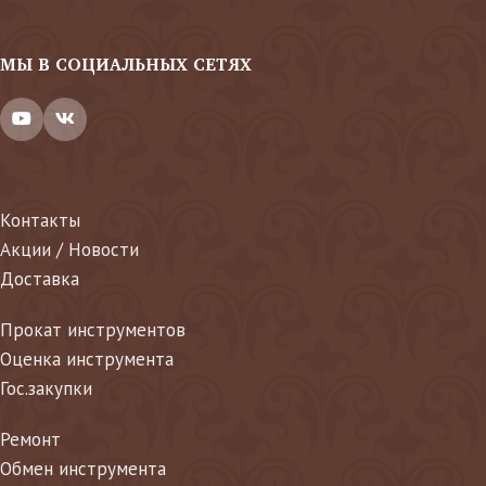
МЫ В СОЦИАЛЬНЫХ СЕТЯХ
Контакты
Акции / Новости
Доставка
Прокат инструментов
Оценка инструмента
Гос.закупки
Ремонт
Обмен инструмента