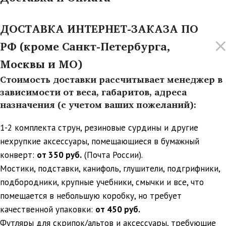
ДОСТАВКА ИНТЕРНЕТ-ЗАКАЗА ПО
РФ (кроме Санкт-Петербурга,
Москвы и МО)
Стоимость доставки рассчитывает менеджер в
зависимости от веса, габаритов, адреса
назначения (с учетом ваших пожеланий):
1-2 комплекта струн, резиновые сурдины и другие
нехрупкие аксессуары, помещающиеся в бумажный
конверт:
от 350 руб.
(Почта России).
Мостики, подставки, канифоль, глушители, подгрифники,
подбородники, крупные учебники, смычки и все, что
помещается в небольшую коробку, но требует
качественной упаковки:
от 450 руб.
Футляры для скрипок/альтов и аксессуары, требующие