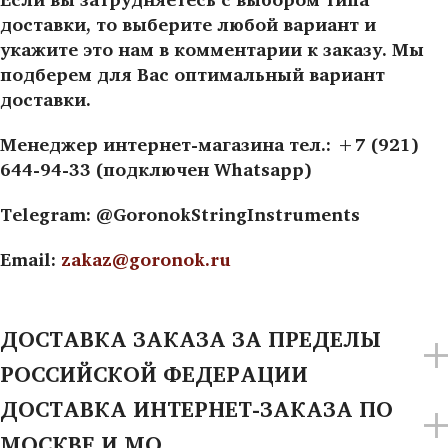
доставки, то выберите любой вариант и
укажите это нам в комментарии к заказу. Мы
подберем для Вас оптимальный вариант
доставки.
Менеджер интернет-магазина тел.: +7 (921)
644-94-33 (подключен Whatsapp)
Telegram: @GoronokStringInstruments
Email:
zakaz@goronok.ru
ДОСТАВКА ЗАКАЗА ЗА ПРЕДЕЛЫ
РОССИЙСКОЙ ФЕДЕРАЦИИ
ДОСТАВКА ИНТЕРНЕТ-ЗАКАЗА ПО
МОСКВЕ И МО