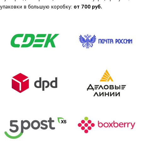
упаковки в большую коробку:
от
700 руб.