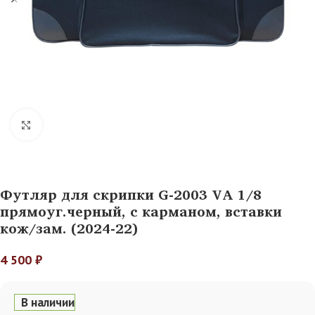
Нажмите, чтобы увеличить
Футляр для скрипки G-2003 VA 1/8
прямоуг.черный, с карманом, вставки
кож/зам. (2024-22)
4 500
₽
В наличии