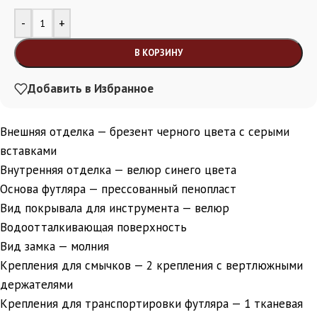
Alternative:
-
+
В КОРЗИНУ
Добавить в Избранное
Внешняя отделка — брезент черного цвета с серыми
вставками
Внутренняя отделка — велюр синего цвета
Основа футляра — прессованный пенопласт
Вид покрывала для инструмента — велюр
Водоотталкивающая поверхность
Вид замка — молния
Крепления для смычков — 2 крепления с вертлюжными
держателями
Крепления для транспортировки футляра — 1 тканевая