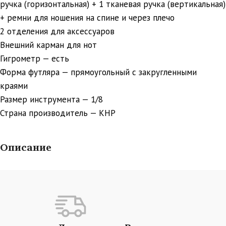
ручка (горизонтальная) + 1 тканевая ручка (вертикальная)
+ ремни для ношения на спине и через плечо
2 отделения для аксессуаров
Внешний карман для нот
Гигрометр — есть
Форма футляра — прямоугольный с закругленными
краями
Размер инструмента — 1/8
Страна производитель — КНР
Описание