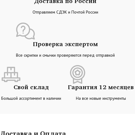
Доставка по России
Отправляем СДЭК и Почтой России
Проверка экспертом
Все скрипки и смычки проверяются перед отправкой
Свой склад
Гарантия 12 месяцев
Большой ассортимент в наличии
На все новые инструменты
Доставка и Оплата