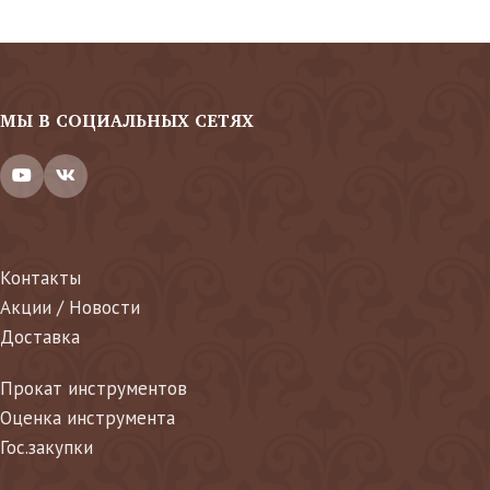
МЫ В СОЦИАЛЬНЫХ СЕТЯХ
Контакты
Акции / Новости
Доставка
Прокат инструментов
Оценка инструмента
Гос.закупки