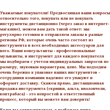
Уважаемые покупатели! Предвосхищая ваши вопросы
относительно того, покупать или не покупать
инструменты дистанционно (через заказ в интернет-
магазине), можем вам дать такой ответ: мы
регулярно готовим и отправляем заказы в разные
регионы РФ, которые очень часто состоят из
инструмента и всех необходимых аксессуаров для
него. Наши консультанты - профессиональные
музыканты, и инструмент для каждого покупателя
мы подбираем с учетом индивидуальных запросов по
размеру, звуковым параметрам, цене. Мы подходим
очень бережно к упаковке наших инструментов -
сотрудники компании надежно его упакуют и
оформят доставку. Скажем прямо, дистанционная
продажа инструмента (скрипки, альта, виолончели,
контрабаса) - это непростой и ответственный
процесс, который вы можете нам доверить!
Если вы затрудняетесь с выбором типа