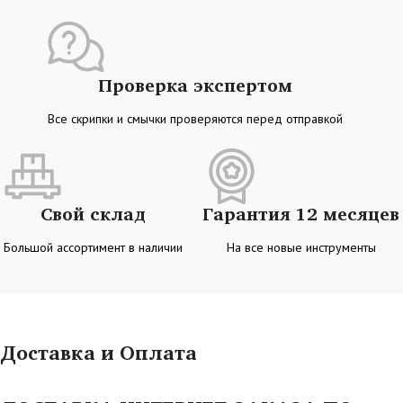
Проверка экспертом
Все скрипки и смычки проверяются перед отправкой
Свой склад
Гарантия 12 месяцев
Большой ассортимент в наличии
На все новые инструменты
Доставка и Оплата