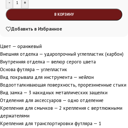
Alternative:
-
+
В КОРЗИНУ
Добавить в Избранное
Цвет — оранжевый
Внешняя отделка — ударопрочный углепластик (карбон)
Внутренняя отделка — велюр серого цвета
Основа футляра — углепластик
Вид покрывала для инструмента — нейлон
Водоотталкивающая поверхность, прорезиненные стыки
Вид замка — 3 накидных металлических защелки
Отделения для аксессуаров — одно отделение
Крепления для смычков — 2 крепления с вертлюжными
держателями
Крепления для транспортировки футляра — 1