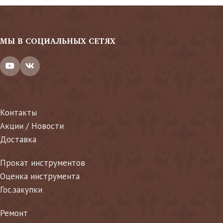
МЫ В СОЦИАЛЬНЫХ СЕТЯХ
Контакты
Акции / Новости
Доставка
Прокат инструментов
Оценка инструмента
Гос.закупки
Ремонт