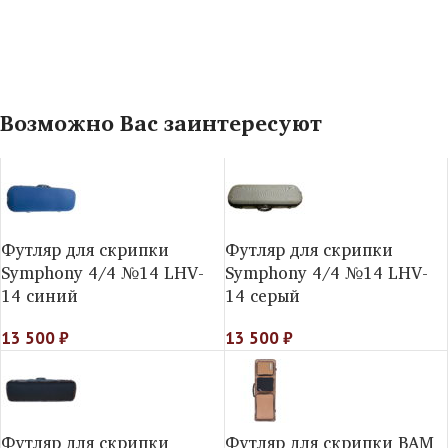
Возможно Вас заинтересуют
Футляр для скрипки
Футляр для скрипки
Symphony 4/4 №14 LHV-
Symphony 4/4 №14 LHV-
14 синий
14 серый
13 500
₽
13 500
₽
Футляр для скрипки
Футляр для скрипки BAM