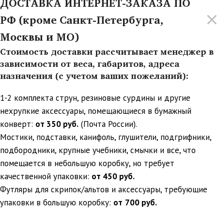
ДОСТАВКА ИНТЕРНЕТ-ЗАКАЗА ПО
РФ (кроме Санкт-Петербурга,
Москвы и МО)
Стоимость доставки рассчитывает менеджер в
зависимости от веса, габаритов, адреса
назначения (с учетом ваших пожеланий):
1-2 комплекта струн, резиновые сурдины и другие
нехрупкие аксессуары, помещающиеся в бумажный
конверт:
от 350 руб.
(Почта России).
Мостики, подставки, канифоль, глушители, подгрифники,
подбородники, крупные учебники, смычки и все, что
помещается в небольшую коробку, но требует
качественной упаковки:
от 450 руб.
Футляры для скрипок/альтов и аксессуары, требующие
упаковки в большую коробку:
от
700 руб.