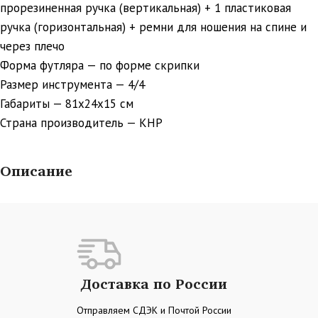
прорезиненная ручка (вертикальная) + 1 пластиковая
ручка (горизонтальная) + ремни для ношения на спине и
через плечо
Форма футляра — по форме скрипки
Размер инструмента — 4/4
Габариты — 81х24х15 см
Страна производитель — КНР
Описание
Доставка по России
Отправляем СДЭК и Почтой России