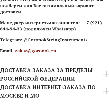
подберем для Вас оптимальный вариант
доставки.
Менеджер интернет-магазина тел.: +7 (921)
644-94-33 (подключен Whatsapp)
Telegram: @GoronokStringInstruments
Email:
zakaz@goronok.ru
ДОСТАВКА ЗАКАЗА ЗА ПРЕДЕЛЫ
РОССИЙСКОЙ ФЕДЕРАЦИИ
ДОСТАВКА ИНТЕРНЕТ-ЗАКАЗА ПО
МОСКВЕ И МО