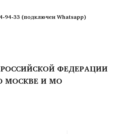
44-94-33 (подключен Whatsapp)
 РОССИЙСКОЙ ФЕДЕРАЦИИ
О МОСКВЕ И МО