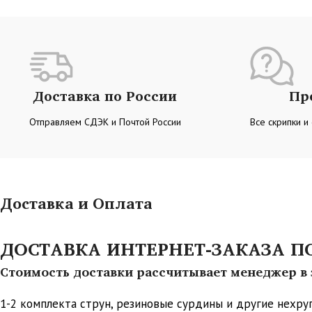
Доставка по России
Пр
Отправляем СДЭК и Почтой России
Все скрипки и
Доставка и Оплата
ДОСТАВКА ИНТЕРНЕТ-ЗАКАЗА ПО 
Стоимость доставки рассчитывает менеджер в з
1-2 комплекта струн, резиновые сурдины и другие нехр