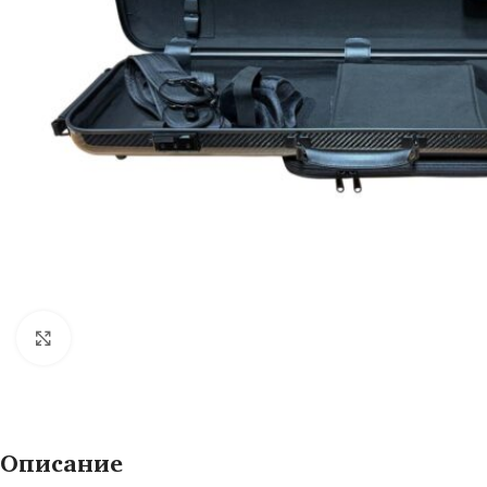
Нажмите, чтобы увеличить
Описание