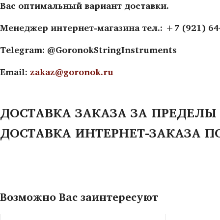
Вас оптимальный вариант доставки.
Менеджер интернет-магазина тел.: +7 (921) 6
Telegram: @GoronokStringInstruments
Email:
zakaz@goronok.ru
ДОСТАВКА ЗАКАЗА ЗА ПРЕДЕЛЫ
ДОСТАВКА ИНТЕРНЕТ-ЗАКАЗА П
Возможно Вас заинтересуют