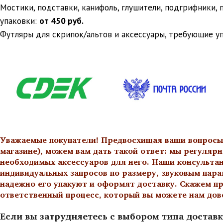
Мостики, подставки, канифоль, глушители, подгрифники,
упаковки:
от 450 руб.
Футляры для скрипок/альтов и аксессуары, требующие у
Уважаемые покупатели! Предвосхищая ваши вопросы о
магазине), можем вам дать такой ответ: мы регулярн
необходимых аксессуаров для него. Наши консульта
индивидуальных запросов по размеру, звуковым пара
надежно его упакуют и оформят доставку. Скажем пр
ответственный процесс, который вы можете нам дов
Если вы затрудняетесь с выбором типа доставк