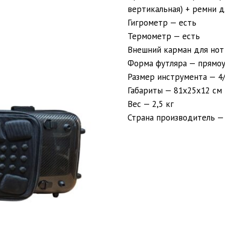
вертикальная) + ремни д
Гигрометр — есть
Термометр — есть
Внешний карман для нот
Форма футляра — прямоу
Размер инструмента — 4
Габариты — 81х25х12 см
Вес — 2,5 кг
Страна производитель —