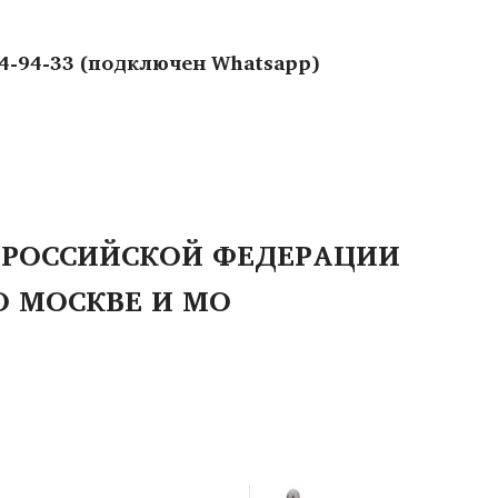
44-94-33 (подключен Whatsapp)
 РОССИЙСКОЙ ФЕДЕРАЦИИ
О МОСКВЕ И МО