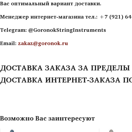
Вас оптимальный вариант доставки.
Менеджер интернет-магазина тел.: +7 (921) 6
Telegram: @GoronokStringInstruments
Email:
zakaz@goronok.ru
ДОСТАВКА ЗАКАЗА ЗА ПРЕДЕЛЫ
ДОСТАВКА ИНТЕРНЕТ-ЗАКАЗА П
Возможно Вас заинтересуют