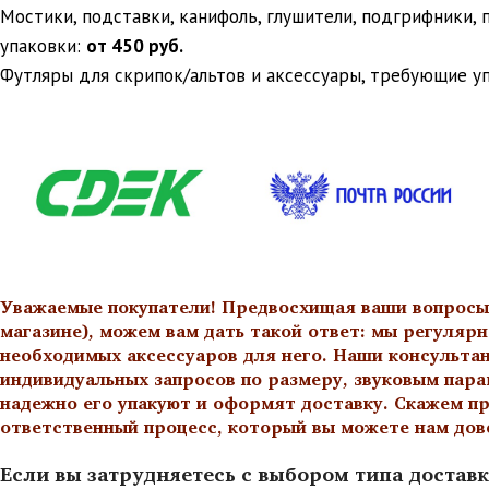
Мостики, подставки, канифоль, глушители, подгрифники,
упаковки:
от 450 руб.
Футляры для скрипок/альтов и аксессуары, требующие у
Уважаемые покупатели! Предвосхищая ваши вопросы о
магазине), можем вам дать такой ответ: мы регулярн
необходимых аксессуаров для него. Наши консульта
индивидуальных запросов по размеру, звуковым пара
надежно его упакуют и оформят доставку. Скажем пр
ответственный процесс, который вы можете нам дов
Если вы затрудняетесь с выбором типа доставк