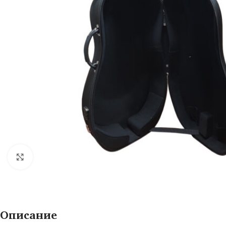
Нажмите, чтобы увеличить
Описание