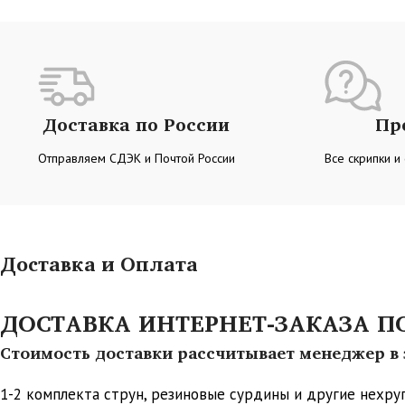
Доставка по России
Пр
Отправляем СДЭК и Почтой России
Все скрипки и
Доставка и Оплата
ДОСТАВКА ИНТЕРНЕТ-ЗАКАЗА ПО 
Стоимость доставки рассчитывает менеджер в з
1-2 комплекта струн, резиновые сурдины и другие нехр