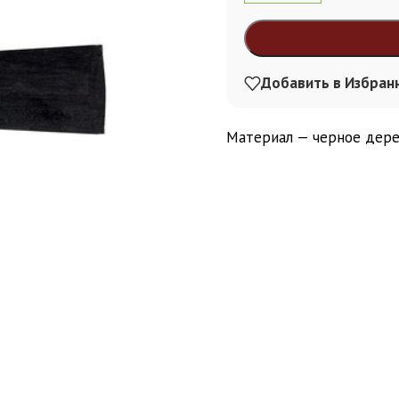
Alternative:
Добавить в Избран
Материал — черное дере