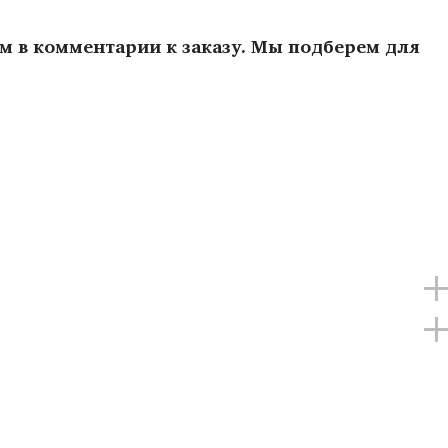
ам в комментарии к заказу. Мы подберем для