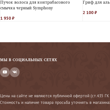
Пучок волоса для контрабасового
Гриф для аль
смычка черный Symphony
2 100
₽
1 950
₽
МЫ В СОЦИАЛЬНЫХ СЕТЯХ
Цены на сайте не являются публичной офертой (ст.435 ГК
Стоимость и наличие товара просьба уточнять в магазина