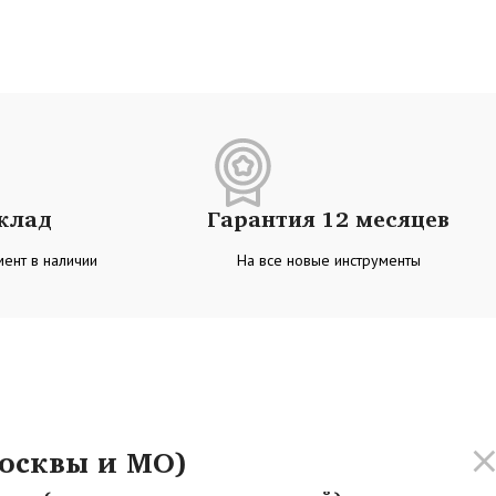
склад
Гарантия 12 месяцев
ент в наличии
На все новые инструменты
осквы и МО)