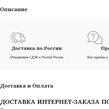
Описание
Доставка по России
Пр
Отправляем СДЭК и Почтой России
Все скрипки и
Доставка и Оплата
ДОСТАВКА ИНТЕРНЕТ-ЗАКАЗА ПО 