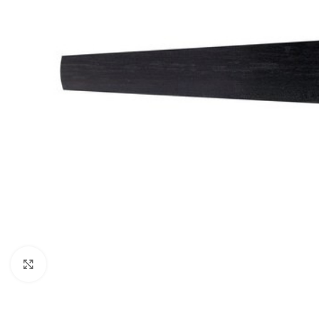
Нажмите, чтобы увеличить