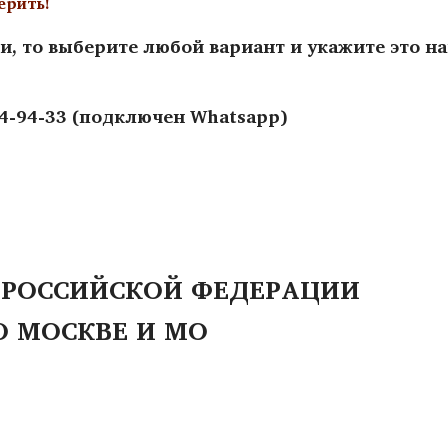
ерить!
и, то выберите любой вариант и укажите это н
44-94-33 (подключен Whatsapp)
 РОССИЙСКОЙ ФЕДЕРАЦИИ
О МОСКВЕ И МО