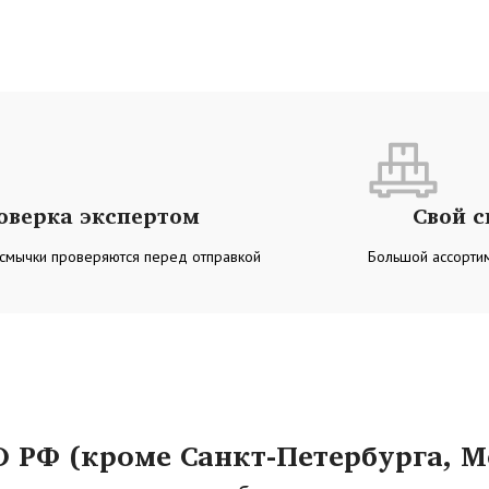
оверка экспертом
Свой 
 смычки проверяются перед отправкой
Большой ассортим
РФ (кроме Санкт-Петербурга, М