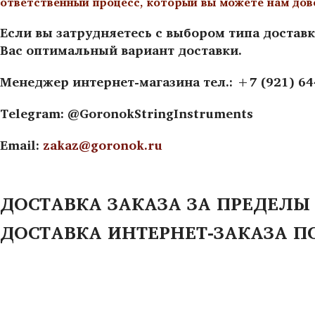
ответственный процесс, который вы можете нам дов
Если вы затрудняетесь с выбором типа доставк
Вас оптимальный вариант доставки.
Менеджер интернет-магазина тел.: +7 (921) 6
Telegram: @GoronokStringInstruments
Email:
zakaz@goronok.ru
ДОСТАВКА ЗАКАЗА ЗА ПРЕДЕЛЫ
ДОСТАВКА ИНТЕРНЕТ-ЗАКАЗА П