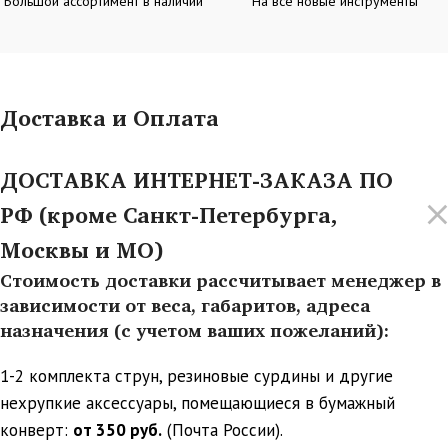
Большой ассортимент в наличии
На все новые инструменты
Доставка и Оплата
ДОСТАВКА ИНТЕРНЕТ-ЗАКАЗА ПО
РФ (кроме Санкт-Петербурга,
Москвы и МО)
Стоимость доставки рассчитывает менеджер в
зависимости от веса, габаритов, адреса
назначения (с учетом ваших пожеланий):
1-2 комплекта струн, резиновые сурдины и другие
нехрупкие аксессуары, помещающиеся в бумажный
конверт:
от 350 руб.
(Почта России).