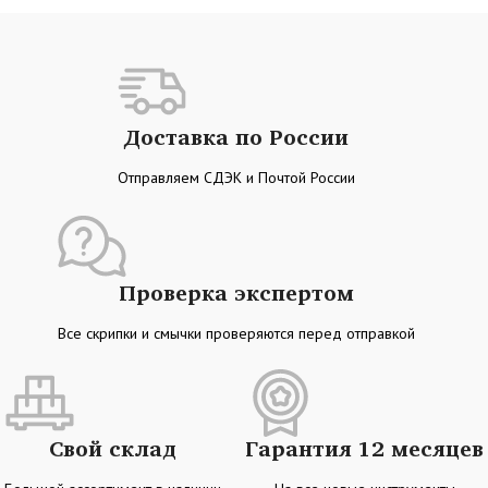
Доставка по России
Отправляем СДЭК и Почтой России
Проверка экспертом
Все скрипки и смычки проверяются перед отправкой
Свой склад
Гарантия 12 месяцев