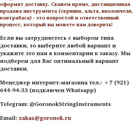
оформят доставку. Скажем прямо, дистанционная
продажа инструмента (скрипки, альта, виолончели,
контрабаса) - это непростой и ответственный
процесс, который вы можете нам доверить!
Если вы затрудняетесь с выбором типа
доставки, то выберите любой вариант и
укажите это нам в комментарии к заказу. Мы
подберем для Вас оптимальный вариант
доставки.
Менеджер интернет-магазина тел.: +7 (921)
644-94-33 (подключен Whatsapp)
Telegram: @GoronokStringInstruments
Email:
zakaz@goronok.ru