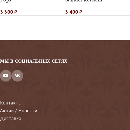
3 300
₽
3 400
₽
МЫ В СОЦИАЛЬНЫХ СЕТЯХ
Контакты
Акции / Новости
Доставка