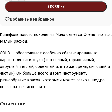
В КОРЗИНУ
Добавить в Избранное
Канифоль нового поколения. Мало сыпется. Очень плотная.
Малый расход.
GOLD — обеспечивает особенно сбалансированные
характеристики звука (тон полный, гармоничный,
округлый, теплый, объемный и, в то же время, сияющий и
чистый). Он больше всего дарит инструменту
разнообразие красок, которыми может легко и щедро
пользоваться исполнитель.
Описание