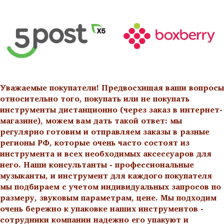
Уважаемые покупатели! Предвосхищая ваши вопросы
относительно того, покупать или не покупать
инструменты дистанционно (через заказ в интернет-
магазине), можем вам дать такой ответ: мы
регулярно готовим и отправляем заказы в разные
регионы РФ, которые очень часто состоят из
инструмента и всех необходимых аксессуаров для
него. Наши консультанты - профессиональные
музыканты, и инструмент для каждого покупателя
мы подбираем с учетом индивидуальных запросов по
размеру, звуковым параметрам, цене. Мы подходим
очень бережно к упаковке наших инструментов -
сотрудники компании надежно его упакуют и