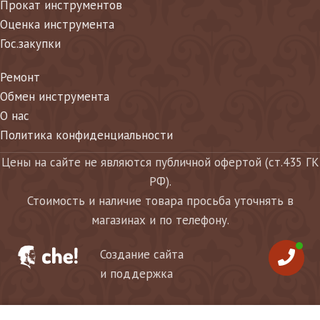
Прокат инструментов
Оценка инструмента
Гос.закупки
Ремонт
Обмен инструмента
О нас
Политика конфиденциальности
Цены на сайте не являются публичной офертой (ст.435 ГК
РФ).
Стоимость и наличие товара просьба уточнять в
магазинах и по телефону.
Создание сайта
и поддержка