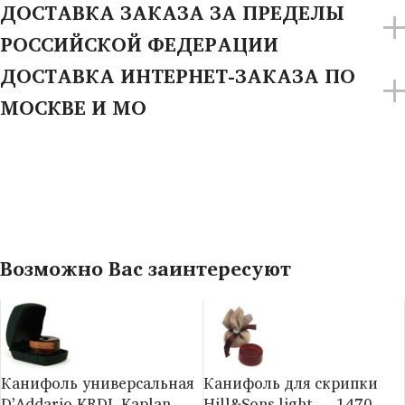
ДОСТАВКА ЗАКАЗА ЗА ПРЕДЕЛЫ
РОССИЙСКОЙ ФЕДЕРАЦИИ
ДОСТАВКА ИНТЕРНЕТ-ЗАКАЗА ПО
МОСКВЕ И МО
Возможно Вас заинтересуют
Канифоль универсальная
Канифоль для скрипки
D’Addario KRDL Kaplan
Hill&Sons light — 1470