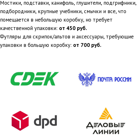
Мостики, подставки, канифоль, глушители, подгрифники,
подбородники, крупные учебники, смычки и все, что
помещается в небольшую коробку, но требует
качественной упаковки:
от 450 руб.
Футляры для скрипок/альтов и аксессуары, требующие
упаковки в большую коробку:
от
700 руб.