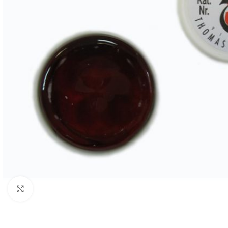
Нажмите, чтобы увеличить