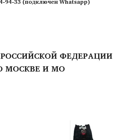
44-94-33 (подключен Whatsapp)
 РОССИЙСКОЙ ФЕДЕРАЦИИ
О МОСКВЕ И МО