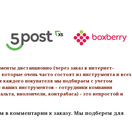
менты дистанционно (через заказ в интернет-
 которые очень часто состоят из инструмента и всех
я каждого покупателя мы подбираем с учетом
е наших инструментов - сотрудники компании
льта, виолончели, контрабаса) - это непростой и
ам в комментарии к заказу. Мы подберем для