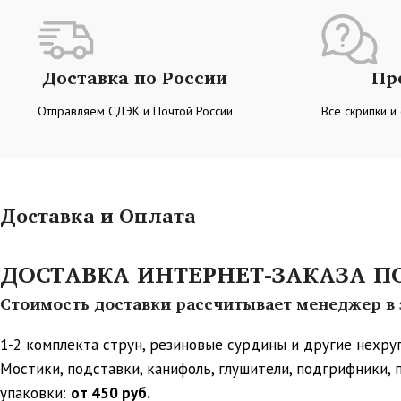
Доставка по России
Пр
Отправляем СДЭК и Почтой России
Все скрипки и
Доставка и Оплата
ДОСТАВКА ИНТЕРНЕТ-ЗАКАЗА ПО 
Стоимость доставки рассчитывает менеджер в з
1-2 комплекта струн, резиновые сурдины и другие нехр
Мостики, подставки, канифоль, глушители, подгрифники,
упаковки:
от 450 руб.