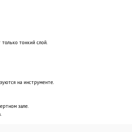
 только тонкий слой.
зуются на инструменте.
ертном зале.
.