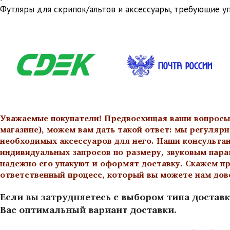
Футляры для скрипок/альтов и аксессуары, требующие у
Уважаемые покупатели! Предвосхищая ваши вопросы о
магазине), можем вам дать такой ответ: мы регулярн
необходимых аксессуаров для него. Наши консульта
индивидуальных запросов по размеру, звуковым пара
надежно его упакуют и оформят доставку. Скажем пр
ответственный процесс, который вы можете нам дов
Если вы затрудняетесь с выбором типа доставк
Вас оптимальный вариант доставки.