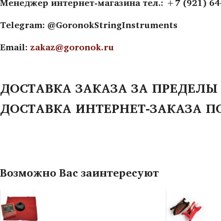
Менеджер интернет-магазина тел.: +7 (921) 6
Telegram: @GoronokStringInstruments
Email:
zakaz@goronok.ru
ДОСТАВКА ЗАКАЗА ЗА ПРЕДЕЛЫ
ДОСТАВКА ИНТЕРНЕТ-ЗАКАЗА П
Возможно Вас заинтересуют