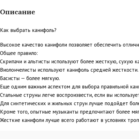
Описание
Как выбрать канифоль?
Высокое качество канифоли позволяет обеспечить отлично
Общее правило:
Скрипачи и альтисты используют более жесткую, сухую к
Виолончелисты используют канифоль средней жесткости.
Басисты — более мягкую.
Еще одним важным аспектом для выбора правильной кани
Стальные струны легче воспроизвести, если вы используе
Для синтетических и жильных струн лучше подойдет боле
Кроме того, опытные музыканты предпочитают более мяг
Жесткие канифоли лучше всего работают в условиях тропи