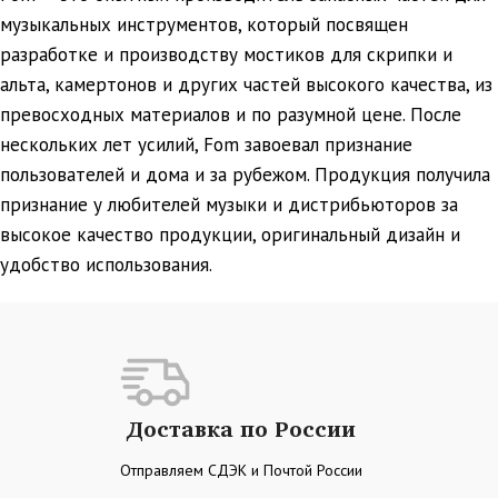
музыкальных инструментов, который посвящен
разработке и производству мостиков для скрипки и
альта, камертонов и других частей высокого качества, из
превосходных материалов и по разумной цене. После
нескольких лет усилий, Fom завоевал признание
пользователей и дома и за рубежом. Продукция получила
признание у любителей музыки и дистрибьюторов за
высокое качество продукции, оригинальный дизайн и
удобство использования.
Доставка по России
Отправляем СДЭК и Почтой России