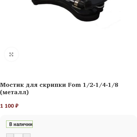
Нажмите, чтобы увеличить
Мостик для скрипки Fom 1/2-1/4-1/8
(металл)
1 100
₽
В наличии