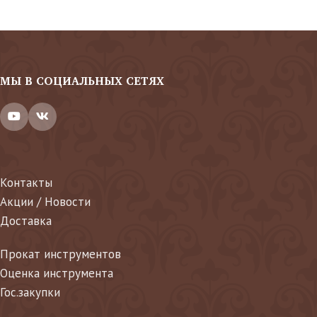
МЫ В СОЦИАЛЬНЫХ СЕТЯХ
Контакты
Акции / Новости
Доставка
Прокат инструментов
Оценка инструмента
Гос.закупки