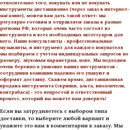
относительно того, покупать или не покупать
инструменты дистанционно (через заказ в интернет-
магазине), можем вам дать такой ответ: мы
регулярно готовим и отправляем заказы в разные
регионы РФ, которые очень часто состоят из
инструмента и всех необходимых аксессуаров для
него. Наши консультанты - профессиональные
музыканты, и инструмент для каждого покупателя
мы подбираем с учетом индивидуальных запросов по
размеру, звуковым параметрам, цене. Мы подходим
очень бережно к упаковке наших инструментов -
сотрудники компании надежно его упакуют и
оформят доставку. Скажем прямо, дистанционная
продажа инструмента (скрипки, альта, виолончели,
контрабаса) - это непростой и ответственный
процесс, который вы можете нам доверить!
Если вы затрудняетесь с выбором типа
доставки, то выберите любой вариант и
укажите это нам в комментарии к заказу. Мы