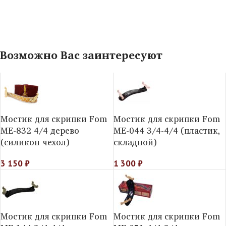
Возможно Вас заинтересуют
Мостик для скрипки Fom
Мостик для скрипки Fom
ME-832 4/4 дерево
МE-044 3/4-4/4 (пластик,
(силикон чехол)
складной)
3 150
₽
1 300
₽
Мостик для скрипки Fom
Мостик для скрипки Fom