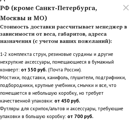
РФ (кроме Санкт-Петербурга,
Москвы и МО)
Стоимость доставки рассчитывает менеджер в
зависимости от веса, габаритов, адреса
назначения (с учетом ваших пожеланий):
1-2 комплекта струн, резиновые сурдины и другие
нехрупкие аксессуары, помещающиеся в бумажный
конверт:
от 350 руб.
(Почта России).
Мостики, подставки, канифоль, глушители, подгрифники,
подбородники, крупные учебники, смычки и все, что
помещается в небольшую коробку, но требует
качественной упаковки:
от 450 руб.
Футляры для скрипок/альтов и аксессуары, требующие
упаковки в большую коробку:
от
700 руб.