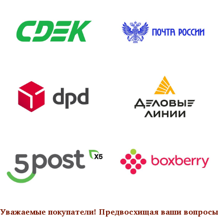
Уважаемые покупатели! Предвосхищая ваши вопросы