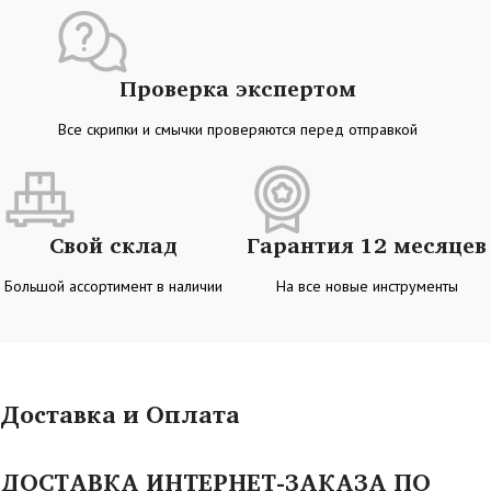
Проверка экспертом
Все скрипки и смычки проверяются перед отправкой
Свой склад
Гарантия 12 месяцев
Большой ассортимент в наличии
На все новые инструменты
Доставка и Оплата
ДОСТАВКА ИНТЕРНЕТ-ЗАКАЗА ПО