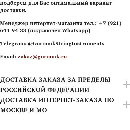
подберем для Вас оптимальный вариант
доставки.
Менеджер интернет-магазина тел.: +7 (921)
644-94-33 (подключен Whatsapp)
Telegram: @GoronokStringInstruments
Email:
zakaz@goronok.ru
ДОСТАВКА ЗАКАЗА ЗА ПРЕДЕЛЫ
РОССИЙСКОЙ ФЕДЕРАЦИИ
ДОСТАВКА ИНТЕРНЕТ-ЗАКАЗА ПО
МОСКВЕ И МО