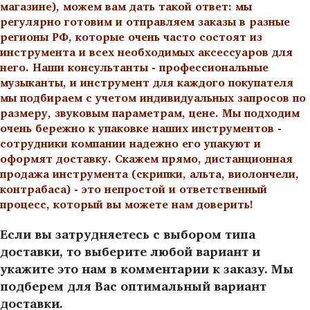
магазине), можем вам дать такой ответ: мы
регулярно готовим и отправляем заказы в разные
регионы РФ, которые очень часто состоят из
инструмента и всех необходимых аксессуаров для
него. Наши консультанты - профессиональные
музыканты, и инструмент для каждого покупателя
мы подбираем с учетом индивидуальных запросов по
размеру, звуковым параметрам, цене. Мы подходим
очень бережно к упаковке наших инструментов -
сотрудники компании надежно его упакуют и
оформят доставку. Скажем прямо, дистанционная
продажа инструмента (скрипки, альта, виолончели,
контрабаса) - это непростой и ответственный
процесс, который вы можете нам доверить!
Если вы затрудняетесь с выбором типа
доставки, то выберите любой вариант и
укажите это нам в комментарии к заказу. Мы
подберем для Вас оптимальный вариант
доставки.