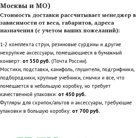
Москвы и МО)
Стоимость доставки рассчитывает менеджер в
зависимости от веса, габаритов, адреса
назначения (с учетом ваших пожеланий):
1-2 комплекта струн, резиновые сурдины и другие
нехрупкие аксессуары, помещающиеся в бумажный
конверт:
от 350 руб.
(Почта России).
Мостики, подставки, канифоль, глушители, подгрифники,
подбородники, крупные учебники, смычки и все, что
помещается в небольшую коробку, но требует
качественной упаковки:
от 450 руб.
Футляры для скрипок/альтов и аксессуары, требующие
упаковки в большую коробку:
от
700 руб.