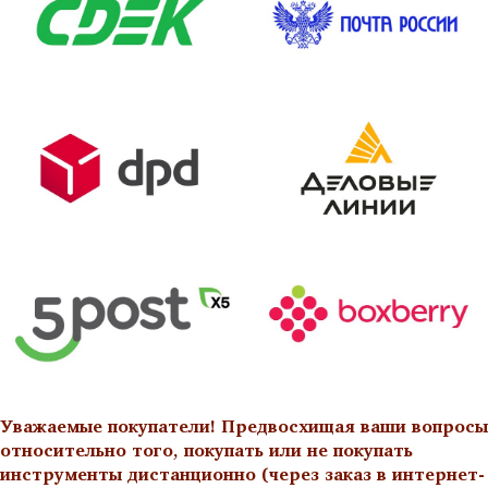
Уважаемые покупатели! Предвосхищая ваши вопросы
относительно того, покупать или не покупать
инструменты дистанционно (через заказ в интернет-