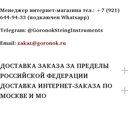
Менеджер интернет-магазина тел.: +7 (921)
644-94-33 (подключен Whatsapp)
Telegram: @GoronokStringInstruments
Email:
zakaz@goronok.ru
ДОСТАВКА ЗАКАЗА ЗА ПРЕДЕЛЫ
РОССИЙСКОЙ ФЕДЕРАЦИИ
ДОСТАВКА ИНТЕРНЕТ-ЗАКАЗА ПО
МОСКВЕ И МО