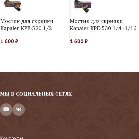
Мостик для скрипки
Мостик для скрипки
Kapaier KPE-520 1/2
Kapaier KPE-530 1/4 -1/16
1 600
₽
1 600
₽
МЫ В СОЦИАЛЬНЫХ СЕТЯХ
Контакты