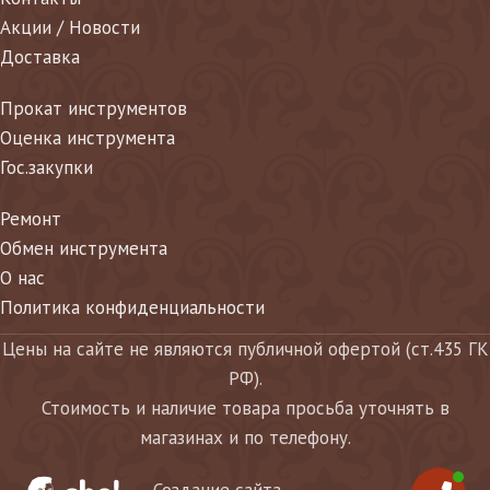
Акции / Новости
Доставка
Прокат инструментов
Оценка инструмента
Гос.закупки
Ремонт
Обмен инструмента
О нас
Политика конфиденциальности
Цены на сайте не являются публичной офертой (ст.435 ГК
РФ).
Стоимость и наличие товара просьба уточнять в
магазинах и по телефону.
Создание сайта