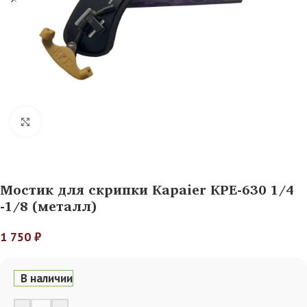
Нажмите, чтобы увеличить
Мостик для скрипки Kapaier KPE-630 1/4
-1/8 (металл)
1 750
₽
В наличии