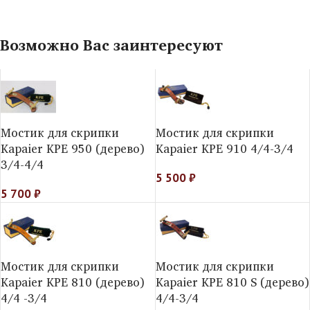
Возможно Вас заинтересуют
Мостик для скрипки
Мостик для скрипки
Kapaier KPE 950 (дерево)
Kapaier KPE 910 4/4-3/4
3/4-4/4
5 500
₽
5 700
₽
Мостик для скрипки
Мостик для скрипки
Kapaier KPE 810 (дерево)
Kapaier KPE 810 S (дерево)
4/4 -3/4
4/4-3/4