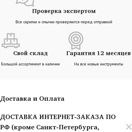
Проверка экспертом
Все скрипки и смычки проверяются перед отправкой
Свой склад
Гарантия 12 месяцев
Большой ассортимент в наличии
На все новые инструменты
Доставка и Оплата
ДОСТАВКА ИНТЕРНЕТ-ЗАКАЗА ПО
РФ (кроме Санкт-Петербурга,