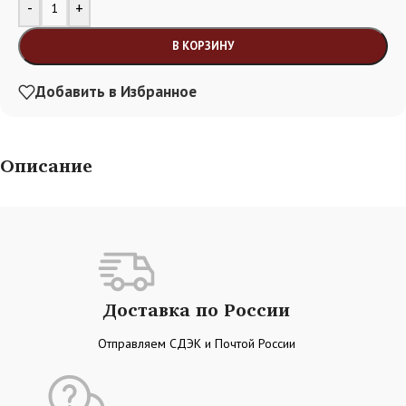
Alternative:
-
+
В КОРЗИНУ
Добавить в Избранное
Описание
Доставка по России
Отправляем СДЭК и Почтой России