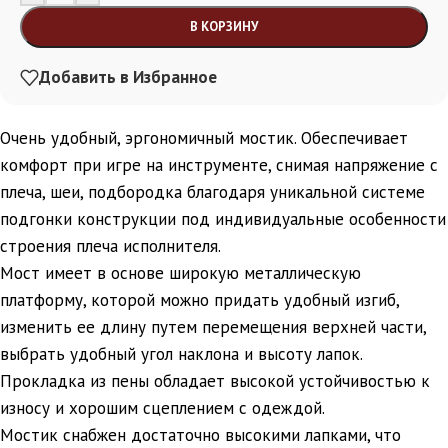
В КОРЗИНУ
Добавить в Избранное
Очень удобный, эргономичный мостик. Обеспечивает
комфорт при игре на инструменте, снимая напряжение с
плеча, шеи, подбородка благодаря уникальной системе
подгонки конструкции под индивидуальные особенности
строения плеча исполнителя.
Мост имеет в основе широкую металлическую
платформу, которой можно придать удобный изгиб,
изменить ее длину путем перемещения верхней части,
выбрать удобный угол наклона и высоту лапок.
Прокладка из пены обладает высокой устойчивостью к
износу и хорошим сцеплением с одеждой.
Мостик снабжен достаточно высокими лапками, что