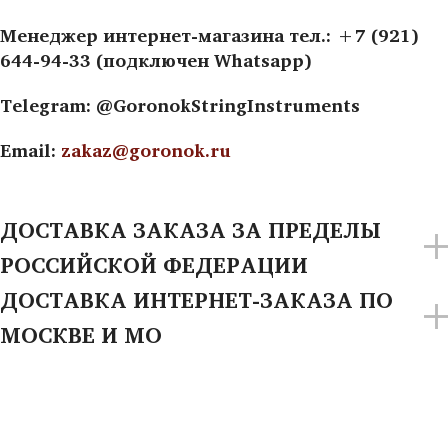
Менеджер интернет-магазина тел.: +7 (921)
644-94-33 (подключен Whatsapp)
Telegram: @GoronokStringInstruments
Email:
zakaz@goronok.ru
ДОСТАВКА ЗАКАЗА ЗА ПРЕДЕЛЫ
РОССИЙСКОЙ ФЕДЕРАЦИИ
ДОСТАВКА ИНТЕРНЕТ-ЗАКАЗА ПО
МОСКВЕ И МО