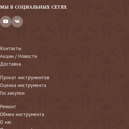
МЫ В СОЦИАЛЬНЫХ СЕТЯХ
Контакты
Акции / Новости
Доставка
Прокат инструментов
Оценка инструмента
Гос.закупки
Ремонт
Обмен инструмента
О нас