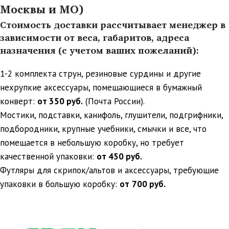
Москвы и МО)
Стоимость доставки рассчитывает менеджер в
зависимости от веса, габаритов, адреса
назначения (с учетом ваших пожеланий):
1-2 комплекта струн, резиновые сурдины и другие
нехрупкие аксессуары, помещающиеся в бумажный
конверт:
от 350 руб.
(Почта России).
Мостики, подставки, канифоль, глушители, подгрифники,
подбородники, крупные учебники, смычки и все, что
помещается в небольшую коробку, но требует
качественной упаковки:
от 450 руб.
Футляры для скрипок/альтов и аксессуары, требующие
упаковки в большую коробку:
от
700 руб.