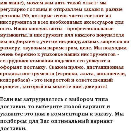
магазине), можем вам дать такой ответ: мы
регулярно готовим и отправляем заказы в разные
регионы РФ, которые очень часто состоят из
инструмента и всех необходимых аксессуаров для
него. Наши консультанты - профессиональные
музыканты, и инструмент для каждого покупателя
мы подбираем с учетом индивидуальных запросов по
размеру, звуковым параметрам, цене. Мы подходим
очень бережно к упаковке наших инструментов -
сотрудники компании надежно его упакуют и
оформят доставку. Скажем прямо, дистанционная
продажа инструмента (скрипки, альта, виолончели,
контрабаса) - это непростой и ответственный
процесс, который вы можете нам доверить!
Если вы затрудняетесь с выбором типа
доставки, то выберите любой вариант и
укажите это нам в комментарии к заказу. Мы
подберем для Вас оптимальный вариант
доставки.