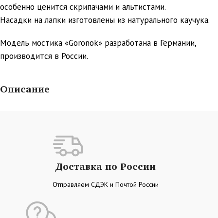
особенно ценится скрипачами и альтистами.
Насадки на лапки изготовлены из натурального каучука.
Модель мостика «Goronok» разработана в Германии,
производится в России.
Описание
Доставка по России
Отправляем СДЭК и Почтой России