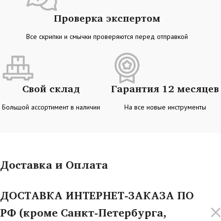
Проверка экспертом
Все скрипки и смычки проверяются перед отправкой
Свой склад
Гарантия 12 месяцев
Большой ассортимент в наличии
На все новые инструменты
Доставка и Оплата
ДОСТАВКА ИНТЕРНЕТ-ЗАКАЗА ПО
РФ (кроме Санкт-Петербурга,