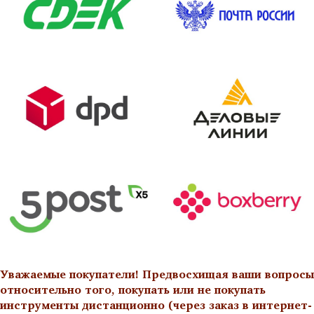
Уважаемые покупатели! Предвосхищая ваши вопросы
относительно того, покупать или не покупать
инструменты дистанционно (через заказ в интернет-