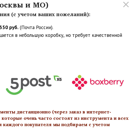
осквы и МО)
ения (с учетом ваших пожеланий):
350 руб.
(Почта России).
ещается в небольшую коробку, но требует качественной
менты дистанционно (через заказ в интернет-
 которые очень часто состоят из инструмента и всех
я каждого покупателя мы подбираем с учетом