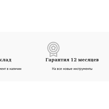
склад
Гарантия 12 месяцев
ент в наличии
На все новые инструменты