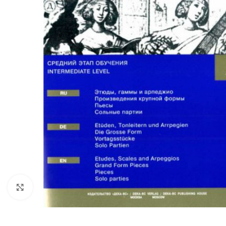
Нажмите, чтобы увеличить