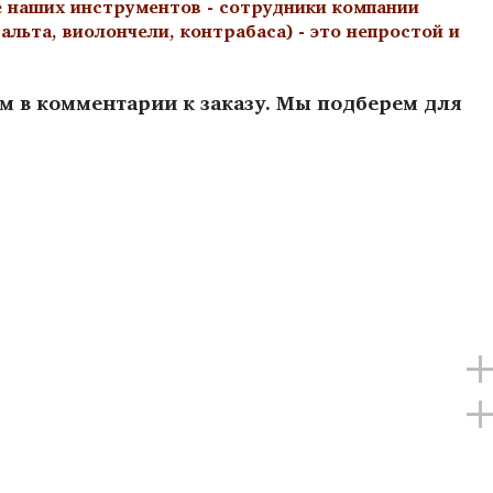
е наших инструментов - сотрудники компании
льта, виолончели, контрабаса) - это непростой и
ам в комментарии к заказу. Мы подберем для