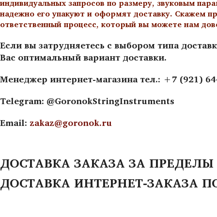
индивидуальных запросов по размеру, звуковым пара
надежно его упакуют и оформят доставку. Скажем пр
ответственный процесс, который вы можете нам дов
Если вы затрудняетесь с выбором типа доставк
Вас оптимальный вариант доставки.
Менеджер интернет-магазина тел.: +7 (921) 6
Telegram: @GoronokStringInstruments
Email:
zakaz@goronok.ru
ДОСТАВКА ЗАКАЗА ЗА ПРЕДЕЛЫ
ДОСТАВКА ИНТЕРНЕТ-ЗАКАЗА П