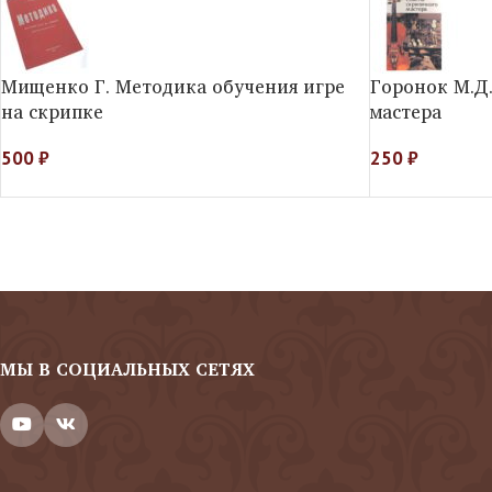
Мищенко Г. Методика обучения игре
Горонок М.Д
на скрипке
мастера
500
₽
250
₽
МЫ В СОЦИАЛЬНЫХ СЕТЯХ