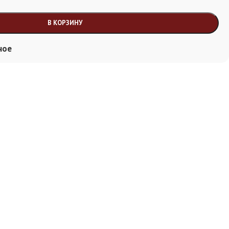
В КОРЗИНУ
ное