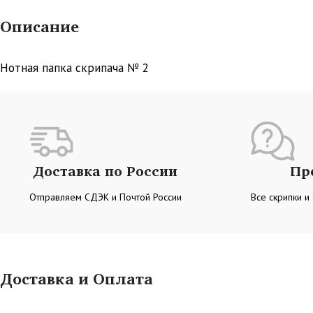
Описание
Нотная папка скрипача № 2
Доставка по России
Пр
Отправляем СДЭК и Почтой России
Все скрипки и
Доставка и Оплата