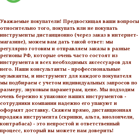
Уважаемые покупатели! Предвосхищая ваши вопросы
относительно того, покупать или не покупать
инструменты дистанционно (через заказ в интернет-
магазине), можем вам дать такой ответ: мы
регулярно готовим и отправляем заказы в разные
регионы РФ, которые очень часто состоят из
инструмента и всех необходимых аксессуаров для
него. Наши консультанты - профессиональные
музыканты, и инструмент для каждого покупателя
мы подбираем с учетом индивидуальных запросов по
размеру, звуковым параметрам, цене. Мы подходим
очень бережно к упаковке наших инструментов -
сотрудники компании надежно его упакуют и
оформят доставку. Скажем прямо, дистанционная
продажа инструмента (скрипки, альта, виолончели,
контрабаса) - это непростой и ответственный
процесс, который вы можете нам доверить!