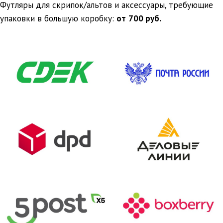
Футляры для скрипок/альтов и аксессуары, требующие
упаковки в большую коробку:
от
700 руб.