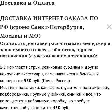
Доставка и Оплата
ДОСТАВКА ИНТЕРНЕТ-ЗАКАЗА ПО
РФ (кроме Санкт-Петербурга,
Москвы и МО)
Стоимость доставки рассчитывает менеджер в
зависимости от веса, габаритов, адреса
назначения (с учетом ваших пожеланий):
1-2 комплекта струн, резиновые сурдины и другие
нехрупкие аксессуары, помещающиеся в бумажный
конверт:
от 350 руб.
(Почта России).
Мостики, подставки, канифоль, глушители, подгрифники,
подбородники, крупные учебники, смычки и все, что
помещается в небольшую коробку, но требует
качественной упаковки:
от 450 руб.