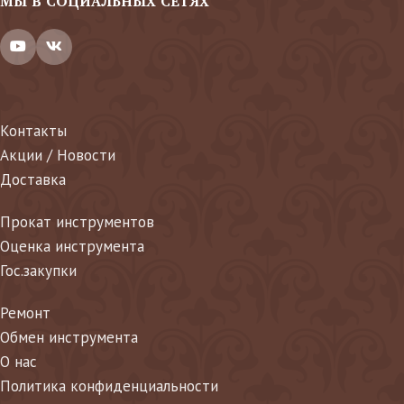
МЫ В СОЦИАЛЬНЫХ СЕТЯХ
Контакты
Акции / Новости
Доставка
Прокат инструментов
Оценка инструмента
Гос.закупки
Ремонт
Обмен инструмента
О нас
Политика конфиденциальности