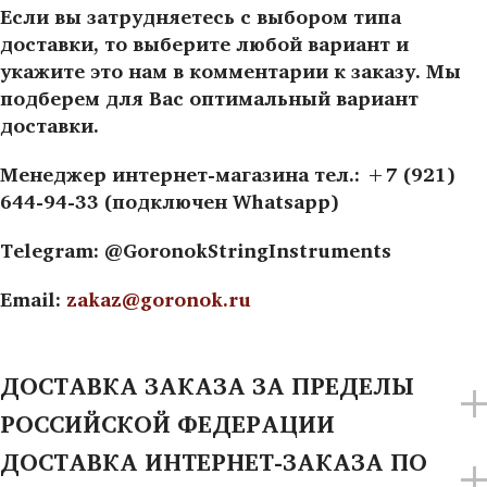
Если вы затрудняетесь с выбором типа
доставки, то выберите любой вариант и
укажите это нам в комментарии к заказу. Мы
подберем для Вас оптимальный вариант
доставки.
Менеджер интернет-магазина тел.: +7 (921)
644-94-33 (подключен Whatsapp)
Telegram: @GoronokStringInstruments
Email:
zakaz@goronok.ru
ДОСТАВКА ЗАКАЗА ЗА ПРЕДЕЛЫ
РОССИЙСКОЙ ФЕДЕРАЦИИ
ДОСТАВКА ИНТЕРНЕТ-ЗАКАЗА ПО