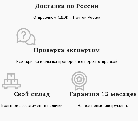
Доставка по России
Отправляем СДЭК и Почтой России
Проверка экспертом
Все скрипки и смычки проверяются перед отправкой
Свой склад
Гарантия 12 месяцев
Большой ассортимент в наличии
На все новые инструменты