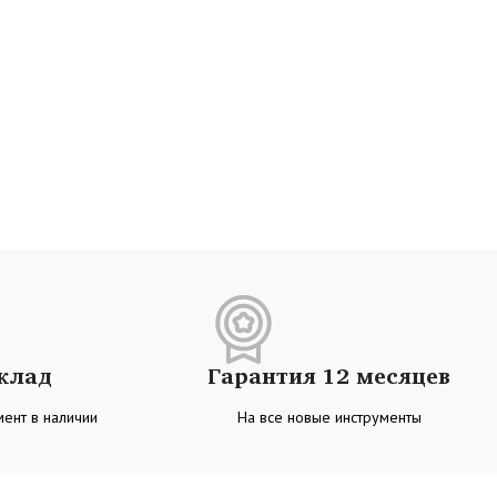
склад
Гарантия 12 месяцев
ент в наличии
На все новые инструменты