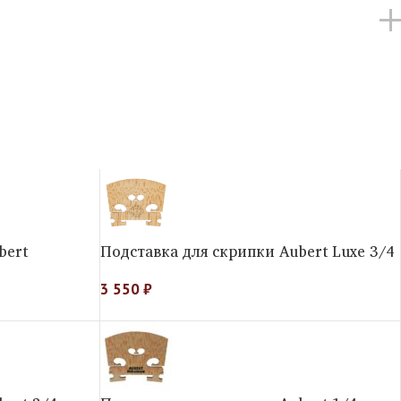
bert
Подставка для скрипки Aubert Luxe 3/4
3 550
₽