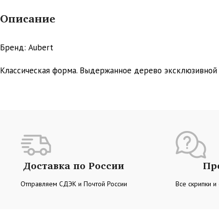
Описание
Бренд: Aubert
Классическая форма. Выдержанное дерево эксклюзивной 
Доставка по России
Пр
Отправляем СДЭК и Почтой России
Все скрипки и