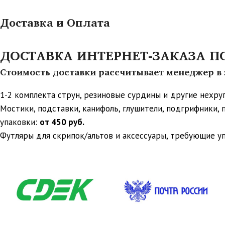
Доставка и Оплата
ДОСТАВКА ИНТЕРНЕТ-ЗАКАЗА ПО 
Стоимость доставки рассчитывает менеджер в з
1-2 комплекта струн, резиновые сурдины и другие нехр
Мостики, подставки, канифоль, глушители, подгрифники,
упаковки:
от 450 руб.
Футляры для скрипок/альтов и аксессуары, требующие у