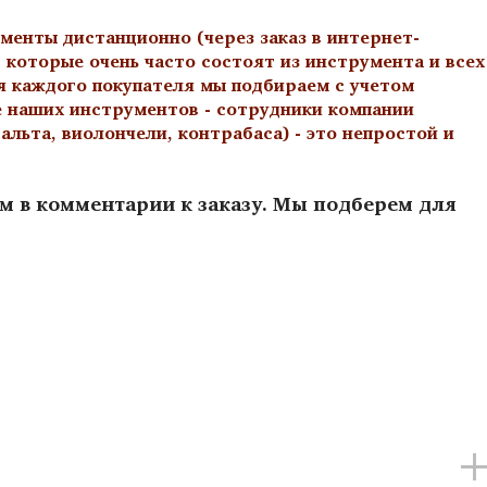
менты дистанционно (через заказ в интернет-
 которые очень часто состоят из инструмента и всех
я каждого покупателя мы подбираем с учетом
е наших инструментов - сотрудники компании
льта, виолончели, контрабаса) - это непростой и
ам в комментарии к заказу. Мы подберем для