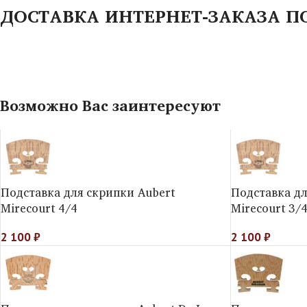
ДОСТАВКА ИНТЕРНЕТ-ЗАКАЗА П
Возможно Вас заинтересуют
Подставка для скрипки Aubert
Подставка дл
Mirecourt 4/4
Mirecourt 3/
2 100
₽
2 100
₽