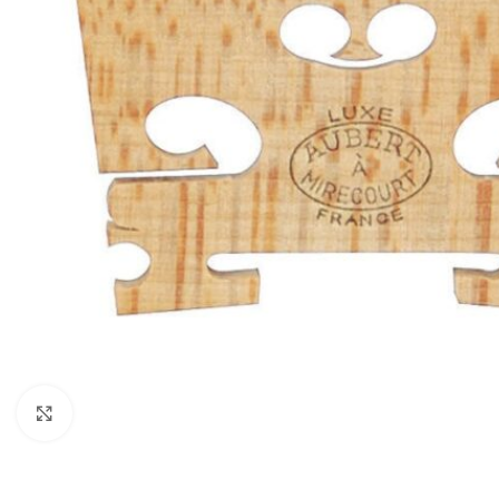
Нажмите, чтобы увеличить