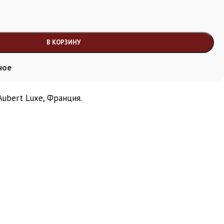
В КОРЗИНУ
ное
ubert Luxe, Франция.