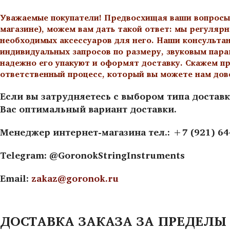
Уважаемые покупатели! Предвосхищая ваши вопросы о
магазине), можем вам дать такой ответ: мы регулярн
необходимых аксессуаров для него. Наши консульта
индивидуальных запросов по размеру, звуковым пара
надежно его упакуют и оформят доставку. Скажем пр
ответственный процесс, который вы можете нам дов
Если вы затрудняетесь с выбором типа доставк
Вас оптимальный вариант доставки.
Менеджер интернет-магазина тел.: +7 (921) 6
Telegram: @GoronokStringInstruments
Email:
zakaz@goronok.ru
ДОСТАВКА ЗАКАЗА ЗА ПРЕДЕЛЫ