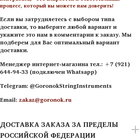
процесс, который вы можете нам доверить!
Если вы затрудняетесь с выбором типа
доставки, то выберите любой вариант и
укажите это нам в комментарии к заказу. Мы
подберем для Вас оптимальный вариант
доставки.
Менеджер интернет-магазина тел.: +7 (921)
644-94-33 (подключен Whatsapp)
Telegram: @GoronokStringInstruments
Email:
zakaz@goronok.ru
ДОСТАВКА ЗАКАЗА ЗА ПРЕДЕЛЫ
РОССИЙСКОЙ ФЕДЕРАЦИИ