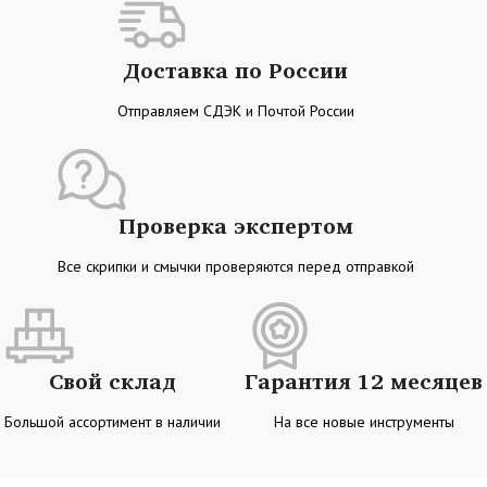
Доставка по России
Отправляем СДЭК и Почтой России
Проверка экспертом
Все скрипки и смычки проверяются перед отправкой
Свой склад
Гарантия 12 месяцев
Большой ассортимент в наличии
На все новые инструменты