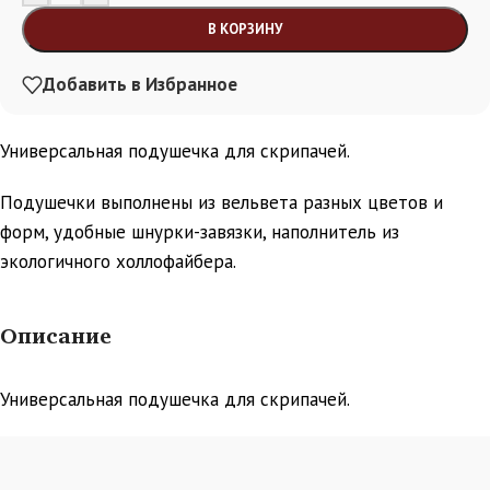
В КОРЗИНУ
Добавить в Избранное
Универсальная подушечка для скрипачей.
Подушечки выполнены из вельвета разных цветов и
форм, удобные шнурки-завязки, наполнитель из
экологичного холлофайбера.
Описание
Универсальная подушечка для скрипачей.