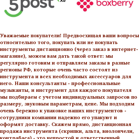
Уважаемые покупатели! Предвосхищая ваши вопросы
относительно того, покупать или не покупать
инструменты дистанционно (через заказ в интернет-
магазине), можем вам дать такой ответ: мы
регулярно готовим и отправляем заказы в разные
регионы РФ, которые очень часто состоят из
инструмента и всех необходимых аксессуаров для
него. Наши консультанты - профессиональные
музыканты, и инструмент для каждого покупателя
мы подбираем с учетом индивидуальных запросов по
размеру, звуковым параметрам, цене. Мы подходим
очень бережно к упаковке наших инструментов -
сотрудники компании надежно его упакуют и
оформят доставку. Скажем прямо, дистанционная
продажа инструмента (скрипки, альта, виолончели,
контрабаса) - это непростой и ответственный