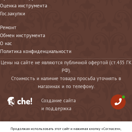
Оценка инструмента
Гос.закупки
Ремонт
Обмен инструмента
О нас
Политика конфиденциальности
Цены на сайте не являются публичной офертой (ст.435 ГК
РФ).
Стоимость и наличие товара просьба уточнять в
магазинах и по телефону.
Создание сайта
и поддержка
Продолжая использовать этот сайт и нажимая кнопку «Согласен»,