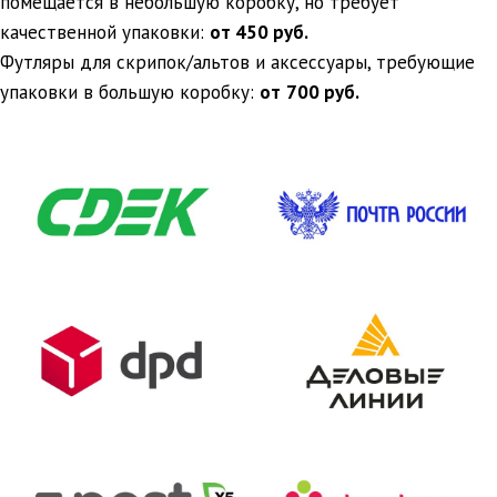
помещается в небольшую коробку, но требует
качественной упаковки:
от 450 руб.
Футляры для скрипок/альтов и аксессуары, требующие
упаковки в большую коробку:
от
700 руб.