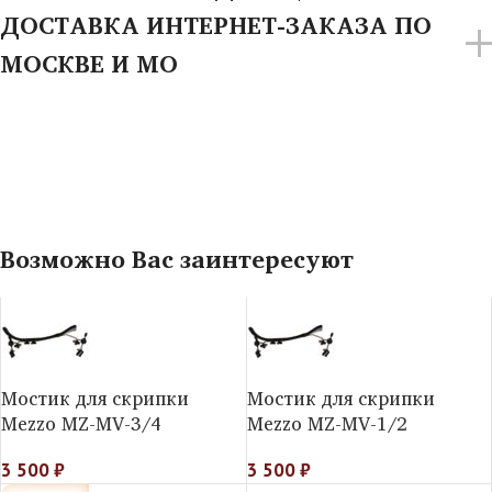
ДОСТАВКА ИНТЕРНЕТ-ЗАКАЗА ПО
МОСКВЕ И МО
Возможно Вас заинтересуют
Мостик для скрипки
Мостик для скрипки
Mezzo MZ-MV-3/4
Mezzo MZ-MV-1/2
3 500
₽
3 500
₽