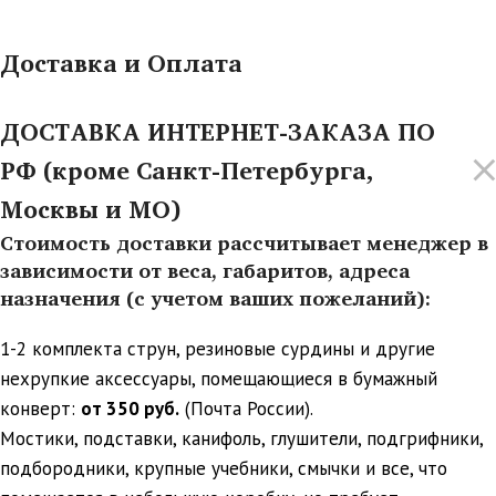
Доставка и Оплата
ДОСТАВКА ИНТЕРНЕТ-ЗАКАЗА ПО
РФ (кроме Санкт-Петербурга,
Москвы и МО)
Стоимость доставки рассчитывает менеджер в
зависимости от веса, габаритов, адреса
назначения (с учетом ваших пожеланий):
1-2 комплекта струн, резиновые сурдины и другие
нехрупкие аксессуары, помещающиеся в бумажный
конверт:
от 350 руб.
(Почта России).
Мостики, подставки, канифоль, глушители, подгрифники,
подбородники, крупные учебники, смычки и все, что