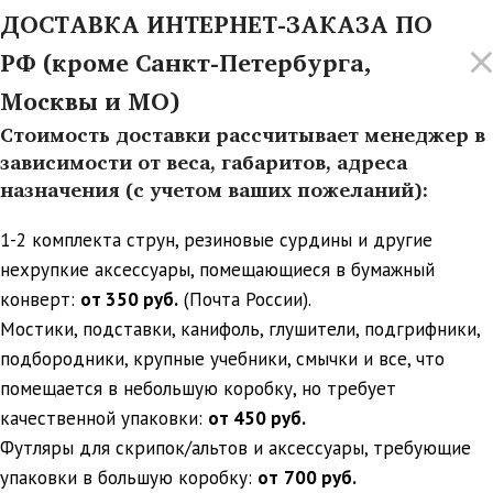
ДОСТАВКА ИНТЕРНЕТ-ЗАКАЗА ПО
РФ (кроме Санкт-Петербурга,
Москвы и МО)
Стоимость доставки рассчитывает менеджер в
зависимости от веса, габаритов, адреса
назначения (с учетом ваших пожеланий):
1-2 комплекта струн, резиновые сурдины и другие
нехрупкие аксессуары, помещающиеся в бумажный
конверт:
от 350 руб.
(Почта России).
Мостики, подставки, канифоль, глушители, подгрифники,
подбородники, крупные учебники, смычки и все, что
помещается в небольшую коробку, но требует
качественной упаковки:
от 450 руб.
Футляры для скрипок/альтов и аксессуары, требующие
упаковки в большую коробку:
от
700 руб.