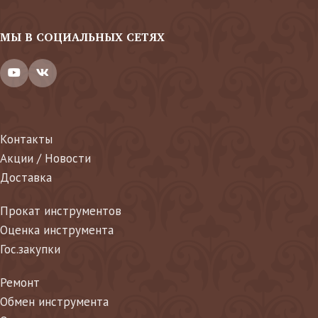
МЫ В СОЦИАЛЬНЫХ СЕТЯХ
Контакты
Акции / Новости
Доставка
Прокат инструментов
Оценка инструмента
Гос.закупки
Ремонт
Обмен инструмента