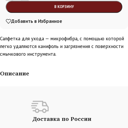
В КОРЗИНУ
Добавить в Избранное
Салфетка для ухода — микрофибра, с помощью которой
легко удаляются канифоль и загрязнения с поверхности
смычкового инструмента.
Описание
Доставка по России