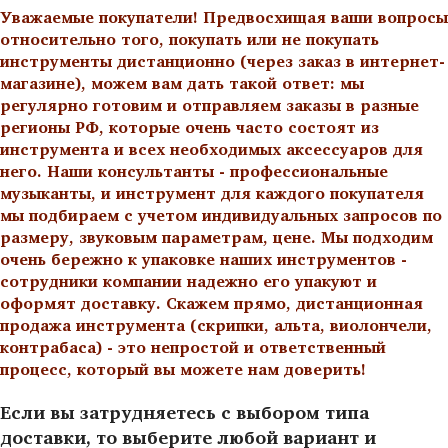
Уважаемые покупатели! Предвосхищая ваши вопросы
относительно того, покупать или не покупать
инструменты дистанционно (через заказ в интернет-
магазине), можем вам дать такой ответ: мы
регулярно готовим и отправляем заказы в разные
регионы РФ, которые очень часто состоят из
инструмента и всех необходимых аксессуаров для
него. Наши консультанты - профессиональные
музыканты, и инструмент для каждого покупателя
мы подбираем с учетом индивидуальных запросов по
размеру, звуковым параметрам, цене. Мы подходим
очень бережно к упаковке наших инструментов -
сотрудники компании надежно его упакуют и
оформят доставку. Скажем прямо, дистанционная
продажа инструмента (скрипки, альта, виолончели,
контрабаса) - это непростой и ответственный
процесс, который вы можете нам доверить!
Если вы затрудняетесь с выбором типа
доставки, то выберите любой вариант и