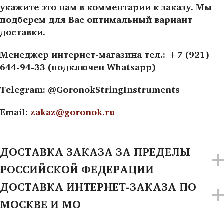
укажите это нам в комментарии к заказу. Мы
подберем для Вас оптимальный вариант
доставки.
Менеджер интернет-магазина тел.: +7 (921)
644-94-33 (подключен Whatsapp)
Telegram: @GoronokStringInstruments
Email:
zakaz@goronok.ru
ДОСТАВКА ЗАКАЗА ЗА ПРЕДЕЛЫ
РОССИЙСКОЙ ФЕДЕРАЦИИ
ДОСТАВКА ИНТЕРНЕТ-ЗАКАЗА ПО
МОСКВЕ И МО