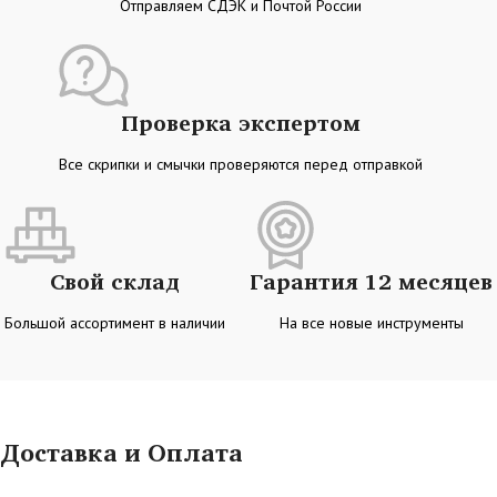
Отправляем СДЭК и Почтой России
Проверка экспертом
Все скрипки и смычки проверяются перед отправкой
Свой склад
Гарантия 12 месяцев
Большой ассортимент в наличии
На все новые инструменты
Доставка и Оплата