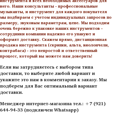
инструмента и всех необходимых аксессуаров для
него. Наши консультанты - профессиональные
музыканты, и инструмент для каждого покупателя
мы подбираем с учетом индивидуальных запросов по
размеру, звуковым параметрам, цене. Мы подходим
очень бережно к упаковке наших инструментов -
сотрудники компании надежно его упакуют и
оформят доставку. Скажем прямо, дистанционная
продажа инструмента (скрипки, альта, виолончели,
контрабаса) - это непростой и ответственный
процесс, который вы можете нам доверить!
Если вы затрудняетесь с выбором типа
доставки, то выберите любой вариант и
укажите это нам в комментарии к заказу. Мы
подберем для Вас оптимальный вариант
доставки.
Менеджер интернет-магазина тел.: +7 (921)
644-94-33 (подключен Whatsapp)