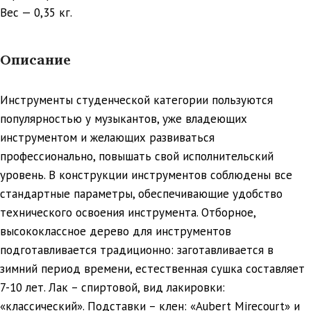
Вес — 0,35 кг.
Описание
Инструменты студенческой категории пользуются
популярностью у музыкантов, уже владеющих
инструментом и желающих развиваться
профессионально, повышать свой исполнительский
уровень. В конструкции инструментов соблюдены все
стандартные параметры, обеспечивающие удобство
технического освоения инструмента. Отборное,
высококлассное дерево для инструментов
подготавливается традиционно: заготавливается в
зимний период времени, естественная сушка составляет
7-10 лет. Лак – спиртовой, вид лакировки:
«классический». Подставки – клен: «Aubert Mirecourt» и