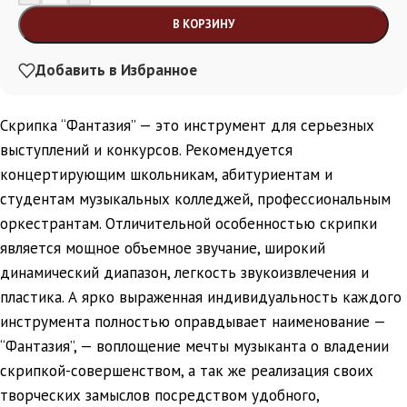
В КОРЗИНУ
Добавить в Избранное
Скрипка “Фантазия” — это инструмент для серьезных
выступлений и конкурсов. Рекомендуется
концертирующим школьникам, абитуриентам и
студентам музыкальных колледжей, профессиональным
оркестрантам. Отличительной особенностью скрипки
является мощное объемное звучание, широкий
динамический диапазон, легкость звукоизвлечения и
пластика. А ярко выраженная индивидуальность каждого
инструмента полностью оправдывает наименование —
“Фантазия”, — воплощение мечты музыканта о владении
скрипкой-совершенством, а так же реализация своих
творческих замыслов посредством удобного,