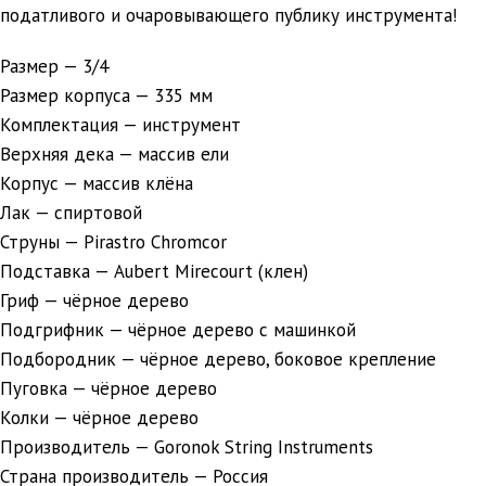
податливого и очаровывающего публику инструмента!
Размер — 3/4
Размер корпуса — 335 мм
Комплектация — инструмент
Верхняя дека — массив ели
Корпус — массив клёна
Лак — спиртовой
Струны — Pirastro Chromcor
Подставка — Aubert Mirecourt (клен)
Гриф — чёрное дерево
Подгрифник — чёрное дерево с машинкой
Подбородник — чёрное дерево, боковое крепление
Пуговка — чёрное дерево
Колки — чёрное дерево
Производитель — Goronok String Instruments
Страна производитель — Россия