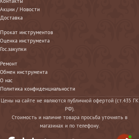
Контакты
Акции / Новости
Доставка
Прокат инструментов
Оценка инструмента
Гос.закупки
Ремонт
Обмен инструмента
О нас
Политика конфиденциальности
Цены на сайте не являются публичной офертой (ст.435 ГК
РФ).
Стоимость и наличие товара просьба уточнять в
магазинах и по телефону.