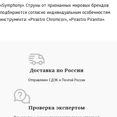
«Symphony». Струны от признанных мировых брендов
подбираются согласно индивидуальным особенностям
инструмента: «Pirastro Chromcor», «Pirastro Piranito».
Доставка по России
Отправляем СДЭК и Почтой России
Проверка экспертом