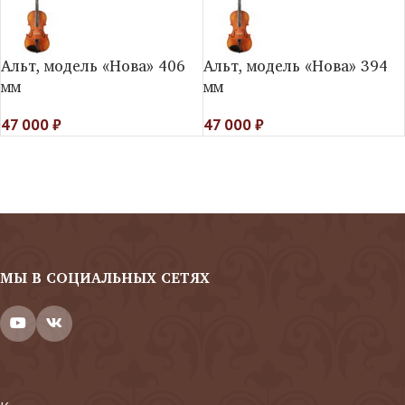
Альт, модель «Нова» 406
Альт, модель «Нова» 394
мм
мм
47 000
₽
47 000
₽
МЫ В СОЦИАЛЬНЫХ СЕТЯХ