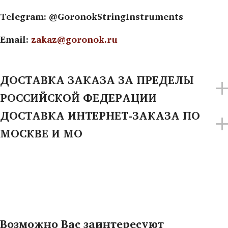
Telegram: @GoronokStringInstruments
Email:
zakaz@goronok.ru
ДОСТАВКА ЗАКАЗА ЗА ПРЕДЕЛЫ
РОССИЙСКОЙ ФЕДЕРАЦИИ
ДОСТАВКА ИНТЕРНЕТ-ЗАКАЗА ПО
МОСКВЕ И МО
Возможно Вас заинтересуют