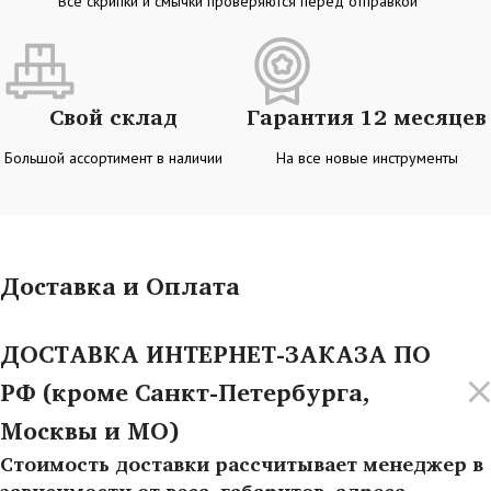
Все скрипки и смычки проверяются перед отправкой
Свой склад
Гарантия 12 месяцев
Большой ассортимент в наличии
На все новые инструменты
Доставка и Оплата
ДОСТАВКА ИНТЕРНЕТ-ЗАКАЗА ПО
РФ (кроме Санкт-Петербурга,
Москвы и МО)
Стоимость доставки рассчитывает менеджер в
зависимости от веса, габаритов, адреса