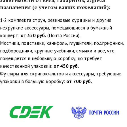
назначения (с учетом ваших пожеланий):
1-2 комплекта струн, резиновые сурдины и другие
нехрупкие аксессуары, помещающиеся в бумажный
конверт:
от 350 руб.
(Почта России).
Мостики, подставки, канифоль, глушители, подгрифники,
подбородники, крупные учебники, смычки и все, что
помещается в небольшую коробку, но требует
качественной упаковки:
от 450 руб.
Футляры для скрипок/альтов и аксессуары, требующие
упаковки в большую коробку:
от
700 руб.