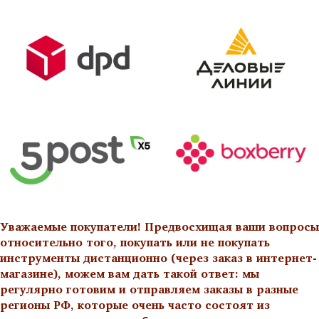
Уважаемые покупатели! Предвосхищая ваши вопросы
относительно того, покупать или не покупать
инструменты дистанционно (через заказ в интернет-
магазине), можем вам дать такой ответ: мы
регулярно готовим и отправляем заказы в разные
регионы РФ, которые очень часто состоят из