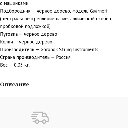
с машинками
Подбородник — чёрное дерево, модель Guarneri
(центральное крепление на металлической скобе с
пробковой подложкой)
Пуговка — чёрное дерево
Колки — чёрное дерево
Производитель — Goronok String Instruments
Страна производитель — Россия
Вес — 0,35 кг.
Описание