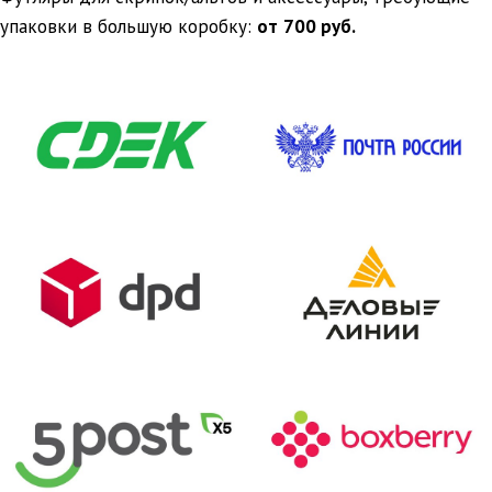
упаковки в большую коробку:
от
700 руб.