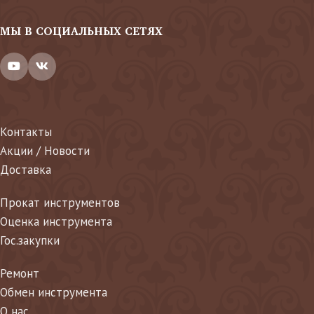
МЫ В СОЦИАЛЬНЫХ СЕТЯХ
Контакты
Акции / Новости
Доставка
Прокат инструментов
Оценка инструмента
Гос.закупки
Ремонт
Обмен инструмента
О нас