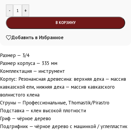
Alternative:
-
+
В КОРЗИНУ
Добавить в Избранное
Размер — 3/4
Размер корпуса — 335 мм
Комплектация — инструмент
Корпус: Резонансная древесина: верхняя дека — массив
кавказской ели, нижняя дека — массив кавказского
волнистого клена
Струны — Профессиональные, Thomastik/Pirastro
Подставка — клен высокой плотности
Гриф — чёрное дерево
Подгрифник — чёрное дерево с машинкой / углепластик