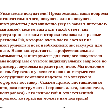
Уважаемые покупатели! Предвосхищая ваши вопросы
относительно того, покупать или не покупать
инструменты дистанционно (через заказ в интернет-
магазине), можем вам дать такой ответ: мы
регулярно готовим и отправляем заказы в разные
регионы РФ, которые очень часто состоят из
инструмента и всех необходимых аксессуаров для
него. Наши консультанты - профессиональные
музыканты, и инструмент для каждого покупателя
мы подбираем с учетом индивидуальных запросов по
размеру, звуковым параметрам, цене. Мы подходим
очень бережно к упаковке наших инструментов -
сотрудники компании надежно его упакуют и
оформят доставку. Скажем прямо, дистанционная
продажа инструмента (скрипки, альта, виолончели,
контрабаса) - это непростой и ответственный
процесс, который вы можете нам доверить!