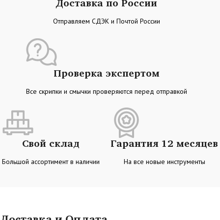
Доставка по России
Отправляем СДЭК и Почтой России
Проверка экспертом
Все скрипки и смычки проверяются перед отправкой
Свой склад
Гарантия 12 месяцев
Большой ассортимент в наличии
На все новые инструменты
Доставка и Оплата