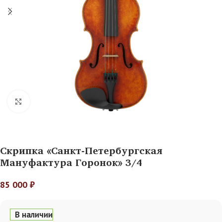
Нажмите, чтобы увеличить
Скрипка «Санкт-Петербургская
Мануфактура Горонок» 3/4
85 000
₽
В наличии