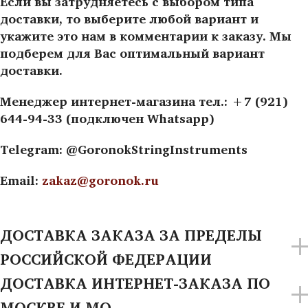
Если вы затрудняетесь с выбором типа
доставки, то выберите любой вариант и
укажите это нам в комментарии к заказу. Мы
подберем для Вас оптимальный вариант
доставки.
Менеджер интернет-магазина тел.: +7 (921)
644-94-33 (подключен Whatsapp)
Telegram: @GoronokStringInstruments
Email:
zakaz@goronok.ru
ДОСТАВКА ЗАКАЗА ЗА ПРЕДЕЛЫ
РОССИЙСКОЙ ФЕДЕРАЦИИ
ДОСТАВКА ИНТЕРНЕТ-ЗАКАЗА ПО
МОСКВЕ И МО