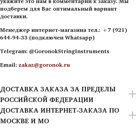
укажите это нам в комментарии к заказу. Мы
подберем для Вас оптимальный вариант
доставки.
Менеджер интернет-магазина тел.: +7 (921)
644-94-33 (подключен Whatsapp)
Telegram: @GoronokStringInstruments
Email:
zakaz@goronok.ru
ДОСТАВКА ЗАКАЗА ЗА ПРЕДЕЛЫ
РОССИЙСКОЙ ФЕДЕРАЦИИ
ДОСТАВКА ИНТЕРНЕТ-ЗАКАЗА ПО
МОСКВЕ И МО