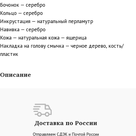
Бочонок — серебро
Кольцо — серебро
Инкрустация — натуральный перламутр
Навивка — серебро
Кожа — натуральная кожа — ящерица
Накладка на голову смычка — черное дерево, кость/
пластик
Описание
Доставка по России
Отправляем СДЭК и Почтой России