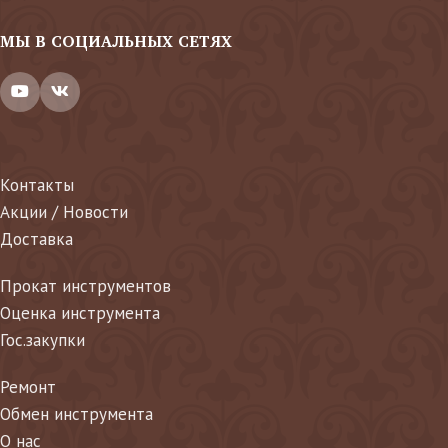
МЫ В СОЦИАЛЬНЫХ СЕТЯХ
Контакты
Акции / Новости
Доставка
Прокат инструментов
Оценка инструмента
Гос.закупки
Ремонт
Обмен инструмента
О нас