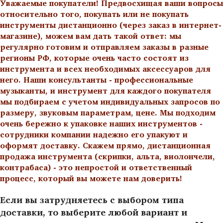
Уважаемые покупатели! Предвосхищая ваши вопросы
относительно того, покупать или не покупать
инструменты дистанционно (через заказ в интернет-
магазине), можем вам дать такой ответ: мы
регулярно готовим и отправляем заказы в разные
регионы РФ, которые очень часто состоят из
инструмента и всех необходимых аксессуаров для
него. Наши консультанты - профессиональные
музыканты, и инструмент для каждого покупателя
мы подбираем с учетом индивидуальных запросов по
размеру, звуковым параметрам, цене. Мы подходим
очень бережно к упаковке наших инструментов -
сотрудники компании надежно его упакуют и
оформят доставку. Скажем прямо, дистанционная
продажа инструмента (скрипки, альта, виолончели,
контрабаса) - это непростой и ответственный
процесс, который вы можете нам доверить!
Если вы затрудняетесь с выбором типа
доставки, то выберите любой вариант и