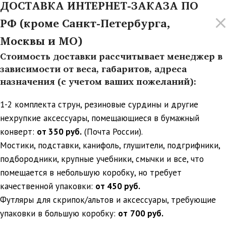
ДОСТАВКА ИНТЕРНЕТ-ЗАКАЗА ПО
РФ (кроме Санкт-Петербурга,
Москвы и МО)
Стоимость доставки рассчитывает менеджер в
зависимости от веса, габаритов, адреса
назначения (с учетом ваших пожеланий):
1-2 комплекта струн, резиновые сурдины и другие
нехрупкие аксессуары, помещающиеся в бумажный
конверт:
от 350 руб.
(Почта России).
Мостики, подставки, канифоль, глушители, подгрифники,
подбородники, крупные учебники, смычки и все, что
помещается в небольшую коробку, но требует
качественной упаковки:
от 450 руб.
Футляры для скрипок/альтов и аксессуары, требующие
упаковки в большую коробку:
от
700 руб.