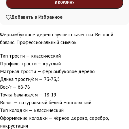
Alternative:
В КОРЗИНУ
Добавить в Избранное
Фернамбуковое дерево лучшего качества. Весовой
баланс. Профессиональный смычок.
Тип трости — классический
Профиль трости — круглый
Матриал трости — фернамбуковое дерево
Длина трости/см — 73-73,5
Вес/г — 68-78
Точка баланса/см — 18-19
Волос — натуральный белый монгольский
Тип колодки — классический
Оформление колодки — чёрное дерево, серебро,
инкрустация