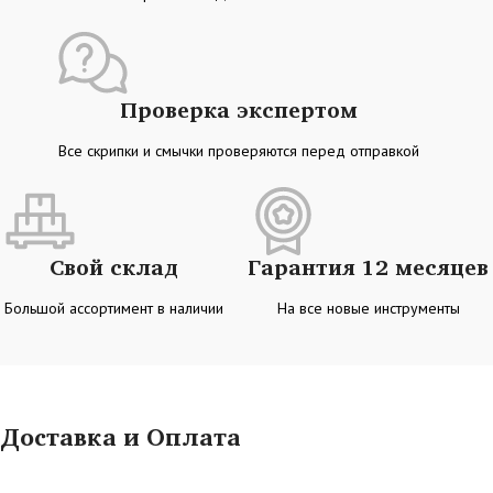
Проверка экспертом
Все скрипки и смычки проверяются перед отправкой
Свой склад
Гарантия 12 месяцев
Большой ассортимент в наличии
На все новые инструменты
Доставка и Оплата