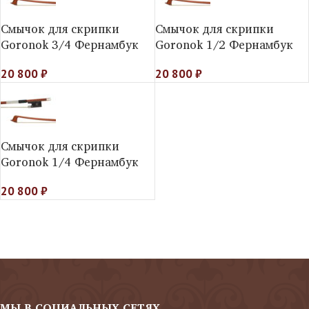
Смычок для скрипки
Смычок для скрипки
Goronok 3/4 Фернамбук
Goronok 1/2 Фернамбук
20 800
₽
20 800
₽
Смычок для скрипки
Goronok 1/4 Фернамбук
20 800
₽
МЫ В СОЦИАЛЬНЫХ СЕТЯХ