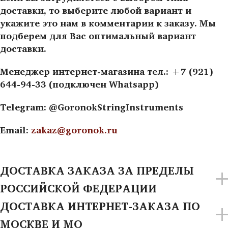
доставки, то выберите любой вариант и
укажите это нам в комментарии к заказу. Мы
подберем для Вас оптимальный вариант
доставки.
Менеджер интернет-магазина тел.: +7 (921)
644-94-33 (подключен Whatsapp)
Telegram: @GoronokStringInstruments
Email:
zakaz@goronok.ru
ДОСТАВКА ЗАКАЗА ЗА ПРЕДЕЛЫ
РОССИЙСКОЙ ФЕДЕРАЦИИ
ДОСТАВКА ИНТЕРНЕТ-ЗАКАЗА ПО
МОСКВЕ И МО