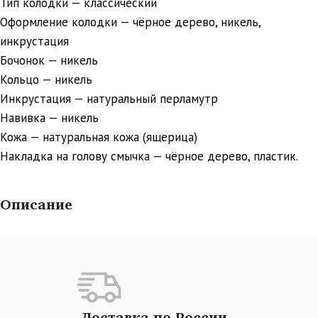
Тип колодки — классический
Оформление колодки — чёрное дерево, никель,
инкрустация
Бочонок — никель
Кольцо — никель
Инкрустация — натуральный перламутр
Навивка — никель
Кожа — натуральная кожа (ящерица)
Накладка на голову смычка — чёрное дерево, пластик.
Описание
Доставка по России