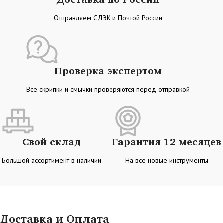
Отправляем СДЭК и Почтой России
Проверка экспертом
Все скрипки и смычки проверяются перед отправкой
Свой склад
Гарантия 12 месяцев
Большой ассортимент в наличии
На все новые инструменты
Доставка и Оплата