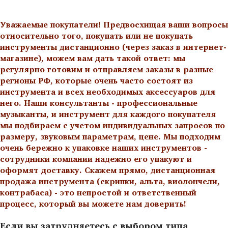
Уважаемые покупатели! Предвосхищая ваши вопросы
относительно того, покупать или не покупать
инструменты дистанционно (через заказ в интернет-
магазине), можем вам дать такой ответ: мы
регулярно готовим и отправляем заказы в разные
регионы РФ, которые очень часто состоят из
инструмента и всех необходимых аксессуаров для
него. Наши консультанты - профессиональные
музыканты, и инструмент для каждого покупателя
мы подбираем с учетом индивидуальных запросов по
размеру, звуковым параметрам, цене. Мы подходим
очень бережно к упаковке наших инструментов -
сотрудники компании надежно его упакуют и
оформят доставку. Скажем прямо, дистанционная
продажа инструмента (скрипки, альта, виолончели,
контрабаса) - это непростой и ответственный
процесс, который вы можете нам доверить!
Если вы затрудняетесь с выбором типа