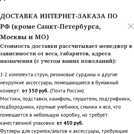
ДОСТАВКА ИНТЕРНЕТ-ЗАКАЗА ПО
РФ (кроме Санкт-Петербурга,
Москвы и МО)
Стоимость доставки рассчитывает менеджер в
зависимости от веса, габаритов, адреса
назначения (с учетом ваших пожеланий):
1-2 комплекта струн, резиновые сурдины и другие
нехрупкие аксессуары, помещающиеся в бумажный
конверт:
от 350 руб.
(Почта России).
Мостики, подставки, канифоль, глушители, подгрифники,
подбородники, крупные учебники, смычки и все, что
помещается в небольшую коробку, но требует
качественной упаковки:
от 450 руб.
Футляры для скрипок/альтов и аксессуары, требующие