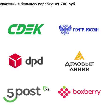
упаковки в большую коробку:
от
700 руб.