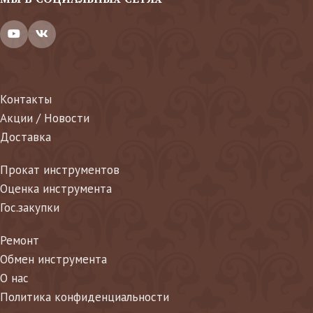
Контакты
Акции / Новости
Доставка
Прокат инструментов
Оценка инструмента
Гос.закупки
Ремонт
Обмен инструмента
О нас
Политика конфиденциальности