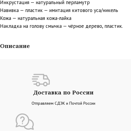
Инкрустация — натуральный перламутр
Навивка — пластик — имитация китового уса/никель
Кожа — натуральная кожа-лайка
Накладка на голову смычка — чёрное дерево, пластик.
Описание
Доставка по России
Отправляем СДЭК и Почтой России