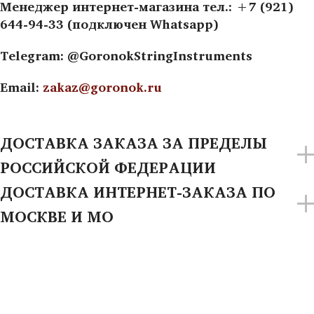
Менеджер интернет-магазина тел.: +7 (921)
644-94-33 (подключен Whatsapp)
Telegram: @GoronokStringInstruments
Email:
zakaz@goronok.ru
ДОСТАВКА ЗАКАЗА ЗА ПРЕДЕЛЫ
РОССИЙСКОЙ ФЕДЕРАЦИИ
ДОСТАВКА ИНТЕРНЕТ-ЗАКАЗА ПО
МОСКВЕ И МО