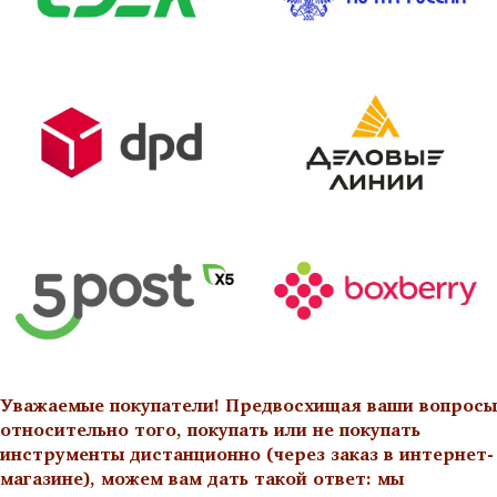
Уважаемые покупатели! Предвосхищая ваши вопросы
относительно того, покупать или не покупать
инструменты дистанционно (через заказ в интернет-
магазине), можем вам дать такой ответ: мы