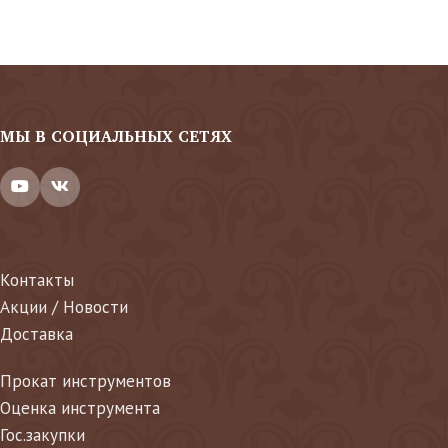
МЫ В СОЦИАЛЬНЫХ СЕТЯХ
Контакты
Акции / Новости
Доставка
Прокат инструментов
Оценка инструмента
Гос.закупки