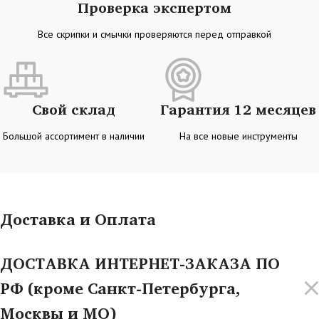
Проверка экспертом
Все скрипки и смычки проверяются перед отправкой
Свой склад
Гарантия 12 месяцев
Большой ассортимент в наличии
На все новые инструменты
Доставка и Оплата
ДОСТАВКА ИНТЕРНЕТ-ЗАКАЗА ПО
РФ (кроме Санкт-Петербурга,
Москвы и МО)