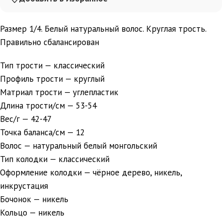
Размер 1/4. Белый натуральный волос. Круглая трость.
Правильно сбалансирован
Тип трости — классический
Профиль трости — круглый
Матриал трости — углепластик
Длина трости/см — 53-54
Вес/г — 42-47
Точка баланса/см — 12
Волос — натуральный белый монгольский
Тип колодки — классический
Оформление колодки — чёрное дерево, никель,
инкрустация
Бочонок — никель
Кольцо — никель