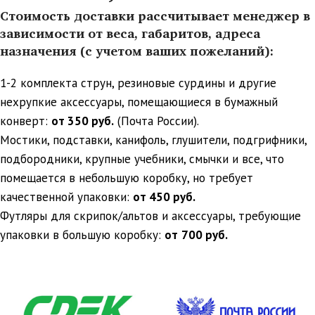
Стоимость доставки рассчитывает менеджер в
зависимости от веса, габаритов, адреса
назначения (с учетом ваших пожеланий):
1-2 комплекта струн, резиновые сурдины и другие
нехрупкие аксессуары, помещающиеся в бумажный
конверт:
от 350 руб.
(Почта России).
Мостики, подставки, канифоль, глушители, подгрифники,
подбородники, крупные учебники, смычки и все, что
помещается в небольшую коробку, но требует
качественной упаковки:
от 450 руб.
Футляры для скрипок/альтов и аксессуары, требующие
упаковки в большую коробку:
от
700 руб.