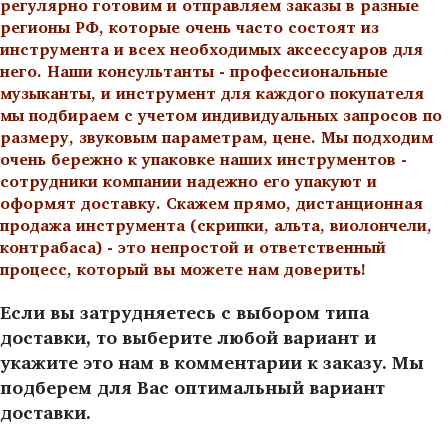
регулярно готовим и отправляем заказы в разные
регионы РФ, которые очень часто состоят из
инструмента и всех необходимых аксессуаров для
него. Наши консультанты - профессиональные
музыканты, и инструмент для каждого покупателя
мы подбираем с учетом индивидуальных запросов по
размеру, звуковым параметрам, цене. Мы подходим
очень бережно к упаковке наших инструментов -
сотрудники компании надежно его упакуют и
оформят доставку. Скажем прямо, дистанционная
продажа инструмента (скрипки, альта, виолончели,
контрабаса) - это непростой и ответственный
процесс, который вы можете нам доверить!
Если вы затрудняетесь с выбором типа
доставки, то выберите любой вариант и
укажите это нам в комментарии к заказу. Мы
подберем для Вас оптимальный вариант
доставки.