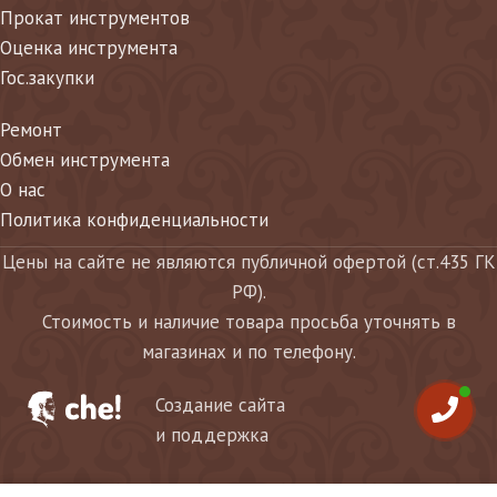
Прокат инструментов
Оценка инструмента
Гос.закупки
Ремонт
Обмен инструмента
О нас
Политика конфиденциальности
Цены на сайте не являются публичной офертой (ст.435 ГК
РФ).
Стоимость и наличие товара просьба уточнять в
магазинах и по телефону.
Создание сайта
и поддержка