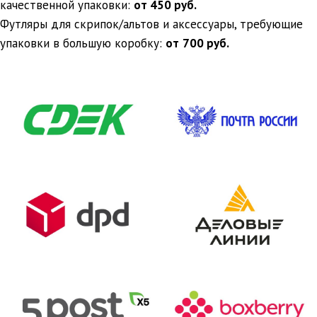
качественной упаковки:
от 450 руб.
Футляры для скрипок/альтов и аксессуары, требующие
упаковки в большую коробку:
от
700 руб.