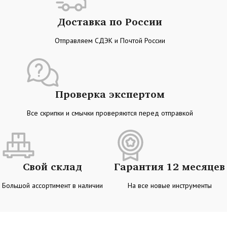
Доставка по России
Отправляем СДЭК и Почтой России
Проверка экспертом
Все скрипки и смычки проверяются перед отправкой
Свой склад
Гарантия 12 месяцев
Большой ассортимент в наличии
На все новые инструменты