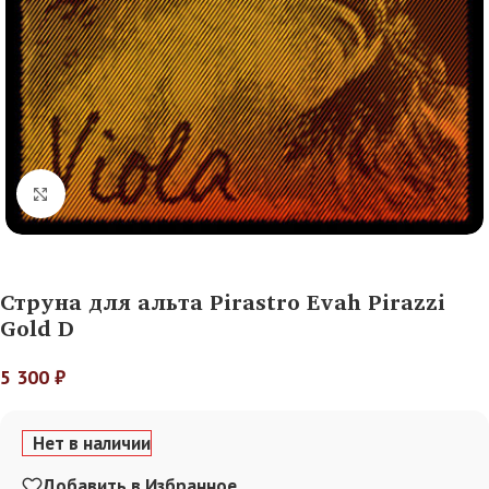
Нажмите, чтобы увеличить
Струна для альта Pirastro Evah Pirazzi
Gold D
5 300
₽
Нет в наличии
Добавить в Избранное