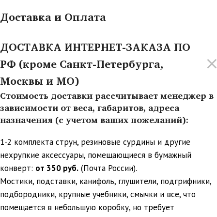
Доставка и Оплата
ДОСТАВКА ИНТЕРНЕТ-ЗАКАЗА ПО
РФ (кроме Санкт-Петербурга,
Москвы и МО)
Стоимость доставки рассчитывает менеджер в
зависимости от веса, габаритов, адреса
назначения (с учетом ваших пожеланий):
1-2 комплекта струн, резиновые сурдины и другие
нехрупкие аксессуары, помещающиеся в бумажный
конверт:
от 350 руб.
(Почта России).
Мостики, подставки, канифоль, глушители, подгрифники,
подбородники, крупные учебники, смычки и все, что
помещается в небольшую коробку, но требует