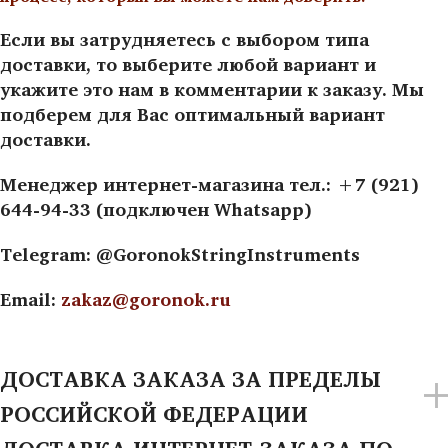
Если вы затрудняетесь с выбором типа
доставки, то выберите любой вариант и
укажите это нам в комментарии к заказу. Мы
подберем для Вас оптимальный вариант
доставки.
Менеджер интернет-магазина тел.: +7 (921)
644-94-33 (подключен Whatsapp)
Telegram: @GoronokStringInstruments
Email:
zakaz@goronok.ru
ДОСТАВКА ЗАКАЗА ЗА ПРЕДЕЛЫ
РОССИЙСКОЙ ФЕДЕРАЦИИ