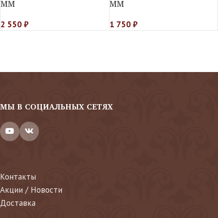
MM
MM
2 550
₽
1 750
₽
МЫ В СОЦИАЛЬНЫХ СЕТЯХ
Контакты
Акции / Новости
Доставка