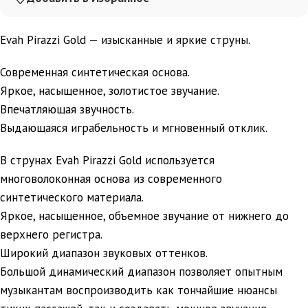
Evah Pirazzi Gold — изысканные и яркие струны.
Современная синтетическая основа.
Яркое, насыщенное, золотистое звучание.
Впечатляющая звучность.
Выдающаяся играбельность и мгновенный отклик.
В струнах Evah Pirazzi Gold используется
многоволоконная основа из современного
синтетического материала.
Яркое, насыщенное, объемное звучание от нижнего до
верхнего регистра.
Широкий диапазон звуковых оттенков.
Большой динамический диапазон позволяет опытным
музыкантам воспроизводить как тончайшие нюансы