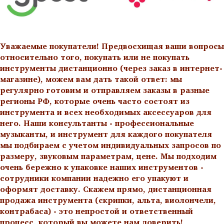
Уважаемые покупатели! Предвосхищая ваши вопросы
относительно того, покупать или не покупать
инструменты дистанционно (через заказ в интернет-
магазине), можем вам дать такой ответ: мы
регулярно готовим и отправляем заказы в разные
регионы РФ, которые очень часто состоят из
инструмента и всех необходимых аксессуаров для
него. Наши консультанты - профессиональные
музыканты, и инструмент для каждого покупателя
мы подбираем с учетом индивидуальных запросов по
размеру, звуковым параметрам, цене. Мы подходим
очень бережно к упаковке наших инструментов -
сотрудники компании надежно его упакуют и
оформят доставку. Скажем прямо, дистанционная
продажа инструмента (скрипки, альта, виолончели,
контрабаса) - это непростой и ответственный
процесс, который вы можете нам доверить!