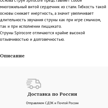
Основа струн Spirocore представляет собой
многожильный витой сердечник из стали. Гибкость такой
основы снижает инертность, а значит увеличивает
длительность звучания струны как при игре смычком,
так и при исполнении пиццикато.
Струны Spirocore отличаются крайне высокой
отзывчивостью и долговечностью.
Описание
Доставка по России
Отправляем СДЭК и Почтой России