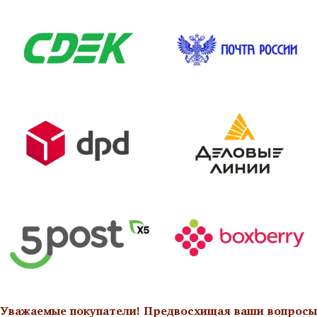
Уважаемые покупатели! Предвосхищая ваши вопросы