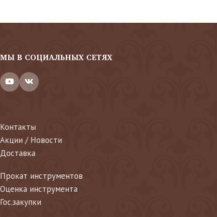
МЫ В СОЦИАЛЬНЫХ СЕТЯХ
Контакты
Акции / Новости
Доставка
Прокат инструментов
Оценка инструмента
Гос.закупки