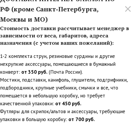
РФ (кроме Санкт-Петербурга,
Москвы и МО)
Стоимость доставки рассчитывает менеджер в
зависимости от веса, габаритов, адреса
назначения (с учетом ваших пожеланий):
1-2 комплекта струн, резиновые сурдины и другие
нехрупкие аксессуары, помещающиеся в бумажный
конверт:
от 350 руб.
(Почта России).
Мостики, подставки, канифоль, глушители, подгрифники,
подбородники, крупные учебники, смычки и все, что
помещается в небольшую коробку, но требует
качественной упаковки:
от 450 руб.
Футляры для скрипок/альтов и аксессуары, требующие
упаковки в большую коробку:
от
700 руб.