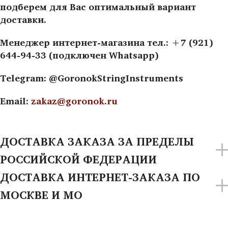
подберем для Вас оптимальный вариант
доставки.
Менеджер интернет-магазина тел.: +7 (921)
644-94-33 (подключен Whatsapp)
Telegram: @GoronokStringInstruments
Email:
zakaz@goronok.ru
ДОСТАВКА ЗАКАЗА ЗА ПРЕДЕЛЫ
РОССИЙСКОЙ ФЕДЕРАЦИИ
ДОСТАВКА ИНТЕРНЕТ-ЗАКАЗА ПО
МОСКВЕ И МО