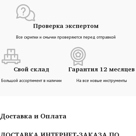
Проверка экспертом
Все скрипки и смычки проверяются перед отправкой
Свой склад
Гарантия 12 месяцев
Большой ассортимент в наличии
На все новые инструменты
Доставка и Оплата
ДОСТАВКА ИНТЕРНЕТ-ЗАКАЗА ПО