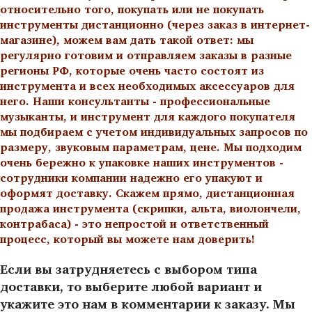
относительно того, покупать или не покупать
инструменты дистанционно (через заказ в интернет-
магазине), можем вам дать такой ответ: мы
регулярно готовим и отправляем заказы в разные
регионы РФ, которые очень часто состоят из
инструмента и всех необходимых аксессуаров для
него. Наши консультанты - профессиональные
музыканты, и инструмент для каждого покупателя
мы подбираем с учетом индивидуальных запросов по
размеру, звуковым параметрам, цене. Мы подходим
очень бережно к упаковке наших инструментов -
сотрудники компании надежно его упакуют и
оформят доставку. Скажем прямо, дистанционная
продажа инструмента (скрипки, альта, виолончели,
контрабаса) - это непростой и ответственный
процесс, который вы можете нам доверить!
Если вы затрудняетесь с выбором типа
доставки, то выберите любой вариант и
укажите это нам в комментарии к заказу. Мы