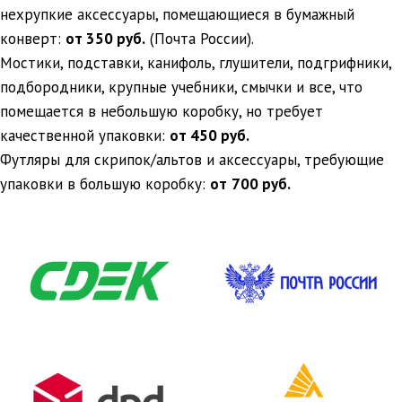
нехрупкие аксессуары, помещающиеся в бумажный
конверт:
от 350 руб.
(Почта России).
Мостики, подставки, канифоль, глушители, подгрифники,
подбородники, крупные учебники, смычки и все, что
помещается в небольшую коробку, но требует
качественной упаковки:
от 450 руб.
Футляры для скрипок/альтов и аксессуары, требующие
упаковки в большую коробку:
от
700 руб.