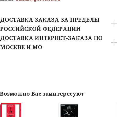
ДОСТАВКА ЗАКАЗА ЗА ПРЕДЕЛЫ
РОССИЙСКОЙ ФЕДЕРАЦИИ
ДОСТАВКА ИНТЕРНЕТ-ЗАКАЗА ПО
МОСКВЕ И МО
Возможно Вас заинтересуют