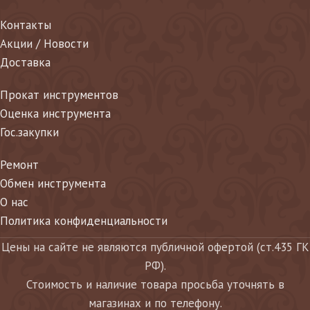
Контакты
Акции / Новости
Доставка
Прокат инструментов
Оценка инструмента
Гос.закупки
Ремонт
Обмен инструмента
О нас
Политика конфиденциальности
Цены на сайте не являются публичной офертой (ст.435 ГК
РФ).
Стоимость и наличие товара просьба уточнять в
магазинах и по телефону.