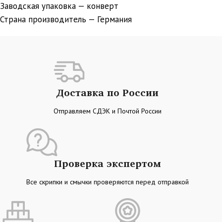
Заводская упаковка — конверт
Страна производитель — Германия
Доставка по России
Отправляем СДЭК и Почтой России
Проверка экспертом
Все скрипки и смычки проверяются перед отправкой