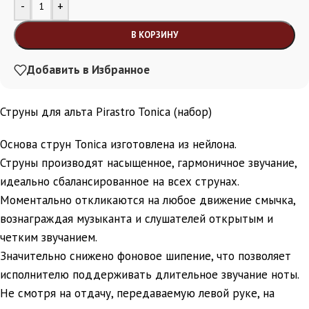
Alternative:
-
+
В КОРЗИНУ
Добавить в Избранное
Струны для альта Pirastro Tonica (набор)
Основа струн Tonica изготовлена из нейлона.
Струны производят насыщенное, гармоничное звучание,
идеально сбалансированное на всех струнах.
Моментально откликаются на любое движение смычка,
вознаграждая музыканта и слушателей открытым и
четким звучанием.
Значительно снижено фоновое шипение, что позволяет
исполнителю поддерживать длительное звучание ноты.
Не смотря на отдачу, передаваемую левой руке, на