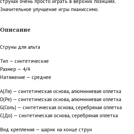
струнах очень просто играть в верхних позициях.
Значительное улучшение игры пианиссимо.
Описание
Струны для альта
Тип — синтетические
Размер — 4/4
Натяжение — среднее
А(Ля) — синтетическая основа, алюминиевая оплетка
D(Ре) — синтетическая основа, алюминиевая оплетка
G(Соль) — синтетическая основа, серебряная оплетка
С(До) — синтетическая основа, серебряная оплетка
Вид крепления — шарик на конце струн