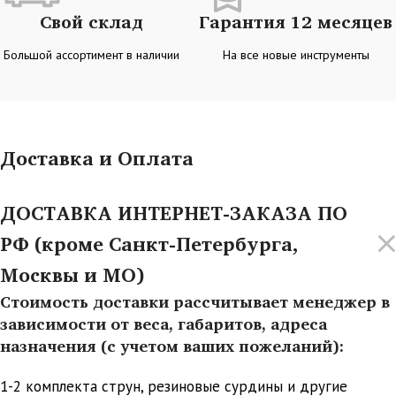
Свой склад
Гарантия 12 месяцев
Большой ассортимент в наличии
На все новые инструменты
Доставка и Оплата
ДОСТАВКА ИНТЕРНЕТ-ЗАКАЗА ПО
РФ (кроме Санкт-Петербурга,
Москвы и МО)
Стоимость доставки рассчитывает менеджер в
зависимости от веса, габаритов, адреса
назначения (с учетом ваших пожеланий):
1-2 комплекта струн, резиновые сурдины и другие