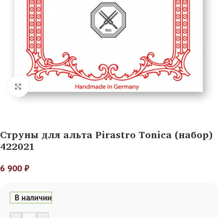
Нажмите, чтобы увеличить
Струны для альта Pirastro Tonica (набор)
422021
6 900
₽
В наличии