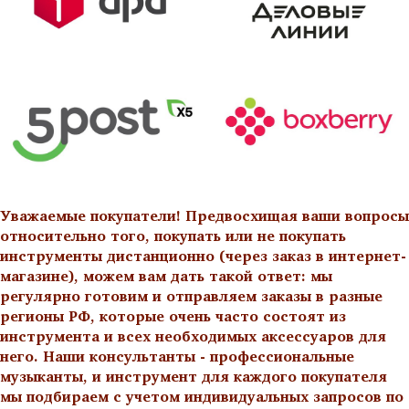
Уважаемые покупатели! Предвосхищая ваши вопросы
относительно того, покупать или не покупать
инструменты дистанционно (через заказ в интернет-
магазине), можем вам дать такой ответ: мы
регулярно готовим и отправляем заказы в разные
регионы РФ, которые очень часто состоят из
инструмента и всех необходимых аксессуаров для
него. Наши консультанты - профессиональные
музыканты, и инструмент для каждого покупателя
мы подбираем с учетом индивидуальных запросов по