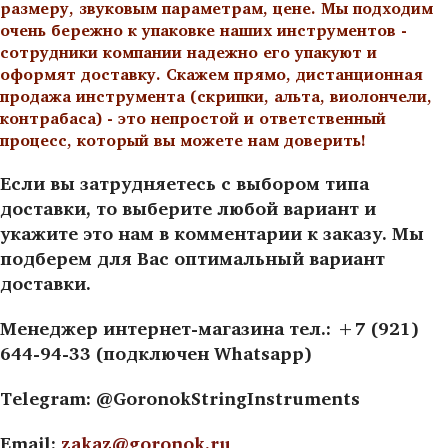
размеру, звуковым параметрам, цене. Мы подходим
очень бережно к упаковке наших инструментов -
сотрудники компании надежно его упакуют и
оформят доставку. Скажем прямо, дистанционная
продажа инструмента (скрипки, альта, виолончели,
контрабаса) - это непростой и ответственный
процесс, который вы можете нам доверить!
Если вы затрудняетесь с выбором типа
доставки, то выберите любой вариант и
укажите это нам в комментарии к заказу. Мы
подберем для Вас оптимальный вариант
доставки.
Менеджер интернет-магазина тел.: +7 (921)
644-94-33 (подключен Whatsapp)
Telegram: @GoronokStringInstruments
Email:
zakaz@goronok.ru