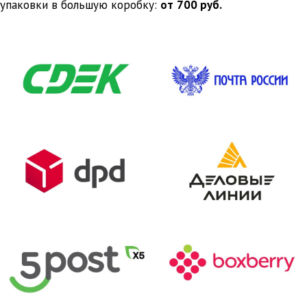
упаковки в большую коробку:
от
700 руб.