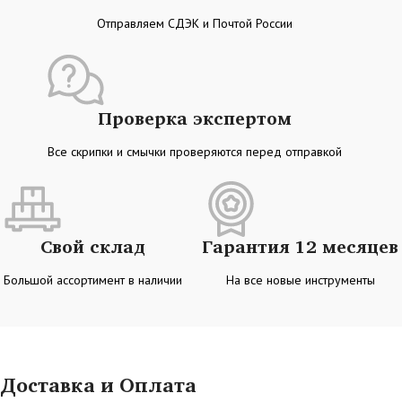
Отправляем СДЭК и Почтой России
Проверка экспертом
Все скрипки и смычки проверяются перед отправкой
Свой склад
Гарантия 12 месяцев
Большой ассортимент в наличии
На все новые инструменты
Доставка и Оплата