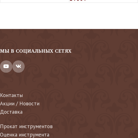
МЫ В СОЦИАЛЬНЫХ СЕТЯХ
Контакты
Акции / Новости
Доставка
Прокат инструментов
Оценка инструмента