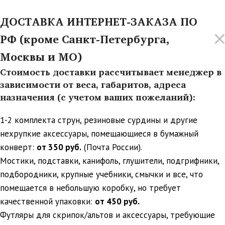
ДОСТАВКА ИНТЕРНЕТ-ЗАКАЗА ПО
РФ (кроме Санкт-Петербурга,
Москвы и МО)
Стоимость доставки рассчитывает менеджер в
зависимости от веса, габаритов, адреса
назначения (с учетом ваших пожеланий):
1-2 комплекта струн, резиновые сурдины и другие
нехрупкие аксессуары, помещающиеся в бумажный
конверт:
от 350 руб.
(Почта России).
Мостики, подставки, канифоль, глушители, подгрифники,
подбородники, крупные учебники, смычки и все, что
помещается в небольшую коробку, но требует
качественной упаковки:
от 450 руб.
Футляры для скрипок/альтов и аксессуары, требующие