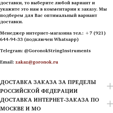
доставки, то выберите любой вариант и
укажите это нам в комментарии к заказу. Мы
подберем для Вас оптимальный вариант
доставки.
Менеджер интернет-магазина тел.: +7 (921)
644-94-33 (подключен Whatsapp)
Telegram: @GoronokStringInstruments
Email:
zakaz@goronok.ru
ДОСТАВКА ЗАКАЗА ЗА ПРЕДЕЛЫ
РОССИЙСКОЙ ФЕДЕРАЦИИ
ДОСТАВКА ИНТЕРНЕТ-ЗАКАЗА ПО
МОСКВЕ И МО