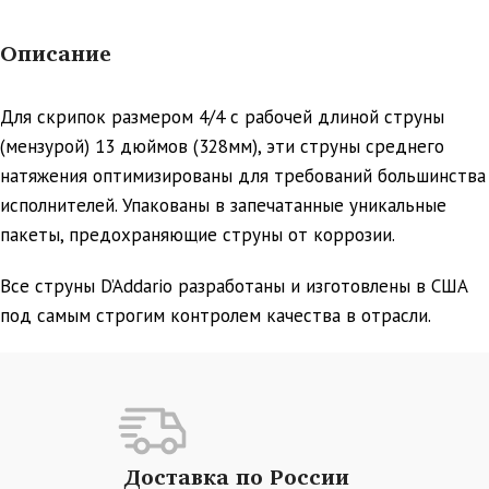
Описание
Для скрипок размером 4/4 с рабочей длиной струны
(мензурой) 13 дюймов (328мм), эти струны среднего
натяжения оптимизированы для требований большинства
исполнителей. Упакованы в запечатанные уникальные
пакеты, предохраняющие струны от коррозии.
Все струны D’Addario разработаны и изготовлены в США
под самым строгим контролем качества в отрасли.
Доставка по России