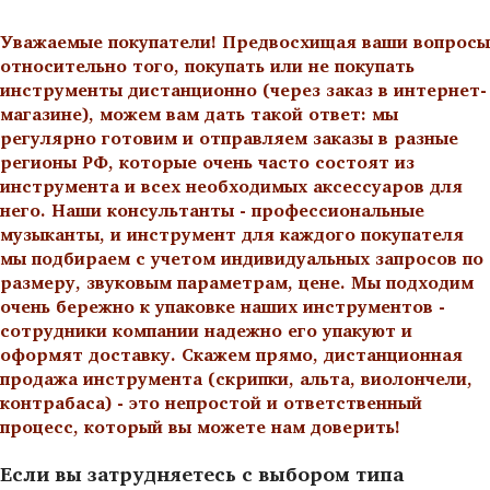
Уважаемые покупатели! Предвосхищая ваши вопросы
относительно того, покупать или не покупать
инструменты дистанционно (через заказ в интернет-
магазине), можем вам дать такой ответ: мы
регулярно готовим и отправляем заказы в разные
регионы РФ, которые очень часто состоят из
инструмента и всех необходимых аксессуаров для
него. Наши консультанты - профессиональные
музыканты, и инструмент для каждого покупателя
мы подбираем с учетом индивидуальных запросов по
размеру, звуковым параметрам, цене. Мы подходим
очень бережно к упаковке наших инструментов -
сотрудники компании надежно его упакуют и
оформят доставку. Скажем прямо, дистанционная
продажа инструмента (скрипки, альта, виолончели,
контрабаса) - это непростой и ответственный
процесс, который вы можете нам доверить!
Если вы затрудняетесь с выбором типа