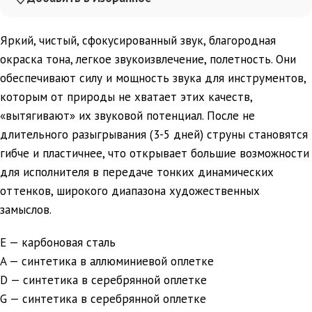
Яркий, чистый, сфокусированный звук, благородная
окраска тона, легкое звукоизвлечение, полетность. Они
обеспечивают силу и мощность звука для инструментов,
которым от природы не хватает этих качеств,
«вытягивают» их звуковой потенциал. После не
длительного разыгрывания (3-5 дней) струны становятся
гибче и пластичнее, что открывает большие возможности
для исполнителя в передаче тонких динамических
оттенков, широкого диапазона художественных
замыслов.
E — карбоновая сталь
A — синтетика в аллюминиевой оплетке
D — синтетика в серебрянной оплетке
G — синтетика в серебрянной оплетке