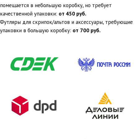
помещается в небольшую коробку, но требует
качественной упаковки:
от 450 руб.
Футляры для скрипок/альтов и аксессуары, требующие
упаковки в большую коробку:
от
700 руб.