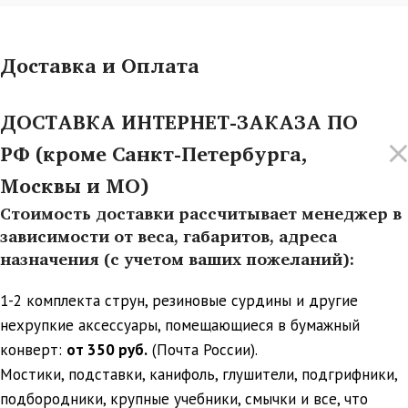
Доставка и Оплата
ДОСТАВКА ИНТЕРНЕТ-ЗАКАЗА ПО
РФ (кроме Санкт-Петербурга,
Москвы и МО)
Стоимость доставки рассчитывает менеджер в
зависимости от веса, габаритов, адреса
назначения (с учетом ваших пожеланий):
1-2 комплекта струн, резиновые сурдины и другие
нехрупкие аксессуары, помещающиеся в бумажный
конверт:
от 350 руб.
(Почта России).
Мостики, подставки, канифоль, глушители, подгрифники,
подбородники, крупные учебники, смычки и все, что