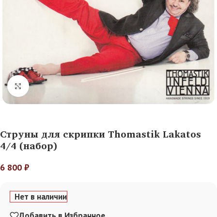
Нажмите, чтобы увеличить
Струны для скрипки Thomastik Lakatos
4/4 (набор)
6 800
₽
Нет в наличии
Добавить в Избранное