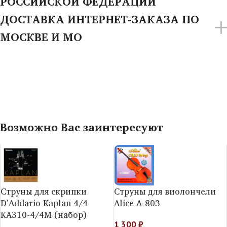
РОССИЙСКОЙ ФЕДЕРАЦИИ
ДОСТАВКА ИНТЕРНЕТ-ЗАКАЗА ПО
МОСКВЕ И МО
Возможно Вас заинтересуют
Струны для скрипки
Струны для виолончели
D’Addario Kaplan 4/4
Alice A-803
KA310-4/4M (набор)
1 300
₽