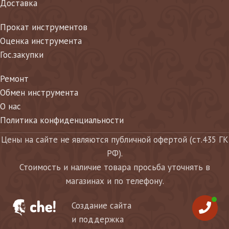
Доставка
Прокат инструментов
Оценка инструмента
Гос.закупки
Ремонт
Обмен инструмента
О нас
Политика конфиденциальности
Цены на сайте не являются публичной офертой (ст.435 ГК
РФ).
Стоимость и наличие товара просьба уточнять в
магазинах и по телефону.
Создание сайта
и поддержка