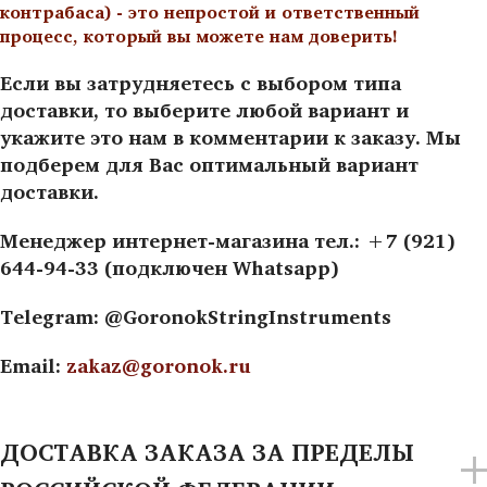
контрабаса) - это непростой и ответственный
процесс, который вы можете нам доверить!
Если вы затрудняетесь с выбором типа
доставки, то выберите любой вариант и
укажите это нам в комментарии к заказу. Мы
подберем для Вас оптимальный вариант
доставки.
Менеджер интернет-магазина тел.: +7 (921)
644-94-33 (подключен Whatsapp)
Telegram: @GoronokStringInstruments
Email:
zakaz@goronok.ru
ДОСТАВКА ЗАКАЗА ЗА ПРЕДЕЛЫ