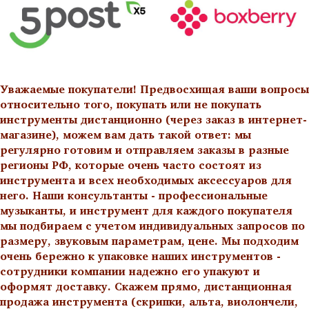
Уважаемые покупатели! Предвосхищая ваши вопросы
относительно того, покупать или не покупать
инструменты дистанционно (через заказ в интернет-
магазине), можем вам дать такой ответ: мы
регулярно готовим и отправляем заказы в разные
регионы РФ, которые очень часто состоят из
инструмента и всех необходимых аксессуаров для
него. Наши консультанты - профессиональные
музыканты, и инструмент для каждого покупателя
мы подбираем с учетом индивидуальных запросов по
размеру, звуковым параметрам, цене. Мы подходим
очень бережно к упаковке наших инструментов -
сотрудники компании надежно его упакуют и
оформят доставку. Скажем прямо, дистанционная
продажа инструмента (скрипки, альта, виолончели,