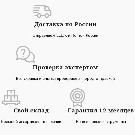
Доставка по России
Отправляем СДЭК и Почтой России
Проверка экспертом
Все скрипки и смычки проверяются перед отправкой
Свой склад
Гарантия 12 месяцев
Большой ассортимент в наличии
На все новые инструменты