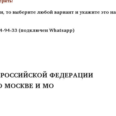
ерить!
и, то выберите любой вариант и укажите это н
44-94-33 (подключен Whatsapp)
 РОССИЙСКОЙ ФЕДЕРАЦИИ
О МОСКВЕ И МО