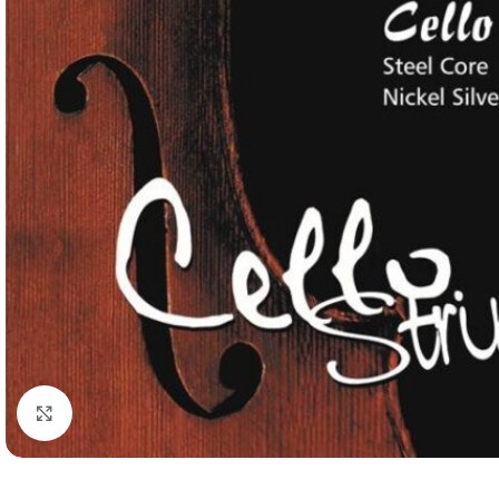
Нажмите, чтобы увеличить