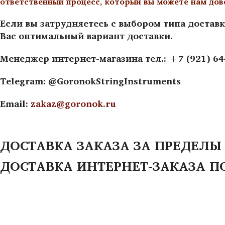
ответственный процесс, который вы можете нам дов
Если вы затрудняетесь с выбором типа доставк
Вас оптимальный вариант доставки.
Менеджер интернет-магазина тел.: +7 (921) 6
Telegram: @GoronokStringInstruments
Email:
zakaz@goronok.ru
ДОСТАВКА ЗАКАЗА ЗА ПРЕДЕЛЫ
ДОСТАВКА ИНТЕРНЕТ-ЗАКАЗА П