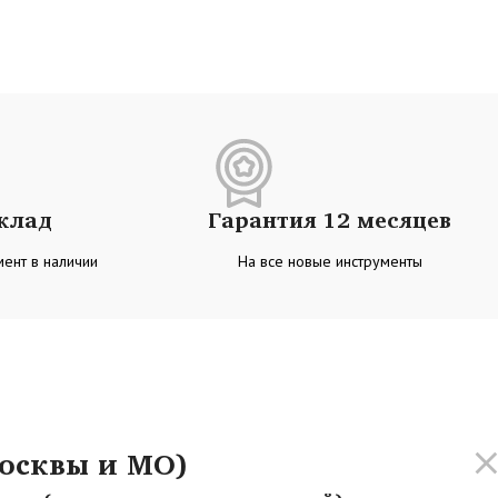
склад
Гарантия 12 месяцев
ент в наличии
На все новые инструменты
осквы и МО)