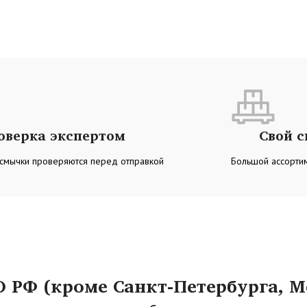
оверка экспертом
Свой 
 смычки проверяются перед отправкой
Большой ассортим
РФ (кроме Санкт-Петербурга, М