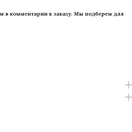
ам в комментарии к заказу. Мы подберем для