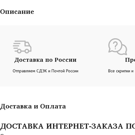
Описание
Доставка по России
Пр
Отправляем СДЭК и Почтой России
Все скрипки и
Доставка и Оплата
ДОСТАВКА ИНТЕРНЕТ-ЗАКАЗА ПО 