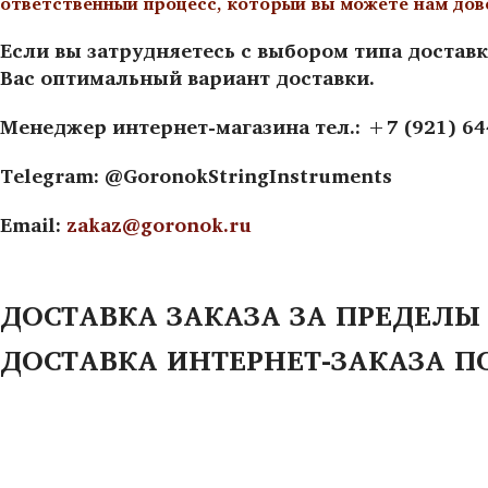
ответственный процесс, который вы можете нам дов
Если вы затрудняетесь с выбором типа доставк
Вас оптимальный вариант доставки.
Менеджер интернет-магазина тел.: +7 (921) 6
Telegram: @GoronokStringInstruments
Email:
zakaz@goronok.ru
ДОСТАВКА ЗАКАЗА ЗА ПРЕДЕЛЫ
ДОСТАВКА ИНТЕРНЕТ-ЗАКАЗА П