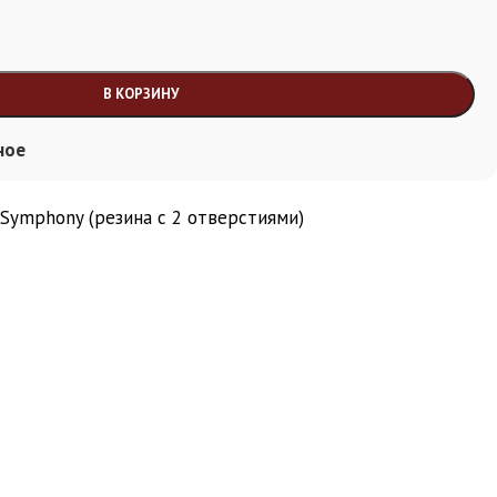
В КОРЗИНУ
ное
Symphony (резина с 2 отверстиями)