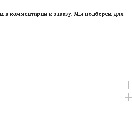
ам в комментарии к заказу. Мы подберем для