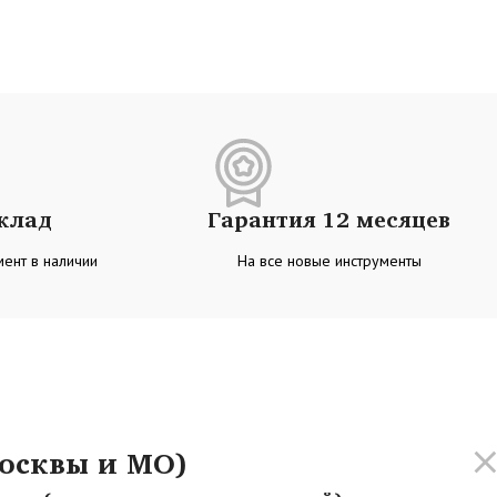
склад
Гарантия 12 месяцев
ент в наличии
На все новые инструменты
осквы и МО)