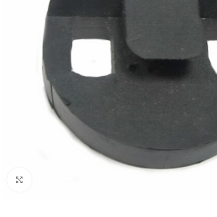
Нажмите, чтобы увеличить