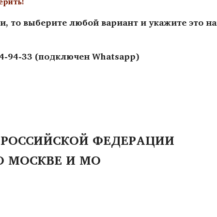
ерить!
и, то выберите любой вариант и укажите это н
44-94-33 (подключен Whatsapp)
 РОССИЙСКОЙ ФЕДЕРАЦИИ
О МОСКВЕ И МО