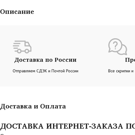
Описание
Доставка по России
Пр
Отправляем СДЭК и Почтой России
Все скрипки и
Доставка и Оплата
ДОСТАВКА ИНТЕРНЕТ-ЗАКАЗА ПО 