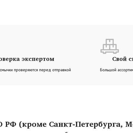
оверка экспертом
Свой 
 смычки проверяются перед отправкой
Большой ассортим
РФ (кроме Санкт-Петербурга, М