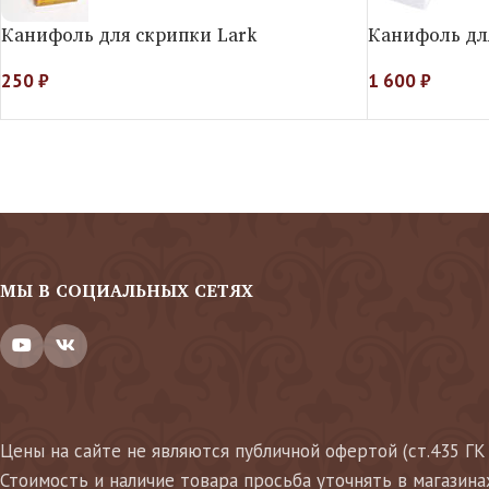
Канифоль для скрипки Lark
Канифоль для
250
₽
1 600
₽
МЫ В СОЦИАЛЬНЫХ СЕТЯХ
Цены на сайте не являются публичной офертой (ст.435 ГК
Стоимость и наличие товара просьба уточнять в магазина