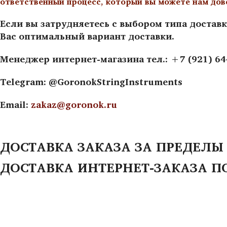
ответственный процесс, который вы можете нам дов
Если вы затрудняетесь с выбором типа доставк
Вас оптимальный вариант доставки.
Менеджер интернет-магазина тел.: +7 (921) 6
Telegram: @GoronokStringInstruments
Email:
zakaz@goronok.ru
ДОСТАВКА ЗАКАЗА ЗА ПРЕДЕЛЫ
ДОСТАВКА ИНТЕРНЕТ-ЗАКАЗА П