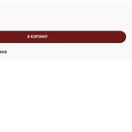
В КОРЗИНУ
ное