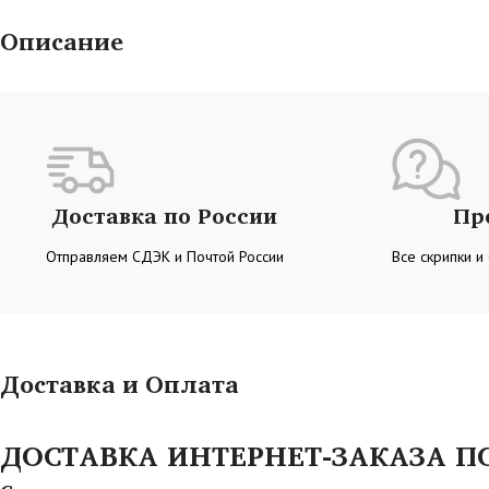
Описание
Доставка по России
Пр
Отправляем СДЭК и Почтой России
Все скрипки и
Доставка и Оплата
ДОСТАВКА ИНТЕРНЕТ-ЗАКАЗА ПО 