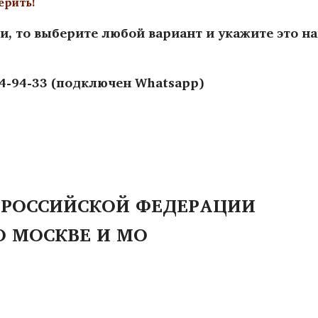
ерить!
и, то выберите любой вариант и укажите это н
44-94-33 (подключен Whatsapp)
 РОССИЙСКОЙ ФЕДЕРАЦИИ
О МОСКВЕ И МО