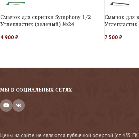
Смычок для скрипки Symphony 1/2
Смычок для 
Углепластик (зеленый) №24
Углепластик
4 900
₽
7 500
₽
МЫ В СОЦИАЛЬНЫХ СЕТЯХ
Цены на сайте не являются публичной офертой (ст.435 ГК