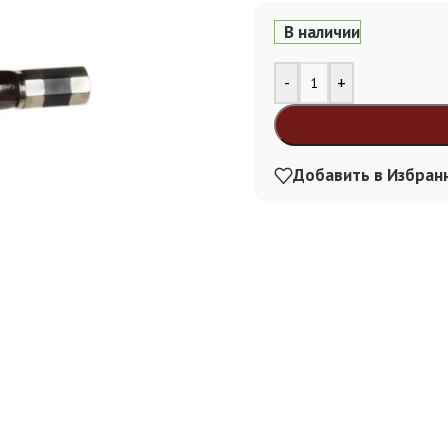
В наличии
Alternative:
-
+
Добавить в Избран