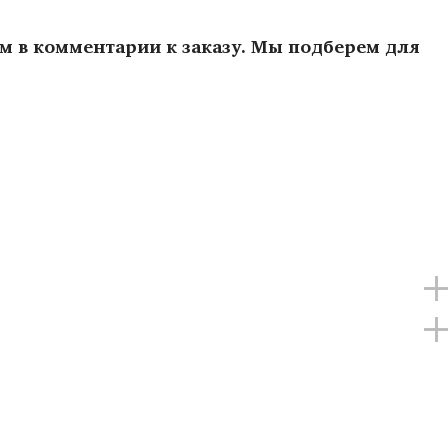
ам в комментарии к заказу. Мы подберем для