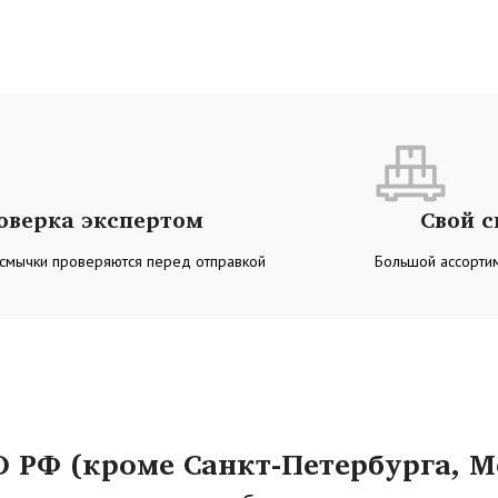
оверка экспертом
Свой 
 смычки проверяются перед отправкой
Большой ассортим
РФ (кроме Санкт-Петербурга, М