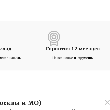
склад
Гарантия 12 месяцев
ент в наличии
На все новые инструменты
осквы и МО)