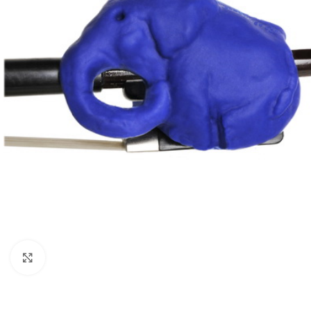
Нажмите, чтобы увеличить