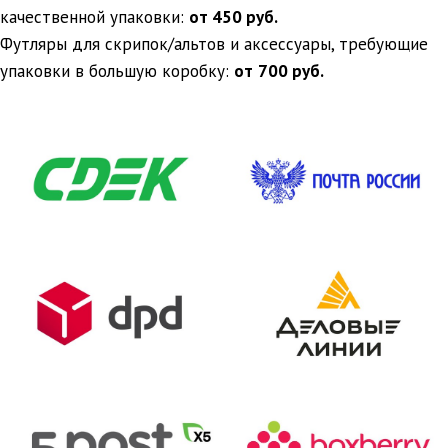
качественной упаковки:
от 450 руб.
Футляры для скрипок/альтов и аксессуары, требующие
упаковки в большую коробку:
от
700 руб.