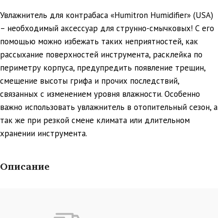
Увлажнитель для контрабаса «Humitron Humidifier» (USA)
– необходимый аксессуар для струнно-смычковых! С его
помощью можно избежать таких неприятностей, как
рассыхание поверхностей инструмента, расклейка по
периметру корпуса, предупредить появление трещин,
смещение высоты грифа и прочих последствий,
связанных с изменением уровня влажности. Особенно
важно использовать увлажнитель в отопительный сезон, а
так же при резкой смене климата или длительном
хранении инструмента.
Описание