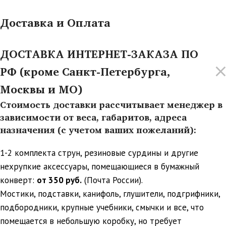
Доставка и Оплата
ДОСТАВКА ИНТЕРНЕТ-ЗАКАЗА ПО
РФ (кроме Санкт-Петербурга,
Москвы и МО)
Стоимость доставки рассчитывает менеджер в
зависимости от веса, габаритов, адреса
назначения (с учетом ваших пожеланий):
1-2 комплекта струн, резиновые сурдины и другие
нехрупкие аксессуары, помещающиеся в бумажный
конверт:
от 350 руб.
(Почта России).
Мостики, подставки, канифоль, глушители, подгрифники,
подбородники, крупные учебники, смычки и все, что
помещается в небольшую коробку, но требует