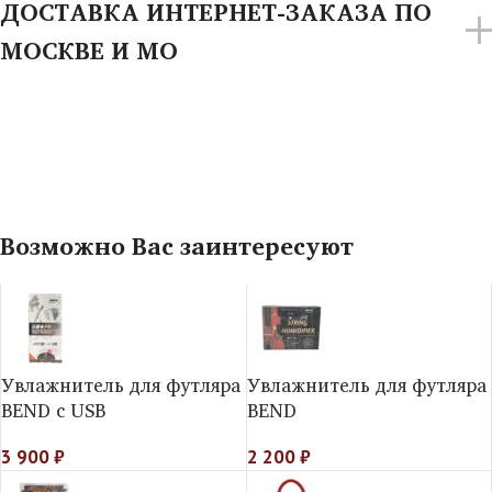
ДОСТАВКА ИНТЕРНЕТ-ЗАКАЗА ПО
МОСКВЕ И МО
Возможно Вас заинтересуют
Увлажнитель для футляра
Увлажнитель для футляра
BEND c USB
BEND
3 900
₽
2 200
₽