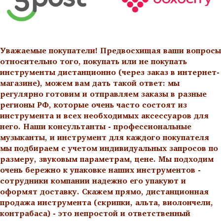
Уважаемые покупатели! Предвосхищая ваши вопросы
относительно того, покупать или не покупать
инструменты дистанционно (через заказ в интернет-
магазине), можем вам дать такой ответ: мы
регулярно готовим и отправляем заказы в разные
регионы РФ, которые очень часто состоят из
инструмента и всех необходимых аксессуаров для
него. Наши консультанты - профессиональные
музыканты, и инструмент для каждого покупателя
мы подбираем с учетом индивидуальных запросов по
размеру, звуковым параметрам, цене. Мы подходим
очень бережно к упаковке наших инструментов -
сотрудники компании надежно его упакуют и
оформят доставку. Скажем прямо, дистанционная
продажа инструмента (скрипки, альта, виолончели,
контрабаса) - это непростой и ответственный