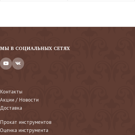
МЫ В СОЦИАЛЬНЫХ СЕТЯХ
Контакты
Акции / Новости
Доставка
Прокат инструментов
Оценка инструмента