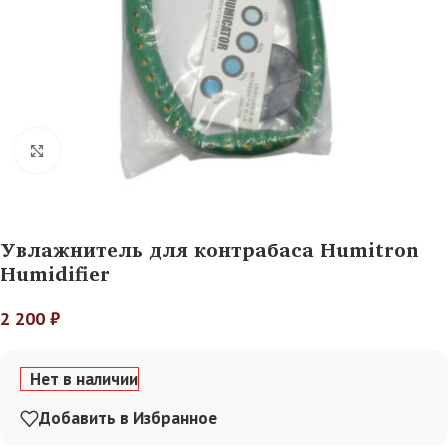
Нажмите, чтобы увеличить
Увлажнитель для контрабаса Humitron
Humidifier
2 200
₽
Нет в наличии
Добавить в Избранное