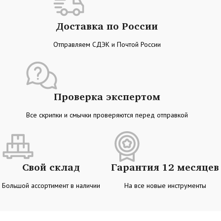
Доставка по России
Отправляем СДЭК и Почтой России
Проверка экспертом
Все скрипки и смычки проверяются перед отправкой
Свой склад
Гарантия 12 месяцев
Большой ассортимент в наличии
На все новые инструменты