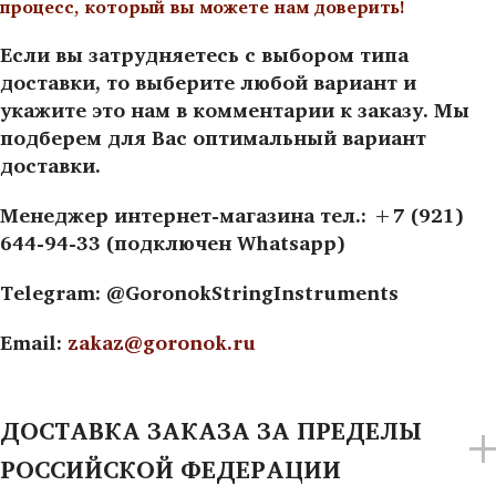
процесс, который вы можете нам доверить!
Если вы затрудняетесь с выбором типа
доставки, то выберите любой вариант и
укажите это нам в комментарии к заказу. Мы
подберем для Вас оптимальный вариант
доставки.
Менеджер интернет-магазина тел.: +7 (921)
644-94-33 (подключен Whatsapp)
Telegram: @GoronokStringInstruments
Email:
zakaz@goronok.ru
ДОСТАВКА ЗАКАЗА ЗА ПРЕДЕЛЫ
РОССИЙСКОЙ ФЕДЕРАЦИИ