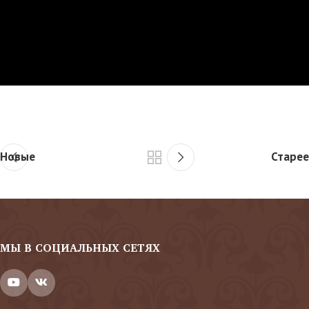
Новые
Старее
МЫ В СОЦИАЛЬНЫХ СЕТЯХ