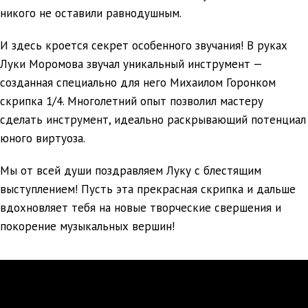
никого не оставили равнодушным.
И здесь кроется секрет особенного звучания! В руках
Луки Моромова звучал уникальный инструмент —
созданная специально для него Михаилом Горонком
скрипка 1/4. Многолетний опыт позволил мастеру
сделать инструмент, идеально раскрывающий потенциал
юного виртуоза.
Мы от всей души поздравляем Луку с блестящим
выступлением! Пусть эта прекрасная скрипка и дальше
вдохновляет тебя на новые творческие свершения и
покорение музыкальных вершин!