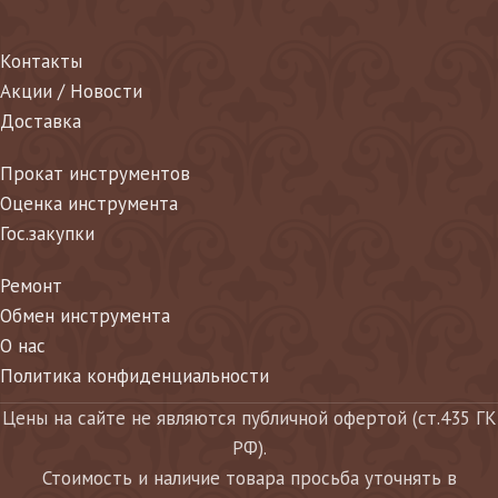
Контакты
Акции / Новости
Доставка
Прокат инструментов
Оценка инструмента
Гос.закупки
Ремонт
Обмен инструмента
О нас
Политика конфиденциальности
Цены на сайте не являются публичной офертой (ст.435 ГК
РФ).
Стоимость и наличие товара просьба уточнять в