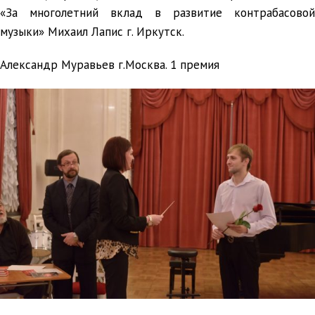
«За многолетний вклад в развитие контрабасовой
музыки» Михаил Лапис г. Иркутск.
Александр Муравьев г.Москва. 1 премия