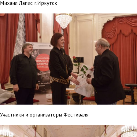
Михаил Лапис г.Иркутск
Участники и организаторы Фестиваля