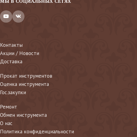
МЫ В СОЦИАЛЬНЫХ СЕТЯХ
Контакты
Акции / Новости
Доставка
Прокат инструментов
Оценка инструмента
Гос.закупки
Ремонт
Обмен инструмента
О нас
Политика конфиденциальности