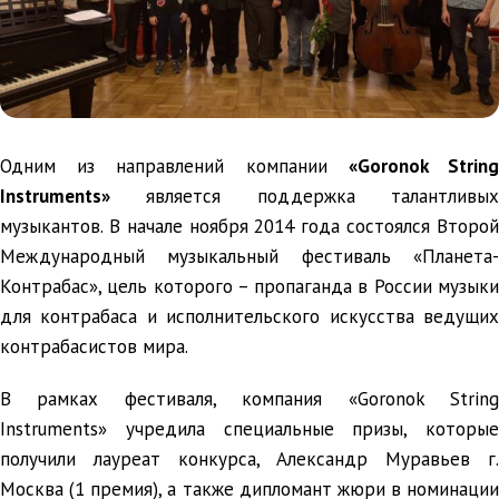
Одним из направлений компании
«Goronok Strin
Instruments»
является поддержка талантливых
музыкантов. В начале ноября 2014 года состоялся Второй
Международный музыкальный фестиваль «Планета-
Контрабас», цель которого – пропаганда в России музыки
для контрабаса и исполнительского искусства ведущих
контрабасистов мира.
В рамках фестиваля, компания «Goronok String
Instruments» учредила специальные призы, которые
получили лауреат конкурса, Александр Муравьев г.
Москва (1 премия), а также дипломант жюри в номинации