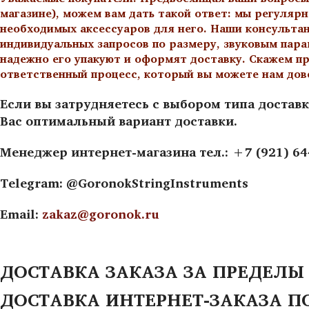
магазине), можем вам дать такой ответ: мы регулярн
необходимых аксессуаров для него. Наши консульта
индивидуальных запросов по размеру, звуковым пара
надежно его упакуют и оформят доставку. Скажем пр
ответственный процесс, который вы можете нам дов
Если вы затрудняетесь с выбором типа доставк
Вас оптимальный вариант доставки.
Менеджер интернет-магазина тел.: +7 (921) 6
Telegram: @GoronokStringInstruments
Email:
zakaz@goronok.ru
ДОСТАВКА ЗАКАЗА ЗА ПРЕДЕЛЫ
ДОСТАВКА ИНТЕРНЕТ-ЗАКАЗА П