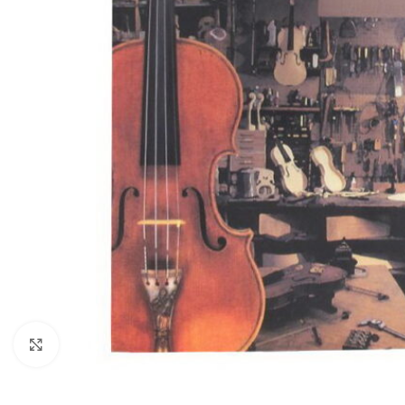
Нажмите, чтобы увеличить