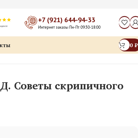
+7 (921) 644-94-33
Интернет заказы Пн-Пт 09:30-18:00
кты
0
₽
Д. Советы скрипичного