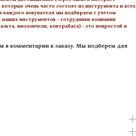
 которые очень часто состоят из инструмента и всех
я каждого покупателя мы подбираем с учетом
е наших инструментов - сотрудники компании
льта, виолончели, контрабаса) - это непростой и
ам в комментарии к заказу. Мы подберем для