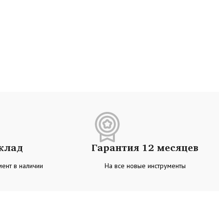
склад
Гарантия 12 месяцев
ент в наличии
На все новые инструменты