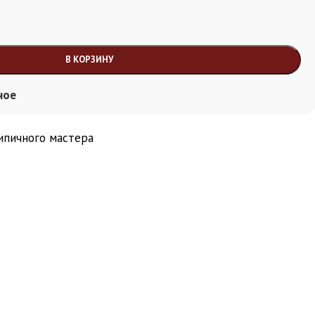
В КОРЗИНУ
ное
ипичного мастера