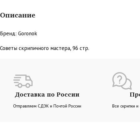
Описание
Бренд: Goronok
Советы скрипичного мастера, 96 стр.
Доставка по России
Пр
Отправляем СДЭК и Почтой России
Все скрипки и