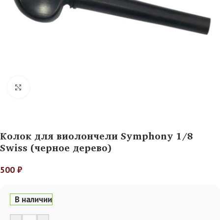
Нажмите, чтобы увеличить
Колок для виолончели Symphony 1/8
Swiss (черное дерево)
500
₽
В наличии