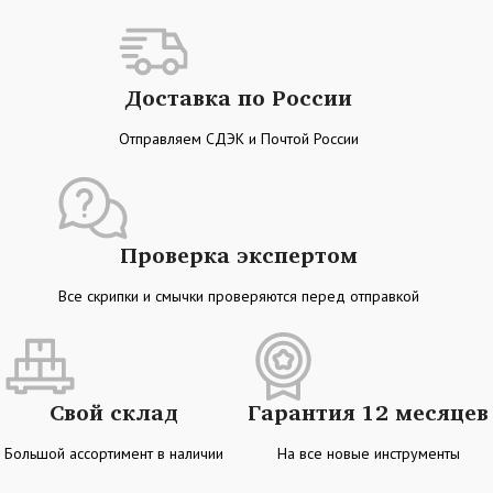
Доставка по России
Отправляем СДЭК и Почтой России
Проверка экспертом
Все скрипки и смычки проверяются перед отправкой
Свой склад
Гарантия 12 месяцев
Большой ассортимент в наличии
На все новые инструменты