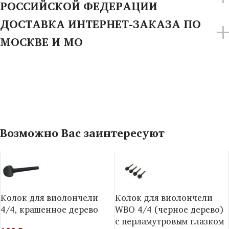
РОССИЙСКОЙ ФЕДЕРАЦИИ
ДОСТАВКА ИНТЕРНЕТ-ЗАКАЗА ПО
МОСКВЕ И МО
Возможно Вас заинтересуют
Колок для виолончели
Колок для виолончели
4/4, крашенное дерево
WBO 4/4 (черное дерево)
с перламутровым глазком