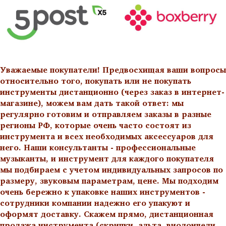
Уважаемые покупатели! Предвосхищая ваши вопросы
относительно того, покупать или не покупать
инструменты дистанционно (через заказ в интернет-
магазине), можем вам дать такой ответ: мы
регулярно готовим и отправляем заказы в разные
регионы РФ, которые очень часто состоят из
инструмента и всех необходимых аксессуаров для
него. Наши консультанты - профессиональные
музыканты, и инструмент для каждого покупателя
мы подбираем с учетом индивидуальных запросов по
размеру, звуковым параметрам, цене. Мы подходим
очень бережно к упаковке наших инструментов -
сотрудники компании надежно его упакуют и
оформят доставку. Скажем прямо, дистанционная
продажа инструмента (скрипки, альта, виолончели,