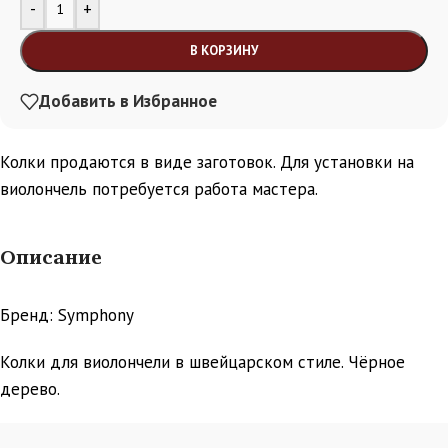
Alternative:
-
+
В КОРЗИНУ
Добавить в Избранное
Колки продаются в виде заготовок. Для установки на
виолончель потребуется работа мастера.
Описание
Бренд: Symphony
Колки для виолончели в швейцарском стиле. Чёрное
дерево.