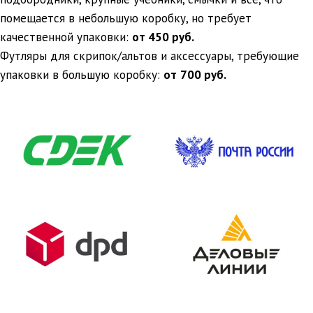
помещается в небольшую коробку, но требует
качественной упаковки:
от 450 руб.
Футляры для скрипок/альтов и аксессуары, требующие
упаковки в большую коробку:
от
700 руб.