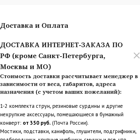
Доставка и Оплата
ДОСТАВКА ИНТЕРНЕТ-ЗАКАЗА ПО
РФ (кроме Санкт-Петербурга,
Москвы и МО)
Стоимость доставки рассчитывает менеджер в
зависимости от веса, габаритов, адреса
назначения (с учетом ваших пожеланий):
1-2 комплекта струн, резиновые сурдины и другие
нехрупкие аксессуары, помещающиеся в бумажный
конверт:
от 350 руб.
(Почта России).
Мостики, подставки, канифоль, глушители, подгрифники,
подбородники, крупные учебники, смычки и все, что