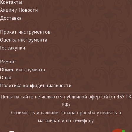
Контакты
Акции / Новости
Доставка
Прокат инструментов
Оценка инструмента
Гос.закупки
Ремонт
Обмен инструмента
О нас
Политика конфиденциальности
Цены на сайте не являются публичной офертой (ст.435 ГК
РФ).
Стоимость и наличие товара просьба уточнять в
магазинах и по телефону.