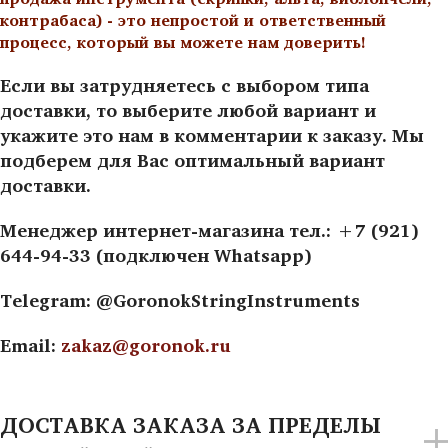
контрабаса) - это непростой и ответственный
процесс, который вы можете нам доверить!
Если вы затрудняетесь с выбором типа
доставки, то выберите любой вариант и
укажите это нам в комментарии к заказу. Мы
подберем для Вас оптимальный вариант
доставки.
Менеджер интернет-магазина тел.: +7 (921)
644-94-33 (подключен Whatsapp)
Telegram: @GoronokStringInstruments
Email:
zakaz@goronok.ru
ДОСТАВКА ЗАКАЗА ЗА ПРЕДЕЛЫ