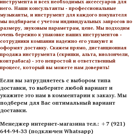
инструмента и всех необходимых аксессуаров для
него. Наши консультанты - профессиональные
музыканты, и инструмент для каждого покупателя
мы подбираем с учетом индивидуальных запросов по
размеру, звуковым параметрам, цене. Мы подходим
очень бережно к упаковке наших инструментов -
сотрудники компании надежно его упакуют и
оформят доставку. Скажем прямо, дистанционная
продажа инструмента (скрипки, альта, виолончели,
контрабаса) - это непростой и ответственный
процесс, который вы можете нам доверить!
Если вы затрудняетесь с выбором типа
доставки, то выберите любой вариант и
укажите это нам в комментарии к заказу. Мы
подберем для Вас оптимальный вариант
доставки.
Менеджер интернет-магазина тел.: +7 (921)
644-94-33 (подключен Whatsapp)