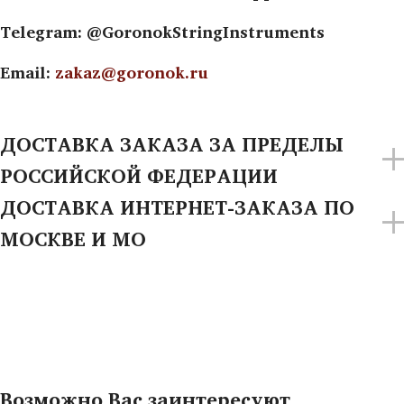
Telegram: @GoronokStringInstruments
Email:
zakaz@goronok.ru
ДОСТАВКА ЗАКАЗА ЗА ПРЕДЕЛЫ
РОССИЙСКОЙ ФЕДЕРАЦИИ
ДОСТАВКА ИНТЕРНЕТ-ЗАКАЗА ПО
МОСКВЕ И МО
Возможно Вас заинтересуют