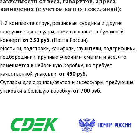
зависимости от веса, габаритов, адреса
назначения (с учетом ваших пожеланий):
1-2 комплекта струн, резиновые сурдины и другие
нехрупкие аксессуары, помещающиеся в бумажный
конверт:
от 350 руб.
(Почта России).
Мостики, подставки, канифоль, глушители, подгрифники,
подбородники, крупные учебники, смычки и все, что
помещается в небольшую коробку, но требует
качественной упаковки:
от 450 руб.
Футляры для скрипок/альтов и аксессуары, требующие
упаковки в большую коробку:
от
700 руб.