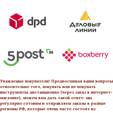
Уважаемые покупатели! Предвосхищая ваши вопросы
относительно того, покупать или не покупать
инструменты дистанционно (через заказ в интернет-
магазине), можем вам дать такой ответ: мы
регулярно готовим и отправляем заказы в разные
регионы РФ, которые очень часто состоят из