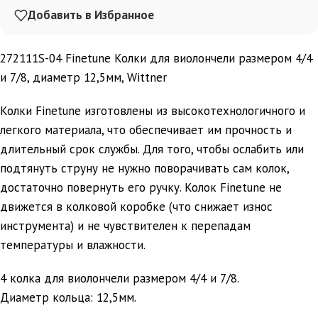
Добавить в Избранное
272111S-04 Finetune Колки для виолончели размером 4/4
и 7/8, диаметр 12,5мм, Wittner
Колки Finetune изготовлены из высокотехнологичного и
легкого материала, что обеспечивает им прочность и
длительный срок службы. Для того, чтобы ослабить или
подтянуть струну не нужно поворачивать сам колок,
достаточно повернуть его ручку. Колок Finetune не
движется в колковой коробке (что снижает износ
инструмента) и не чувствителен к перепадам
температуры и влажности.
4 колка для виолончели размером 4/4 и 7/8.
Диаметр кольца: 12,5мм.