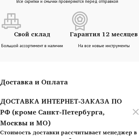
Все скрипки и смычки проверяются перед отправкой
Свой склад
Гарантия 12 месяцев
Большой ассортимент в наличии
На все новые инструменты
Доставка и Оплата
ДОСТАВКА ИНТЕРНЕТ-ЗАКАЗА ПО
РФ (кроме Санкт-Петербурга,
Москвы и МО)
Стоимость доставки рассчитывает менеджер в