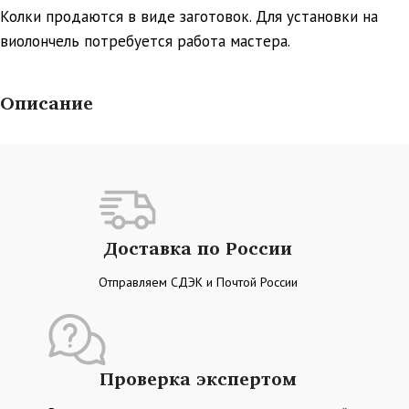
Колки продаются в виде заготовок. Для установки на
виолончель потребуется работа мастера.
Описание
Доставка по России
Отправляем СДЭК и Почтой России
Проверка экспертом