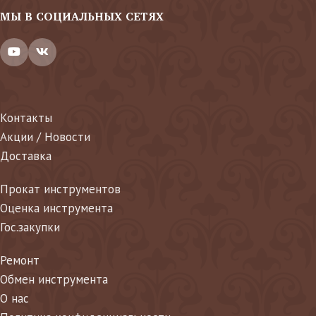
МЫ В СОЦИАЛЬНЫХ СЕТЯХ
Контакты
Акции / Новости
Доставка
Прокат инструментов
Оценка инструмента
Гос.закупки
Ремонт
Обмен инструмента
О нас