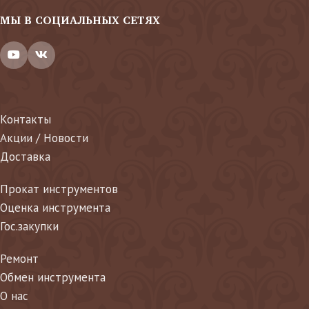
МЫ В СОЦИАЛЬНЫХ СЕТЯХ
Контакты
Акции / Новости
Доставка
Прокат инструментов
Оценка инструмента
Гос.закупки
Ремонт
Обмен инструмента
О нас