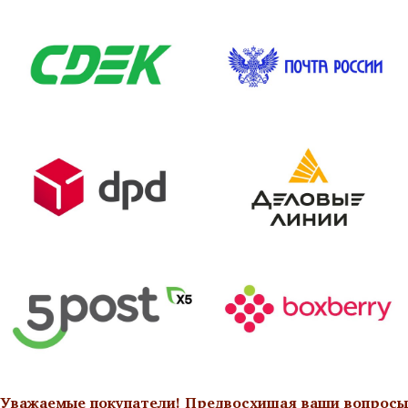
Уважаемые покупатели! Предвосхищая ваши вопросы