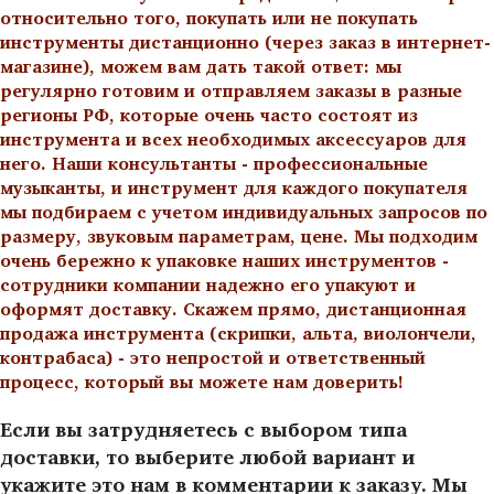
относительно того, покупать или не покупать
инструменты дистанционно (через заказ в интернет-
магазине), можем вам дать такой ответ: мы
регулярно готовим и отправляем заказы в разные
регионы РФ, которые очень часто состоят из
инструмента и всех необходимых аксессуаров для
него. Наши консультанты - профессиональные
музыканты, и инструмент для каждого покупателя
мы подбираем с учетом индивидуальных запросов по
размеру, звуковым параметрам, цене. Мы подходим
очень бережно к упаковке наших инструментов -
сотрудники компании надежно его упакуют и
оформят доставку. Скажем прямо, дистанционная
продажа инструмента (скрипки, альта, виолончели,
контрабаса) - это непростой и ответственный
процесс, который вы можете нам доверить!
Если вы затрудняетесь с выбором типа
доставки, то выберите любой вариант и
укажите это нам в комментарии к заказу. Мы