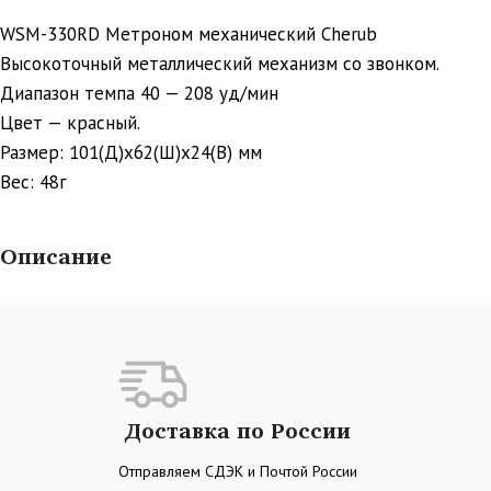
WSM-330RD Метроном механический Cherub
Высокоточный металлический механизм со звонком.
Диапазон темпа 40 — 208 уд/мин
Цвет — красный.
Размер: 101(Д)x62(Ш)x24(В) мм
Вес: 48г
Описание
Доставка по России
Отправляем СДЭК и Почтой России