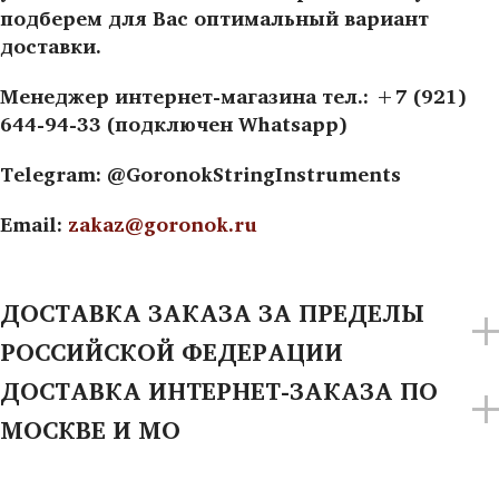
подберем для Вас оптимальный вариант
доставки.
Менеджер интернет-магазина тел.: +7 (921)
644-94-33 (подключен Whatsapp)
Telegram: @GoronokStringInstruments
Email:
zakaz@goronok.ru
ДОСТАВКА ЗАКАЗА ЗА ПРЕДЕЛЫ
РОССИЙСКОЙ ФЕДЕРАЦИИ
ДОСТАВКА ИНТЕРНЕТ-ЗАКАЗА ПО
МОСКВЕ И МО