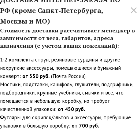
РФ (кроме Санкт-Петербурга,
Москвы и МО)
Стоимость доставки рассчитывает менеджер в
зависимости от веса, габаритов, адреса
назначения (с учетом ваших пожеланий):
1-2 комплекта струн, резиновые сурдины и другие
нехрупкие аксессуары, помещающиеся в бумажный
конверт:
от 350 руб.
(Почта России).
Мостики, подставки, канифоль, глушители, подгрифники,
подбородники, крупные учебники, смычки и все, что
помещается в небольшую коробку, но требует
качественной упаковки:
от 450 руб.
Футляры для скрипок/альтов и аксессуары, требующие
упаковки в большую коробку:
от
700 руб.