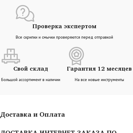
Проверка экспертом
Все скрипки и смычки проверяются перед отправкой
Свой склад
Гарантия 12 месяцев
Большой ассортимент в наличии
На все новые инструменты
Доставка и Оплата
ДОСТАВКА ИНТЕРНЕТ-ЗАКАЗА ПО