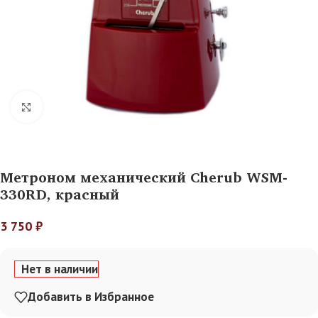
Нажмите, чтобы увеличить
Метроном механический Cherub WSM-
330RD, красный
3 750
₽
Нет в наличии
Добавить в Избранное