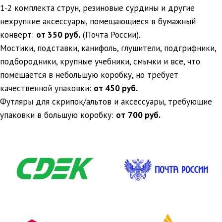
1-2 комплекта струн, резиновые сурдины и другие
нехрупкие аксессуары, помещающиеся в бумажный
конверт:
от 350 руб.
(Почта России).
Мостики, подставки, канифоль, глушители, подгрифники,
подбородники, крупные учебники, смычки и все, что
помещается в небольшую коробку, но требует
качественной упаковки:
от 450 руб.
Футляры для скрипок/альтов и аксессуары, требующие
упаковки в большую коробку:
от
700 руб.