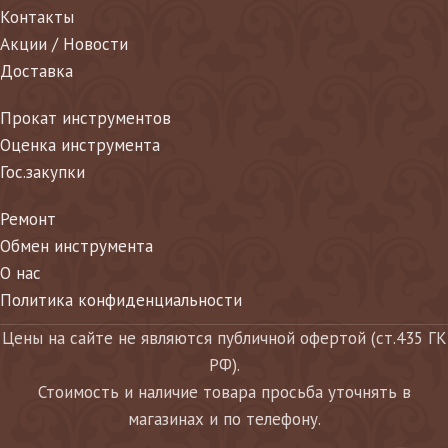
Контакты
Акции / Новости
Доставка
Прокат инструментов
Оценка инструмента
Гос.закупки
Ремонт
Обмен инструмента
О нас
Политика конфиденциальности
Цены на сайте не являются публичной офертой (ст.435 ГК
РФ).
Стоимость и наличие товара просьба уточнять в
магазинах и по телефону.