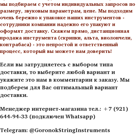
мы подбираем с учетом индивидуальных запросов по
размеру, звуковым параметрам, цене. Мы подходим
очень бережно к упаковке наших инструментов -
сотрудники компании надежно его упакуют и
оформят доставку. Скажем прямо, дистанционная
продажа инструмента (скрипки, альта, виолончели,
контрабаса) - это непростой и ответственный
процесс, который вы можете нам доверить!
Если вы затрудняетесь с выбором типа
доставки, то выберите любой вариант и
укажите это нам в комментарии к заказу. Мы
подберем для Вас оптимальный вариант
доставки.
Менеджер интернет-магазина тел.: +7 (921)
644-94-33 (подключен Whatsapp)
Telegram: @GoronokStringInstruments