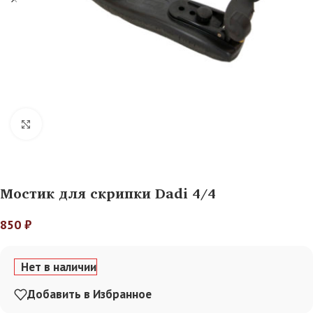
Нажмите, чтобы увеличить
Мостик для скрипки Dadi 4/4
850
₽
Нет в наличии
Добавить в Избранное