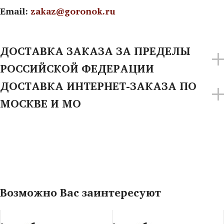
Email:
zakaz@goronok.ru
ДОСТАВКА ЗАКАЗА ЗА ПРЕДЕЛЫ
РОССИЙСКОЙ ФЕДЕРАЦИИ
ДОСТАВКА ИНТЕРНЕТ-ЗАКАЗА ПО
МОСКВЕ И МО
Возможно Вас заинтересуют