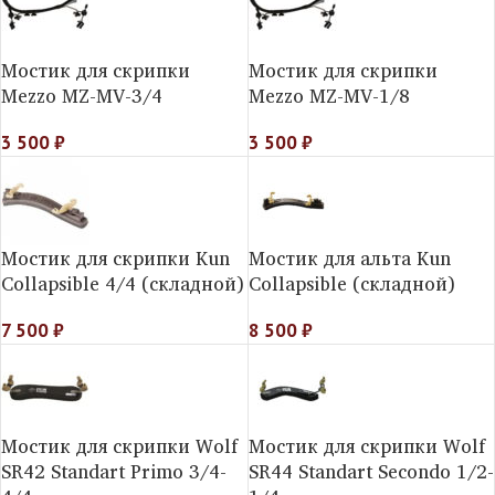
Мостик для скрипки
Мостик для скрипки
Mezzo MZ-MV-3/4
Mezzo MZ-MV-1/8
3 500
₽
3 500
₽
Мостик для скрипки Kun
Мостик для альта Kun
Collapsible 4/4 (складной)
Collapsible (складной)
7 500
₽
8 500
₽
Мостик для скрипки Wolf
Мостик для скрипки Wolf
SR42 Standart Primo 3/4-
SR44 Standart Secondo 1/2-