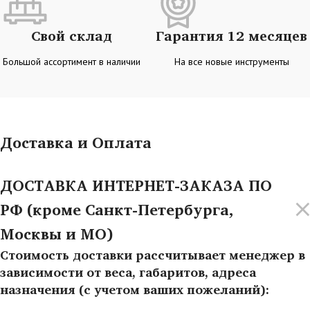
Свой склад
Гарантия 12 месяцев
Большой ассортимент в наличии
На все новые инструменты
Доставка и Оплата
ДОСТАВКА ИНТЕРНЕТ-ЗАКАЗА ПО
РФ (кроме Санкт-Петербурга,
Москвы и МО)
Стоимость доставки рассчитывает менеджер в
зависимости от веса, габаритов, адреса
назначения (с учетом ваших пожеланий):