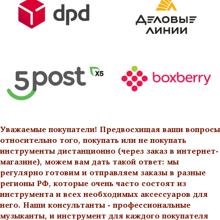
Уважаемые покупатели! Предвосхищая ваши вопросы
относительно того, покупать или не покупать
инструменты дистанционно (через заказ в интернет-
магазине), можем вам дать такой ответ: мы
регулярно готовим и отправляем заказы в разные
регионы РФ, которые очень часто состоят из
инструмента и всех необходимых аксессуаров для
него. Наши консультанты - профессиональные
музыканты, и инструмент для каждого покупателя