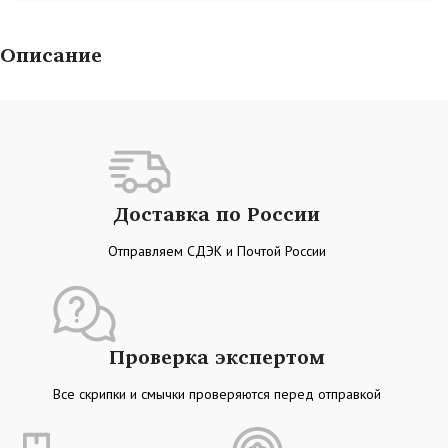
Описание
Доставка по России
Отправляем СДЭК и Почтой России
Проверка экспертом
Все скрипки и смычки проверяются перед отправкой