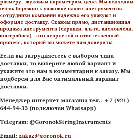
размеру, звуковым параметрам, цене. Мы подходим
очень бережно к упаковке наших инструментов -
сотрудники компании надежно его упакуют и
оформят доставку. Скажем прямо, дистанционная
продажа инструмента (скрипки, альта, виолончели,
контрабаса) - это непростой и ответственный
процесс, который вы можете нам доверить!
Если вы затрудняетесь с выбором типа
доставки, то выберите любой вариант и
укажите это нам в комментарии к заказу. Мы
подберем для Вас оптимальный вариант
доставки.
Менеджер интернет-магазина тел.: +7 (921)
644-94-33 (подключен Whatsapp)
Telegram: @GoronokStringInstruments
Email:
zakaz@goronok.ru