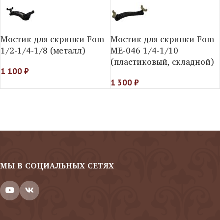
Мостик для скрипки Fom
Мостик для скрипки Fom
1/2-1/4-1/8 (металл)
МE-046 1/4-1/10
(пластиковый, складной)
1 100
₽
1 300
₽
МЫ В СОЦИАЛЬНЫХ СЕТЯХ