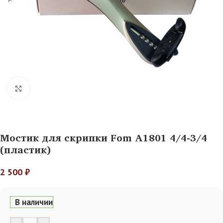
Нажмите, чтобы увеличить
Мостик для скрипки Fom A1801 4/4-3/4
(пластик)
2 500
₽
В наличии