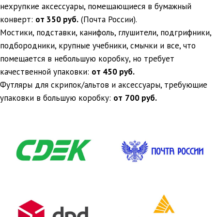
нехрупкие аксессуары, помещающиеся в бумажный
конверт:
от 350 руб.
(Почта России).
Мостики, подставки, канифоль, глушители, подгрифники,
подбородники, крупные учебники, смычки и все, что
помещается в небольшую коробку, но требует
качественной упаковки:
от 450 руб.
Футляры для скрипок/альтов и аксессуары, требующие
упаковки в большую коробку:
от
700 руб.