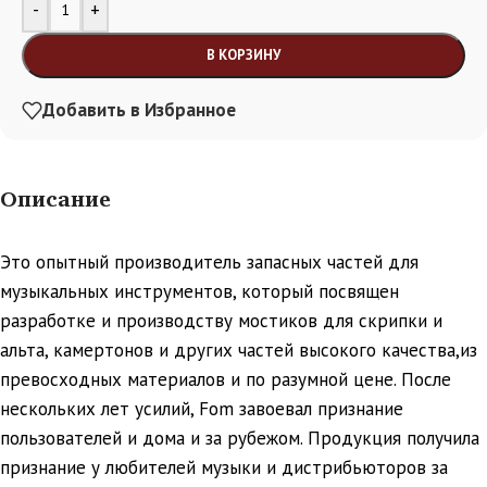
Alternative:
-
+
В КОРЗИНУ
Добавить в Избранное
Описание
Это опытный производитель запасных частей для
музыкальных инструментов, который посвящен
разработке и производству мостиков для скрипки и
альта, камертонов и других частей высокого качества,из
превосходных материалов и по разумной цене. После
нескольких лет усилий, Fom завоевал признание
пользователей и дома и за рубежом. Продукция получила
признание у любителей музыки и дистрибьюторов за