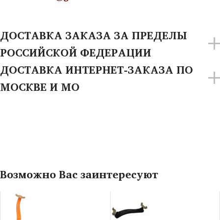
ДОСТАВКА ЗАКАЗА ЗА ПРЕДЕЛЫ
РОССИЙСКОЙ ФЕДЕРАЦИИ
ДОСТАВКА ИНТЕРНЕТ-ЗАКАЗА ПО
МОСКВЕ И МО
Возможно Вас заинтересуют