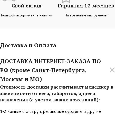
Свой склад
Гарантия 12 месяцев
Большой ассортимент в наличии
На все новые инструменты
Доставка и Оплата
ДОСТАВКА ИНТЕРНЕТ-ЗАКАЗА ПО
РФ (кроме Санкт-Петербурга,
Москвы и МО)
Стоимость доставки рассчитывает менеджер в
зависимости от веса, габаритов, адреса
назначения (с учетом ваших пожеланий):
1-2 комплекта струн, резиновые сурдины и другие