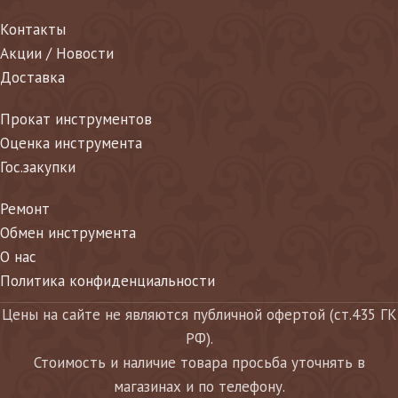
Контакты
Акции / Новости
Доставка
Прокат инструментов
Оценка инструмента
Гос.закупки
Ремонт
Обмен инструмента
О нас
Политика конфиденциальности
Цены на сайте не являются публичной офертой (ст.435 ГК
РФ).
Стоимость и наличие товара просьба уточнять в
магазинах и по телефону.