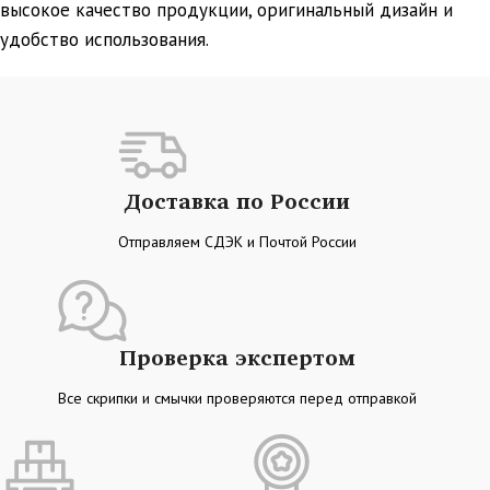
высокое качество продукции, оригинальный дизайн и
удобство использования.
Доставка по России
Отправляем СДЭК и Почтой России
Проверка экспертом
Все скрипки и смычки проверяются перед отправкой