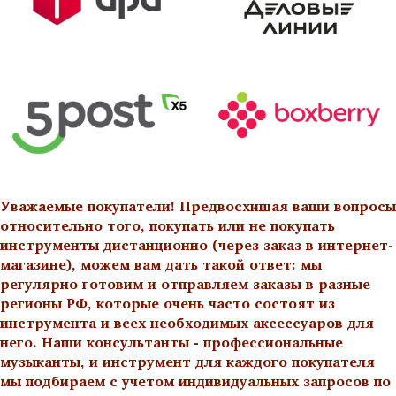
Уважаемые покупатели! Предвосхищая ваши вопросы
относительно того, покупать или не покупать
инструменты дистанционно (через заказ в интернет-
магазине), можем вам дать такой ответ: мы
регулярно готовим и отправляем заказы в разные
регионы РФ, которые очень часто состоят из
инструмента и всех необходимых аксессуаров для
него. Наши консультанты - профессиональные
музыканты, и инструмент для каждого покупателя
мы подбираем с учетом индивидуальных запросов по