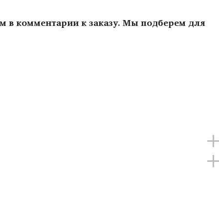
ам в комментарии к заказу. Мы подберем для