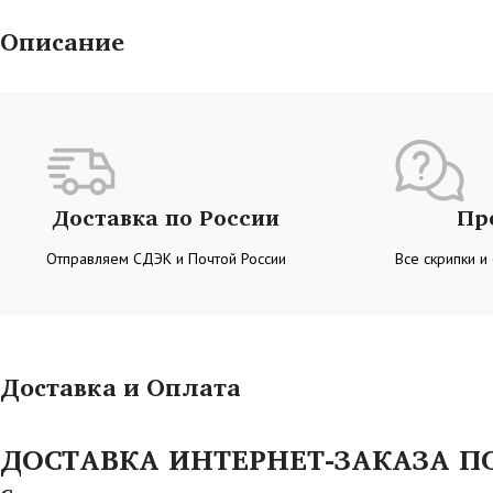
Описание
Доставка по России
Пр
Отправляем СДЭК и Почтой России
Все скрипки и
Доставка и Оплата
ДОСТАВКА ИНТЕРНЕТ-ЗАКАЗА ПО 