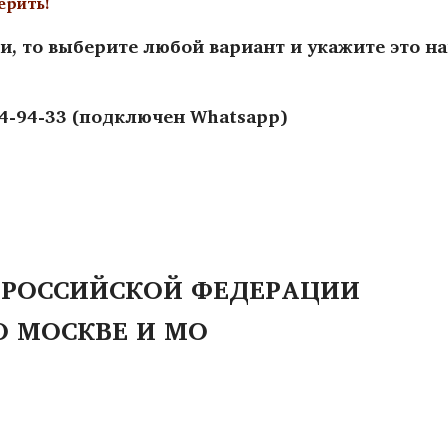
ерить!
и, то выберите любой вариант и укажите это н
44-94-33 (подключен Whatsapp)
 РОССИЙСКОЙ ФЕДЕРАЦИИ
О МОСКВЕ И МО