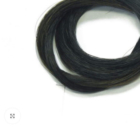
Нажмите, чтобы увеличить