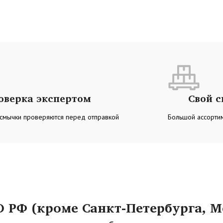
оверка экспертом
Свой 
 смычки проверяются перед отправкой
Большой ассортим
РФ (кроме Санкт-Петербурга, М