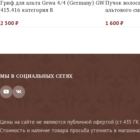
Гриф для альта Gewa 4/4 (Germany) GW
Пучок волоса
415.416 категория B
альтового с
2 300
₽
1 600
₽
МЫ В СОЦИАЛЬНЫХ СЕТЯХ
Цены на сайте не являются публичной офертой (ст.435 ГК
Стоимость и наличие товара просьба уточнять в магазина