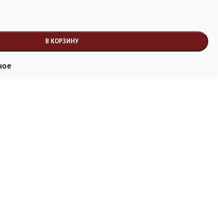
В КОРЗИНУ
ное