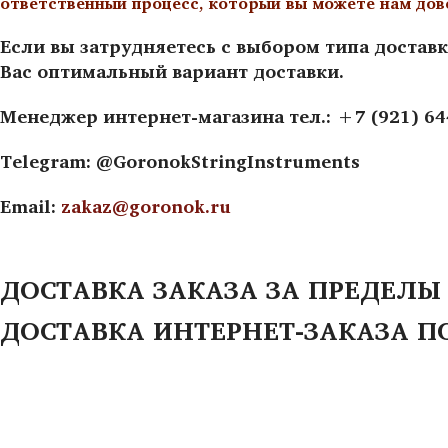
ответственный процесс, который вы можете нам дов
Если вы затрудняетесь с выбором типа доставк
Вас оптимальный вариант доставки.
Менеджер интернет-магазина тел.: +7 (921) 6
Telegram: @GoronokStringInstruments
Email:
zakaz@goronok.ru
ДОСТАВКА ЗАКАЗА ЗА ПРЕДЕЛЫ
ДОСТАВКА ИНТЕРНЕТ-ЗАКАЗА П