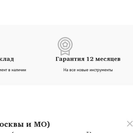
склад
Гарантия 12 месяцев
ент в наличии
На все новые инструменты
осквы и МО)