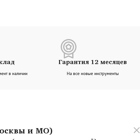
склад
Гарантия 12 месяцев
ент в наличии
На все новые инструменты
осквы и МО)