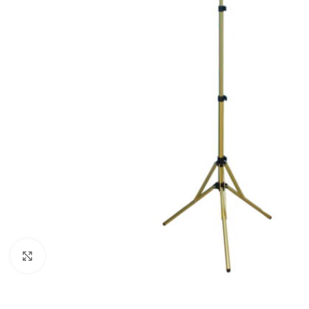
Нажмите, чтобы увеличить