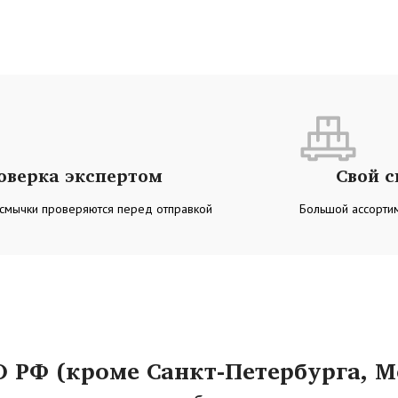
оверка экспертом
Свой 
 смычки проверяются перед отправкой
Большой ассортим
РФ (кроме Санкт-Петербурга, М