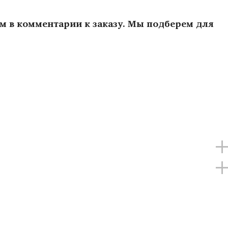
ам в комментарии к заказу. Мы подберем для