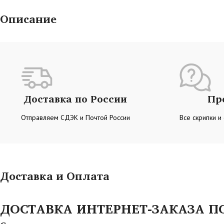
Описание
Доставка по России
Пр
Отправляем СДЭК и Почтой России
Все скрипки и
Доставка и Оплата
ДОСТАВКА ИНТЕРНЕТ-ЗАКАЗА ПО 