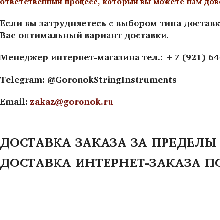
ответственный процесс, который вы можете нам дов
Если вы затрудняетесь с выбором типа доставк
Вас оптимальный вариант доставки.
Менеджер интернет-магазина тел.: +7 (921) 6
Telegram: @GoronokStringInstruments
Email:
zakaz@goronok.ru
ДОСТАВКА ЗАКАЗА ЗА ПРЕДЕЛЫ
ДОСТАВКА ИНТЕРНЕТ-ЗАКАЗА П