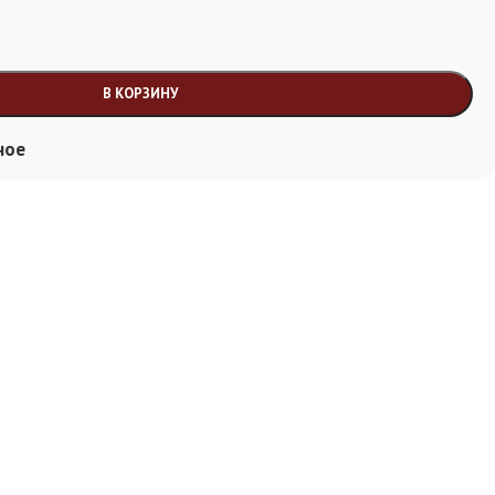
В КОРЗИНУ
ное