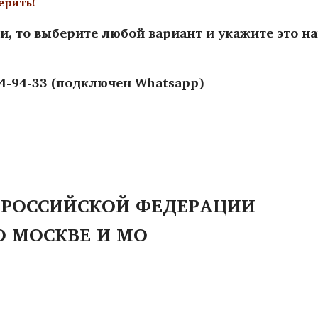
ерить!
и, то выберите любой вариант и укажите это н
44-94-33 (подключен Whatsapp)
 РОССИЙСКОЙ ФЕДЕРАЦИИ
О МОСКВЕ И МО