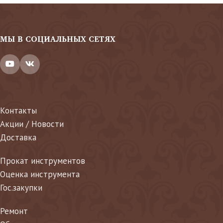
МЫ В СОЦИАЛЬНЫХ СЕТЯХ
Контакты
Акции / Новости
Доставка
Прокат инструментов
Оценка инструмента
Гос.закупки
Ремонт