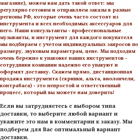
магазине), можем вам дать такой ответ: мы
регулярно готовим и отправляем заказы в разные
регионы РФ, которые очень часто состоят из
инструмента и всех необходимых аксессуаров для
него. Наши консультанты - профессиональные
музыканты, и инструмент для каждого покупателя
мы подбираем с учетом индивидуальных запросов по
размеру, звуковым параметрам, цене. Мы подходим
очень бережно к упаковке наших инструментов -
сотрудники компании надежно его упакуют и
оформят доставку. Скажем прямо, дистанционная
продажа инструмента (скрипки, альта, виолончели,
контрабаса) - это непростой и ответственный
процесс, который вы можете нам доверить!
Если вы затрудняетесь с выбором типа
доставки, то выберите любой вариант и
укажите это нам в комментарии к заказу. Мы
подберем для Вас оптимальный вариант
доставки.