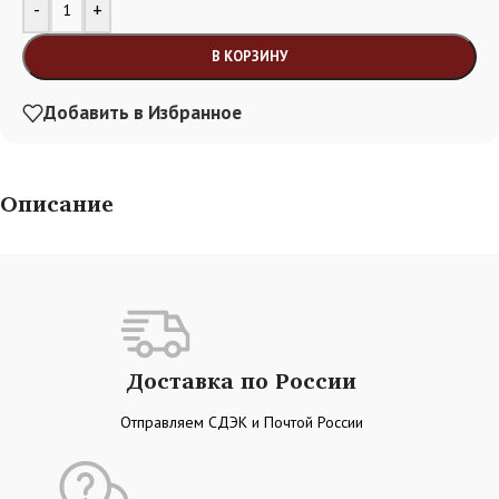
Alternative:
-
+
В КОРЗИНУ
Добавить в Избранное
Описание
Доставка по России
Отправляем СДЭК и Почтой России