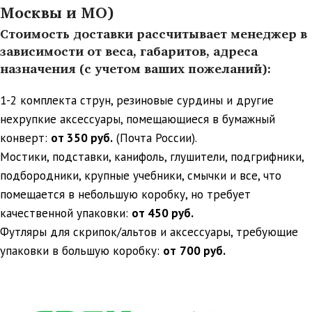
Москвы и МО)
Стоимость доставки рассчитывает менеджер в
зависимости от веса, габаритов, адреса
назначения (с учетом ваших пожеланий):
1-2 комплекта струн, резиновые сурдины и другие
нехрупкие аксессуары, помещающиеся в бумажный
конверт:
от 350 руб.
(Почта России).
Мостики, подставки, канифоль, глушители, подгрифники,
подбородники, крупные учебники, смычки и все, что
помещается в небольшую коробку, но требует
качественной упаковки:
от 450 руб.
Футляры для скрипок/альтов и аксессуары, требующие
упаковки в большую коробку:
от
700 руб.