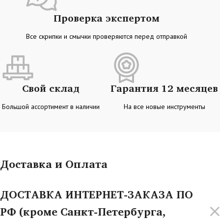
Проверка экспертом
Все скрипки и смычки проверяются перед отправкой
Свой склад
Гарантия 12 месяцев
Большой ассортимент в наличии
На все новые инструменты
Доставка и Оплата
ДОСТАВКА ИНТЕРНЕТ-ЗАКАЗА ПО
РФ (кроме Санкт-Петербурга,