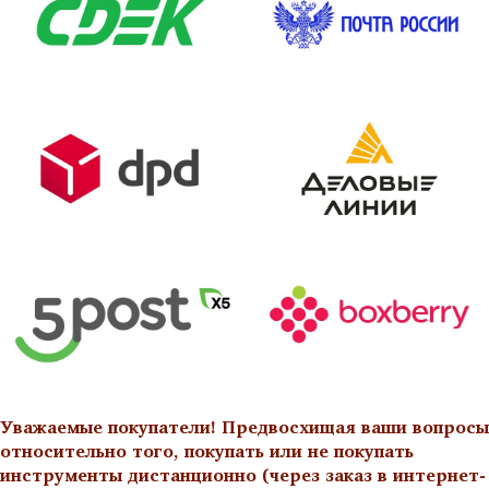
Уважаемые покупатели! Предвосхищая ваши вопросы
относительно того, покупать или не покупать
инструменты дистанционно (через заказ в интернет-