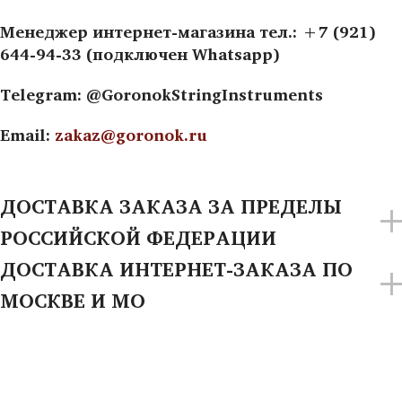
Менеджер интернет-магазина тел.: +7 (921)
644-94-33 (подключен Whatsapp)
Telegram: @GoronokStringInstruments
Email:
zakaz@goronok.ru
ДОСТАВКА ЗАКАЗА ЗА ПРЕДЕЛЫ
РОССИЙСКОЙ ФЕДЕРАЦИИ
ДОСТАВКА ИНТЕРНЕТ-ЗАКАЗА ПО
МОСКВЕ И МО