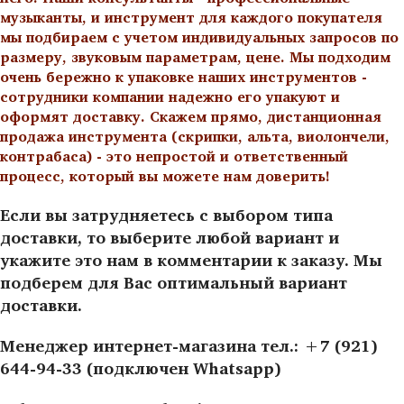
музыканты, и инструмент для каждого покупателя
мы подбираем с учетом индивидуальных запросов по
размеру, звуковым параметрам, цене. Мы подходим
очень бережно к упаковке наших инструментов -
сотрудники компании надежно его упакуют и
оформят доставку. Скажем прямо, дистанционная
продажа инструмента (скрипки, альта, виолончели,
контрабаса) - это непростой и ответственный
процесс, который вы можете нам доверить!
Если вы затрудняетесь с выбором типа
доставки, то выберите любой вариант и
укажите это нам в комментарии к заказу. Мы
подберем для Вас оптимальный вариант
доставки.
Менеджер интернет-магазина тел.: +7 (921)
644-94-33 (подключен Whatsapp)