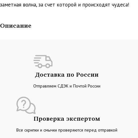
заметная волна, за счет которой и происходят чудеса!
Описание
Доставка по России
Отправляем СДЭК и Почтой России
Проверка экспертом
Все скрипки и смычки проверяются перед отправкой