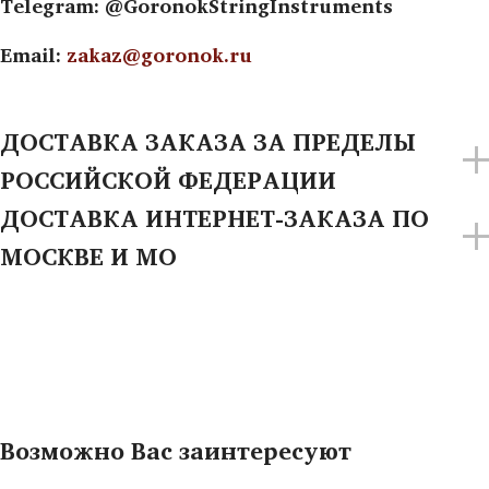
Telegram: @GoronokStringInstruments
Email:
zakaz@goronok.ru
ДОСТАВКА ЗАКАЗА ЗА ПРЕДЕЛЫ
РОССИЙСКОЙ ФЕДЕРАЦИИ
ДОСТАВКА ИНТЕРНЕТ-ЗАКАЗА ПО
МОСКВЕ И МО
Возможно Вас заинтересуют