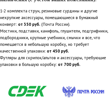
1-2 комплекта струн, резиновые сурдины и другие
нехрупкие аксессуары, помещающиеся в бумажный
конверт:
от 350 руб.
(Почта России).
Мостики, подставки, канифоль, глушители, подгрифники,
подбородники, крупные учебники, смычки и все, что
помещается в небольшую коробку, но требует
качественной упаковки:
от 450 руб.
Футляры для скрипок/альтов и аксессуары, требующие
упаковки в большую коробку:
от
700 руб.