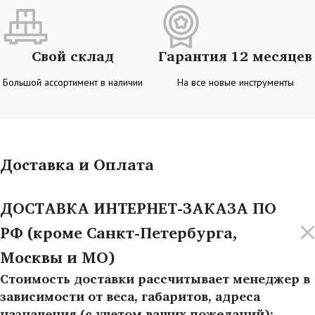
Свой склад
Гарантия 12 месяцев
Большой ассортимент в наличии
На все новые инструменты
Доставка и Оплата
ДОСТАВКА ИНТЕРНЕТ-ЗАКАЗА ПО
РФ (кроме Санкт-Петербурга,
Москвы и МО)
Стоимость доставки рассчитывает менеджер в
зависимости от веса, габаритов, адреса
назначения (с учетом ваших пожеланий):