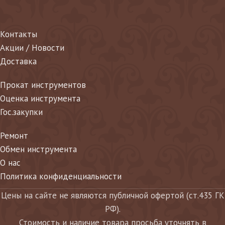
Контакты
Акции / Новости
Доставка
Прокат инструментов
Оценка инструмента
Гос.закупки
Ремонт
Обмен инструмента
О нас
Политика конфиденциальности
Цены на сайте не являются публичной офертой (ст.435 ГК
РФ).
Стоимость и наличие товара просьба уточнять в