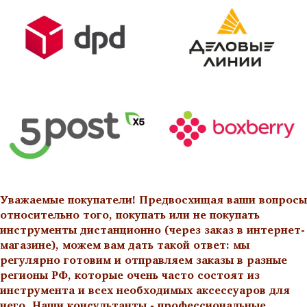
Уважаемые покупатели! Предвосхищая ваши вопросы
относительно того, покупать или не покупать
инструменты дистанционно (через заказ в интернет-
магазине), можем вам дать такой ответ: мы
регулярно готовим и отправляем заказы в разные
регионы РФ, которые очень часто состоят из
инструмента и всех необходимых аксессуаров для
него. Наши консультанты - профессиональные